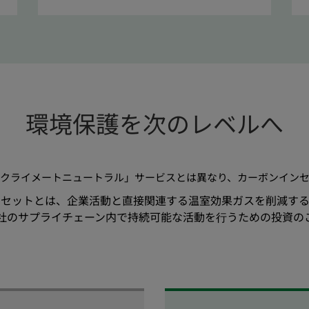
環境保護を次のレベルへ
GoGreen クライメートニュートラル」サービスとは異なり、カーボン
ンセットとは、企業活動と直接関連する温室効果ガスを削減する
社のサプライチェーン内で持続可能な活動を⾏うための投資の