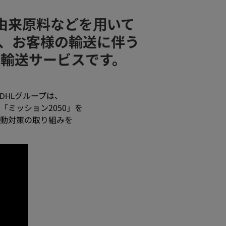
マス由来原料などを⽤いて
り、お客様の輸送に伴う
輸送サービスです。
DHLグループは、
ミッション2050」を
動対策の取り組みを