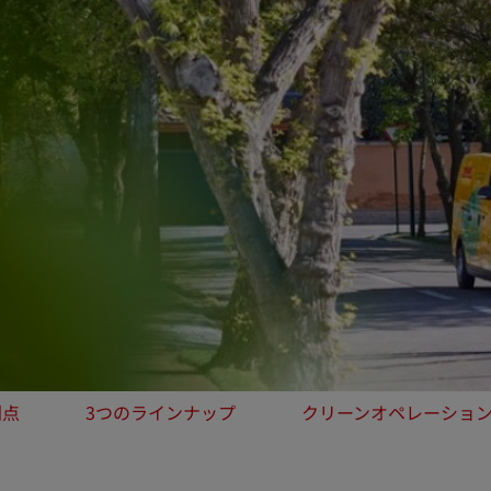
利点
3つのラインナップ
クリーンオペレーショ