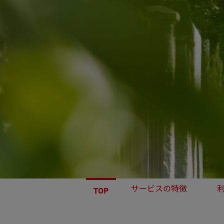
サービスの特徴
TOP