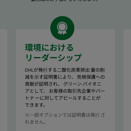
環境における
リーダーシップ
DHLが発⾏する⼆酸化炭素排出 量の削
減を⽰す証明書により、 気候保護への
貢献が証明され、 グリーン‧パイオニ
アとして、 お客様の取引先企業やパー
トナ ーに対してアピールすることが
できます。
※⼀部オプションでは証明書は発⾏ さ
れません。