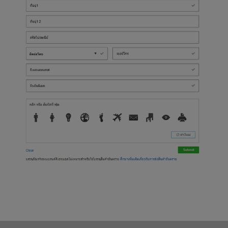
ท้ายกระดาษ