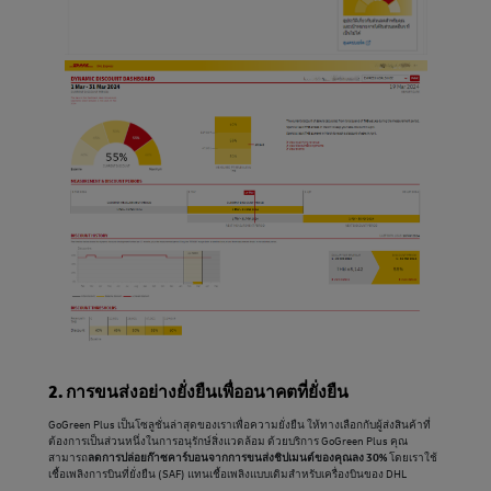
2. การขนส่งอย่างยั่งยืนเพื่ออนาคตที่ยั่งยืน
GoGreen Plus เป็นโซลูชั่นล่าสุดของเราเพื่อความยั่งยืน ให้ทางเลือกกับผู้ส่งสินค้าที่
ต้องการเป็นส่วนหนึ่งในการอนุรักษ์สิ่งแวดล้อม ด้วยบริการ GoGreen Plus คุณ
สามารถ
ลดการปล่อยก๊าซคาร์บอนจากการขนส่งชิปเมนต์ของคุณลง 30%
โดยเราใช้
เชื้อเพลิงการบินที่ยั่งยืน (SAF) แทนเชื้อเพลิงแบบเดิมสำหรับเครื่องบินของ DHL