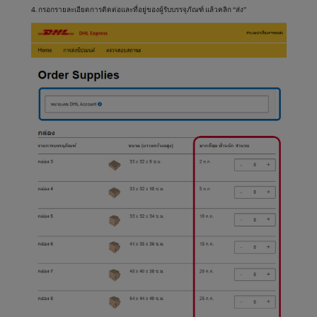
4. กรอกรายละเอียดการติดต่อและที่อยู่ของผู้รับบรรจุภัณฑ์ แล้วคลิก “ส่ง”