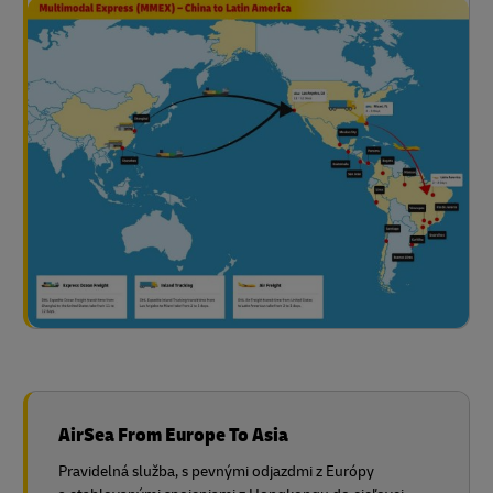
AirSea From Europe To Asia
Pravidelná služba, s pevnými odjazdmi z Európy