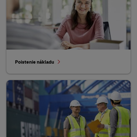
Poistenie nákladu