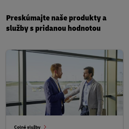
Preskúmajte naše produkty a
služby s pridanou hodnotou
Colné služby