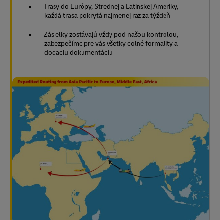
Trasy do Európy, Strednej a Latinskej Ameriky,
každá trasa pokrytá najmenej raz za týždeň
Zásielky zostávajú vždy pod našou kontrolou,
zabezpečíme pre vás všetky colné formality a
dodaciu dokumentáciu