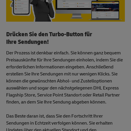
Drücken Sie den Turbo-Button für
Ihre Sendungen!
Der Prozess ist denkbar einfach. Sie können ganz bequem
Preisauskünfte für Ihre Sendungen einholen, indem Sie die
erforderlichen Informationen eingeben. Anschließend
erstellen Sie Ihre Sendungen mit nur wenigen Klicks. Sie
können die gewünschten Abhol- und Zustelloptionen
auswählen und sogar den nächstgelegenen DHL Express
Flagship Store, Service Point Standort oder Retail Partner
finden, an dem Sie Ihre Sendung abgeben können.
Das Beste daran ist, dass Sie den Fortschritt Ihrer
Sendungen in Echtzeit verfolgen können. Sie erhalten
Updates über den aktuellen Standort und den