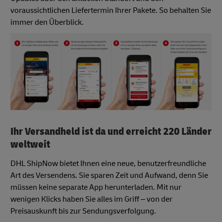
voraussichtlichen Liefertermin Ihrer Pakete. So behalten Sie
immer den Überblick.
Ihr Versandheld ist da und erreicht 220 Länder
weltweit
DHL ShipNow bietet Ihnen eine neue, benutzerfreundliche
Art des Versendens. Sie sparen Zeit und Aufwand, denn Sie
müssen keine separate App herunterladen. Mit nur
wenigen Klicks haben Sie alles im Griff – von der
Preisauskunft bis zur Sendungsverfolgung.