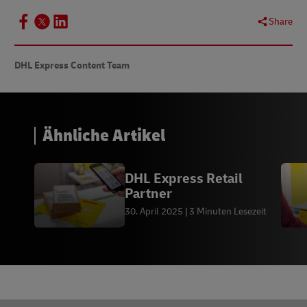
Share
DHL Express Content Team
Ähnliche Artikel
DHL Express Retail
Partner
30. April 2025
3 Minuten Lesezeit