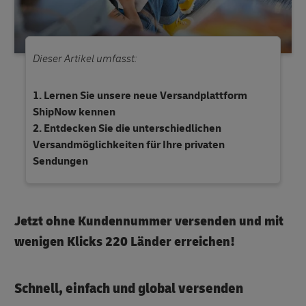
Dieser Artikel umfasst:
Lernen Sie unsere neue Versandplattform
ShipNow kennen
Entdecken Sie die unterschiedlichen
Versandmöglichkeiten für Ihre privaten
Sendungen
Jetzt ohne Kundennummer versenden und mit
wenigen Klicks 220 Länder erreichen!
Schnell, einfach und global versenden