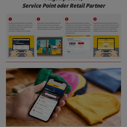
Service Point oder Retail Partner