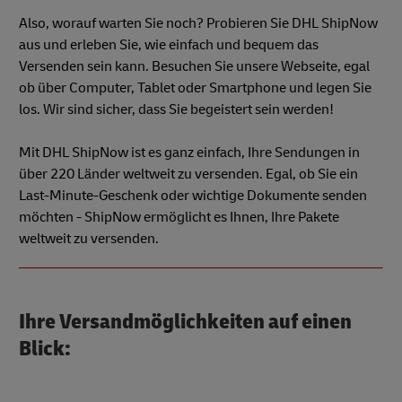
Also, worauf warten Sie noch? Probieren Sie DHL ShipNow
aus und erleben Sie, wie einfach und bequem das
Versenden sein kann. Besuchen Sie unsere Webseite, egal
ob über Computer, Tablet oder Smartphone und legen Sie
los. Wir sind sicher, dass Sie begeistert sein werden!
Mit DHL ShipNow ist es ganz einfach, Ihre Sendungen in
über 220 Länder weltweit zu versenden. Egal, ob Sie ein
Last-Minute-Geschenk oder wichtige Dokumente senden
möchten - ShipNow ermöglicht es Ihnen, Ihre Pakete
weltweit zu versenden.
Ihre Versandmöglichkeiten auf einen
Blick: