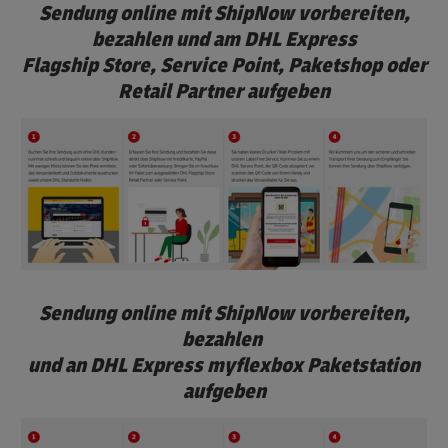
Sendung online mit ShipNow vorbereiten,
bezahlen und am DHL Express
Flagship Store, Service Point, Paketshop oder
Retail Partner aufgeben
Sendung online mit ShipNow vorbereiten,
bezahlen
und an DHL Express myflexbox Paketstation
aufgeben