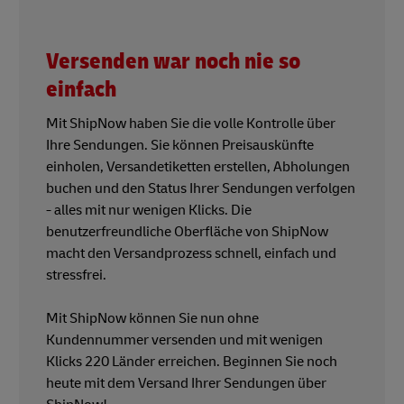
Versenden war noch nie so
einfach
Mit ShipNow haben Sie die volle Kontrolle über
Ihre Sendungen. Sie können Preisauskünfte
einholen, Versandetiketten erstellen, Abholungen
buchen und den Status Ihrer Sendungen verfolgen
- alles mit nur wenigen Klicks. Die
benutzerfreundliche Oberfläche von ShipNow
macht den Versandprozess schnell, einfach und
stressfrei.
Mit ShipNow können Sie nun ohne
Kundennummer versenden und mit wenigen
Klicks 220 Länder erreichen. Beginnen Sie noch
heute mit dem Versand Ihrer Sendungen über