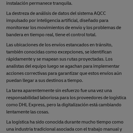
instalación permanece tranquila.
La destreza de análisis de datos del sistema AQCC
impulsado por inteligencia artificial, diseñado para
monitorear los movimientos de envío y los problemas de
bandera en tiempo real, tiene el control total.
Las ubicaciones de los envíos estancados en tránsito,
también conocidas como excepciones, se identifican
rápidamente y se mapean sus rutas proyectadas. Los
analistas del equipo luego se agachan para implementar
acciones correctivas para garantizar que estos envíos aún
puedan llegar a sus destinos a tiempo.
La tarea aparentemente sin esfuerzo fue una vez una
responsabilidad laboriosa para los proveedores de logística
como DHL Express, pero la digitalización está cambiando
lentamente las cosas.
La logística ha sido conocida durante mucho tiempo como
una industria tradicional asociada con el trabajo manual y