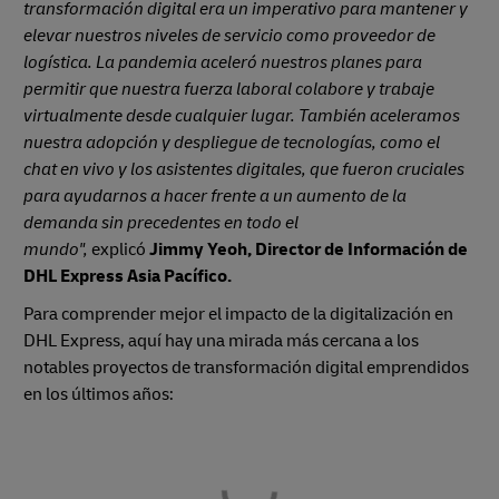
transformación digital era un imperativo para mantener y
elevar nuestros niveles de servicio como proveedor de
logística. La pandemia aceleró nuestros planes para
permitir que nuestra fuerza laboral colabore y trabaje
virtualmente desde cualquier lugar. También aceleramos
nuestra adopción y despliegue de tecnologías, como el
chat en vivo y los asistentes digitales, que fueron cruciales
para ayudarnos a hacer frente a un aumento de la
demanda sin precedentes en todo el
mundo",
explicó
Jimmy Yeoh, Director de Información de
DHL Express Asia Pacífico.
Para comprender mejor el impacto de la digitalización en
DHL Express,
aquí hay una mirada más cercana a los
notables proyectos de transformación digital emprendidos
en los últimos años: