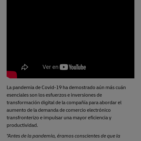
La pandemia de Covid-19 ha demostrado aún más cuán
esenciales son los esfuerzos e inversiones de
transformación digital de la compañía para abordar el
aumento de la demanda de comercio electrónico
transfronterizo e impulsar una mayor eficiencia y
productividad.
"Antes de la pandemia, éramos conscientes de que la