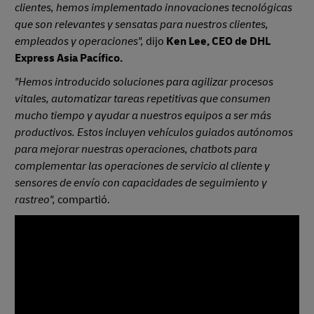
clientes, hemos implementado innovaciones tecnológicas
que son relevantes y sensatas para nuestros clientes,
empleados y operaciones",
dijo
Ken Lee, CEO de DHL
Express Asia Pacífico.
"Hemos introducido soluciones para agilizar procesos
vitales, automatizar tareas repetitivas que consumen
mucho tiempo y ayudar a nuestros equipos a ser más
productivos. Estos incluyen vehículos guiados autónomos
para mejorar nuestras operaciones, chatbots para
complementar las operaciones de servicio al cliente y
sensores de envío con capacidades de seguimiento y
rastreo",
compartió.