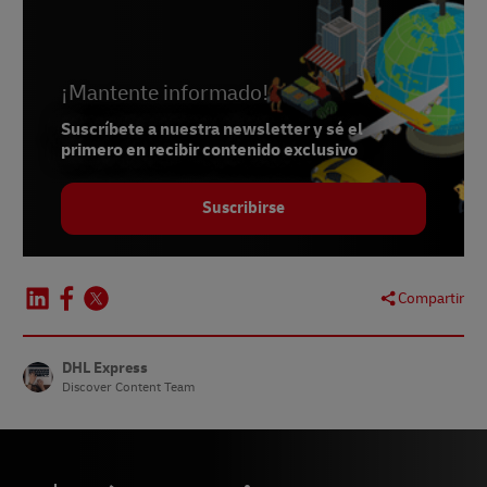
¡Mantente informado!
Suscríbete a nuestra newsletter y sé el
primero en recibir contenido exclusivo
Suscribirse
Compartir
DHL Express
Discover Content Team