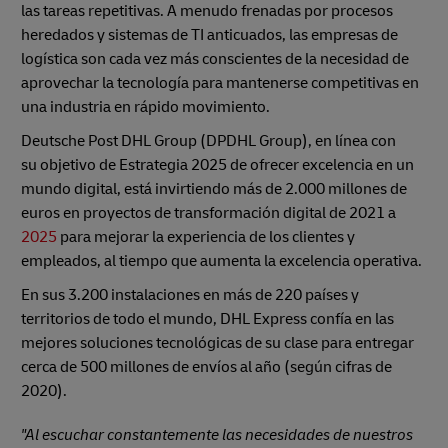
las tareas repetitivas. A menudo frenadas por procesos
heredados y sistemas de TI anticuados, las empresas de
logística son cada vez más conscientes de la necesidad de
aprovechar la tecnología para mantenerse competitivas en
una industria en rápido movimiento.
Deutsche Post DHL Group (DPDHL Group), en línea con
su objetivo de Estrategia 2025 de ofrecer excelencia en un
mundo digital, está invirtiendo más de 2.000 millones de
euros en proyectos de transformación digital de 2021 a
2025
para mejorar la experiencia de los clientes y
empleados, al tiempo que aumenta la excelencia operativa.
En sus 3.200 instalaciones en más de 220 países y
territorios de todo el mundo, DHL Express confía en las
mejores soluciones tecnológicas de su clase para entregar
cerca de 500 millones de envíos al año (según cifras de
2020).
"Al escuchar constantemente las necesidades de nuestros