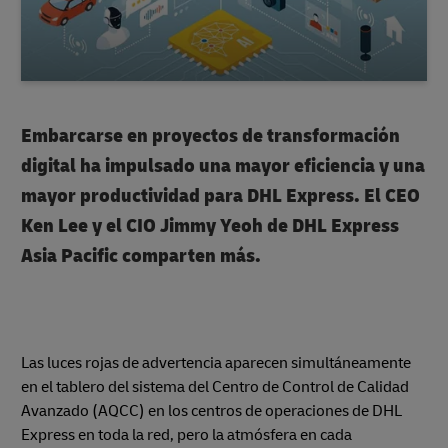
Embarcarse en proyectos de transformación
digital ha impulsado una mayor eficiencia y una
mayor productividad para DHL Express. El CEO
Ken Lee y el CIO Jimmy Yeoh de DHL Express
Asia Pacific comparten más.
Las luces rojas de advertencia aparecen simultáneamente
en el tablero del sistema del Centro de Control de Calidad
Avanzado (AQCC) en los centros de operaciones de DHL
Express en toda la red, pero la atmósfera en cada