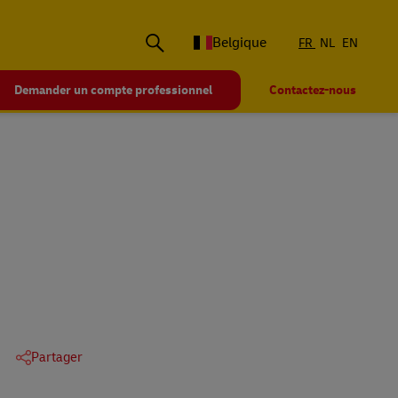
Belgique
FR
NL
EN
Demander un compte professionnel
Contactez-nous
Partager