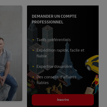
DEMANDER UN COMPTE
PROFESSIONNEL
Tarifs préférentiels
Expédition rapide, facile et
fiable
Expertise douanière
Des conseils d’affaires
fiables
Inscrire