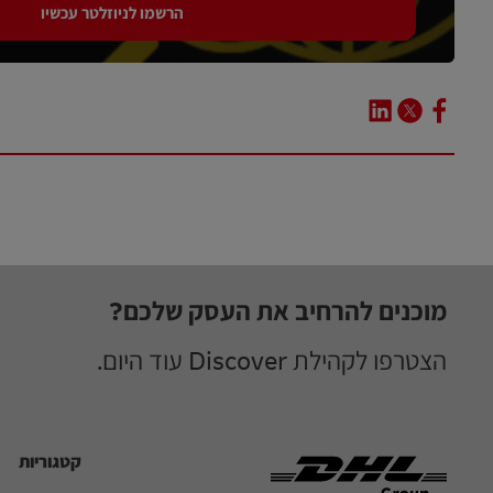
הרשמו לניוזלטר עכשיו
Footer
מוכנים להרחיב את העסק שלכם?
הצטרפו לקהילת Discover עוד היום.
קטגוריות