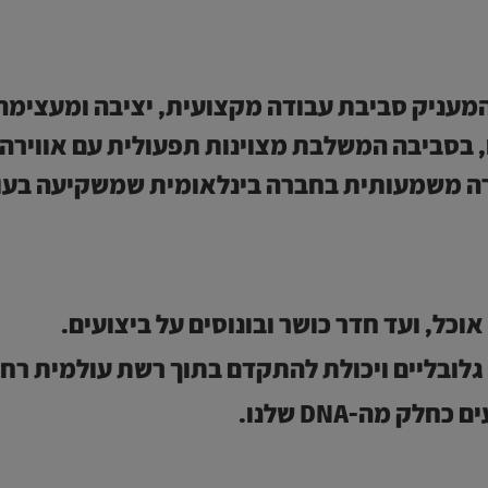
 המעניק סביבת עבודה מקצועית, יציבה ומעצימה.
, בסביבה המשלבת מצוינות תפעולית עם אווירה
ה משמעותית בחברה בינלאומית שמשקיעה בעוב
וכל, ועד חדר כושר ובונוסים על ביצועים.
לובליים ויכולת להתקדם בתוך רשת עולמית רח
ק מה-DNA שלנו.