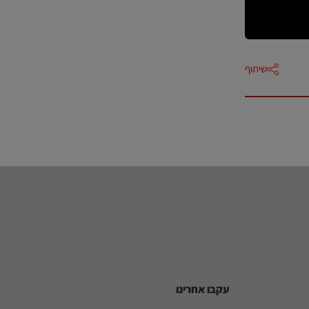
שיתוף
עקבו אחרינו