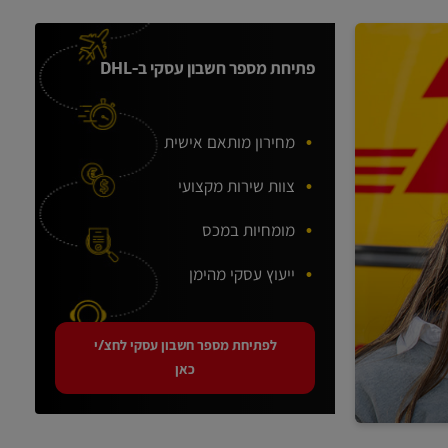
פתיחת מספר חשבון עסקי ב-DHL
מחירון מותאם אישית
צוות שירות מקצועי
מומחיות במכס
ייעוץ עסקי מהימן
לפתיחת מספר חשבון עסקי לחצ/י
כאן