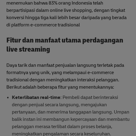
menemukan bahwa 83% orang Indonesia telah
berpartisipasi dalam online live shopping, dengan tingkat
konversi hingga tiga kali lebih besar daripada yang berada
di platform e-commerce tradisional
Fitur dan manfaat utama perdagangan
live streaming
Daya tarik dan manfaat penjualan langsung terletak pada
formatnya yang unik, yang melampaui e-commerce
tradisional dengan meningkatkan interaksi pelanggan.
Berikut adalah beberapa fitur yang menentukannya:
Keterlibatan real-time
: Pembeli dapat berinteraksi
dengan penjual secara langsung, mengajukan
pertanyaan, dan menerima tanggapan langsung. Umpan
balik instan ini membangun kepercayaan dan membantu
pelanggan merasa terlibat dalam proses belanja,
meningkatkan pengalaman secara keseluruhan.