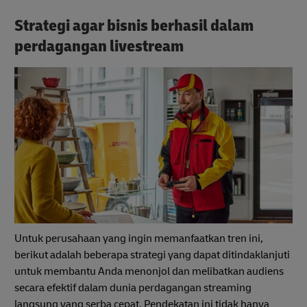
Strategi agar bisnis berhasil dalam
perdagangan livestream
Untuk perusahaan yang ingin memanfaatkan tren ini,
berikut adalah beberapa strategi yang dapat ditindaklanjuti
untuk membantu Anda menonjol dan melibatkan audiens
secara efektif dalam dunia perdagangan streaming
langsung yang serba cepat. Pendekatan ini tidak hanya