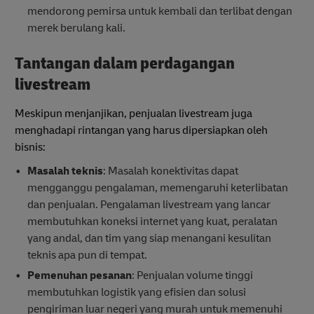
mendorong pemirsa untuk kembali dan terlibat dengan
merek berulang kali.
Tantangan dalam perdagangan
livestream
Meskipun menjanjikan, penjualan livestream juga
menghadapi rintangan yang harus dipersiapkan oleh
bisnis:
Masalah teknis
: Masalah konektivitas dapat
mengganggu pengalaman, memengaruhi keterlibatan
dan penjualan. Pengalaman livestream yang lancar
membutuhkan koneksi internet yang kuat, peralatan
yang andal, dan tim yang siap menangani kesulitan
teknis apa pun di tempat.
Pemenuhan pesanan
: Penjualan volume tinggi
membutuhkan logistik yang efisien dan solusi
pengiriman luar negeri yang murah untuk memenuhi