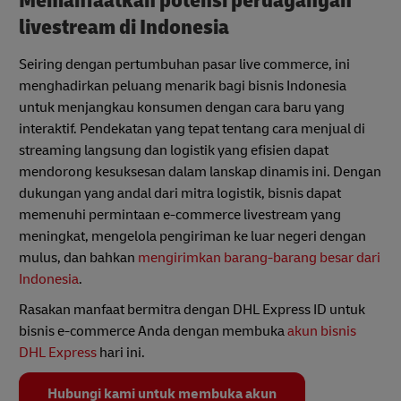
Memanfaatkan potensi perdagangan
livestream di Indonesia
Seiring dengan pertumbuhan pasar live commerce, ini
menghadirkan peluang menarik bagi bisnis Indonesia
untuk menjangkau konsumen dengan cara baru yang
interaktif. Pendekatan yang tepat tentang cara menjual di
streaming langsung dan logistik yang efisien dapat
mendorong kesuksesan dalam lanskap dinamis ini. Dengan
dukungan yang andal dari mitra logistik, bisnis dapat
memenuhi permintaan e-commerce livestream yang
meningkat, mengelola pengiriman ke luar negeri dengan
mulus, dan bahkan
mengirimkan barang-barang besar dari
Indonesia
.
Rasakan manfaat bermitra dengan DHL Express ID untuk
bisnis e-commerce Anda dengan membuka
akun bisnis
DHL Express
hari ini.
Hubungi kami untuk membuka akun