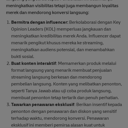
meningkatkan visibilitas tetapi juga membangun loyalitas
merek dan mendorong konversi langsung:
Bermitra dengan influencer:
Berkolaborasi dengan Key
Opinion Leaders (KOL) memperluas jangkauan dan
meningkatkan kredibilitas merek Anda. Influencer dapat
menarik pengikut khusus mereka ke streaming,
meningkatkan audiens potensial, dan menambahkan
bukti sosial.
Buat konten interaktif
: Memamerkan produk melalui
format langsung yang menarik membuat penjualan
streaming langsung berkesan dan mendorong
pembelian langsung. Konten yang melibatkan penonton,
seperti Tanya Jawab atau uji coba produk langsung,
membuat penonton tetap tertarik dan penuh perhatian.
Tawarkan penawaran eksklusif
: Berikan insentif kepada
penonton dengan penawaran dan diskon yang sensitif
terhadap waktu, mendorong konversi. Penawaran
eksklusif ini memberi pemirsa alasan kuat untuk