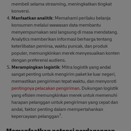
membeli selama streaming, meningkatkan tingkat
konversi.
Manfaatkan analitik
: Memahami perilaku belanja
konsumen melalui wawasan data membantu
menyempurnakan sesi langsung di masa mendatang.
Analytics memberikan informasi berharga tentang
keterlibatan pemirsa, waktu puncak, dan produk
populer, memungkinkan merek menyesuaikan konten
dengan preferensi audiens.
Merampingkan logistik
: Mitra logistik yang andal
sangat penting untuk mengirim paket ke luar negeri,
memastikan pengiriman tepat waktu, dan menyoroti
pentingnya pelacakan pengiriman
. Dukungan logistik
yang efisien memungkinkan merek untuk memenuhi
harapan pelanggan untuk pengiriman yang cepat dan
andal, faktor penting dalam mempertahankan
7
kepercayaan pelanggan
.