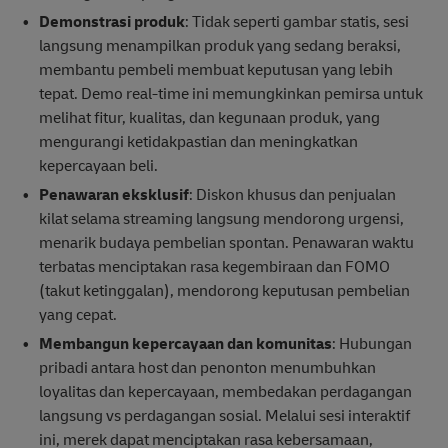
Demonstrasi produk
: Tidak seperti gambar statis, sesi
langsung menampilkan produk yang sedang beraksi,
membantu pembeli membuat keputusan yang lebih
tepat. Demo real-time ini memungkinkan pemirsa untuk
melihat fitur, kualitas, dan kegunaan produk, yang
mengurangi ketidakpastian dan meningkatkan
kepercayaan beli.
Penawaran eksklusif
: Diskon khusus dan penjualan
kilat selama streaming langsung mendorong urgensi,
menarik budaya pembelian spontan. Penawaran waktu
terbatas menciptakan rasa kegembiraan dan FOMO
(takut ketinggalan), mendorong keputusan pembelian
yang cepat.
Membangun kepercayaan dan komunitas
: Hubungan
pribadi antara host dan penonton menumbuhkan
loyalitas dan kepercayaan, membedakan perdagangan
langsung vs perdagangan sosial. Melalui sesi interaktif
ini, merek dapat menciptakan rasa kebersamaan,