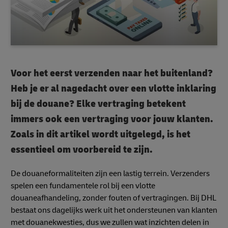
Voor het eerst verzenden naar het buitenland?
Heb je er al nagedacht over een vlotte inklaring
bij de douane? Elke vertraging betekent
immers ook een vertraging voor jouw klanten.
Zoals in dit artikel wordt uitgelegd, is het
essentieel om voorbereid te zijn.
De douaneformaliteiten zijn een lastig terrein. Verzenders
spelen een fundamentele rol bij een vlotte
douaneafhandeling, zonder fouten of vertragingen. Bij DHL
bestaat ons dagelijks werk uit het ondersteunen van klanten
met douanekwesties, dus we zullen wat inzichten delen in