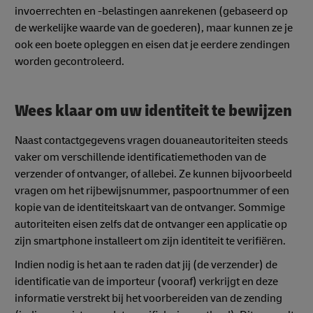
invoerrechten en -belastingen aanrekenen (gebaseerd op
de werkelijke waarde van de goederen), maar kunnen ze je
ook een boete opleggen en eisen dat je eerdere zendingen
worden gecontroleerd.
Wees klaar om uw identiteit te bewijzen
Naast contactgegevens vragen douaneautoriteiten steeds
vaker om verschillende identificatiemethoden van de
verzender of ontvanger, of allebei. Ze kunnen bijvoorbeeld
vragen om het rijbewijsnummer, paspoortnummer of een
kopie van de identiteitskaart van de ontvanger. Sommige
autoriteiten eisen zelfs dat de ontvanger een applicatie op
zijn smartphone installeert om zijn identiteit te verifiëren.
Indien nodig is het aan te raden dat jij (de verzender) de
identificatie van de importeur (vooraf) verkrijgt en deze
informatie verstrekt bij het voorbereiden van de zending