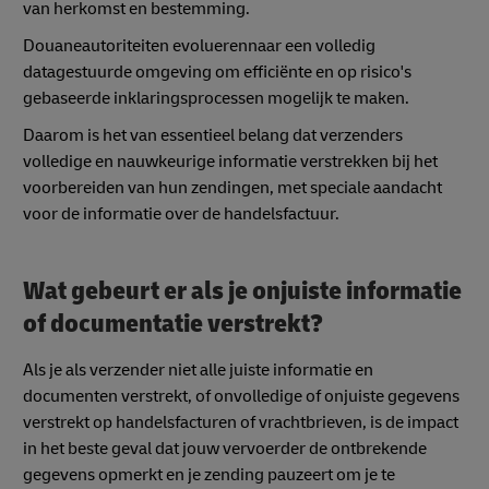
van herkomst en bestemming.
Douaneautoriteiten evoluerennaar een volledig
datagestuurde omgeving om efficiënte en op risico's
gebaseerde inklaringsprocessen mogelijk te maken.
Daarom is het van essentieel belang dat verzenders
volledige en nauwkeurige informatie verstrekken bij het
voorbereiden van hun zendingen, met speciale aandacht
voor de informatie over de handelsfactuur.
Wat gebeurt er als je onjuiste informatie
of documentatie verstrekt?
Als je als verzender niet alle juiste informatie en
documenten verstrekt, of onvolledige of onjuiste gegevens
verstrekt op handelsfacturen of vrachtbrieven, is de impact
in het beste geval dat jouw vervoerder de ontbrekende
gegevens opmerkt en je zending pauzeert om je te