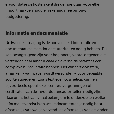
ervoor dat je de kosten kent die gemoeid zijn voor elke
importmarkt en houd er rekening mee bij jouw
budgettering.
Informatie en documentatie
De tweede uitdaging is de hoeveelheid informatie en
documentatie die de douaneautoriteiten nodig hebben. Dit
kan beangstigend zijn voor beginners, vooral degenen die
verzenden naar landen waar de overheidsinstanties een
complexe bureaucratie hebben. Het varieert ook sterk,
afhankelijk van wat er wordt verzonden - voor bepaalde
soorten goederen, zoals textiel en cosmetica, kunnen
bijvoorbeeld specifieke licenties, vergunningen of
certificaten van de invoerdouaneautoriteiten nodig zijn.
Daarom is het van vitaal belang om te onderzoeken welke
informatie vereist is en welke documenten je nodig hebt
afhankelijk van wat je verzendt en afhankelijk van de landen