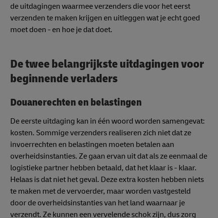
de uitdagingen waarmee verzenders die voor het eerst
verzenden te maken krijgen en uitleggen wat je echt goed
moet doen - en hoe je dat doet.
De twee belangrijkste uitdagingen voor
beginnende verladers
Douanerechten en belastingen
De eerste uitdaging kan in één woord worden samengevat:
kosten. Sommige verzenders realiseren zich niet dat ze
invoerrechten en belastingen moeten betalen aan
overheidsinstanties. Ze gaan ervan uit dat als ze eenmaal de
logistieke partner hebben betaald, dat het klaar is - klaar.
Helaas is dat niet het geval. Deze extra kosten hebben niets
te maken met de vervoerder, maar worden vastgesteld
door de overheidsinstanties van het land waarnaar je
verzendt. Ze kunnen een vervelende schok zijn, dus zorg