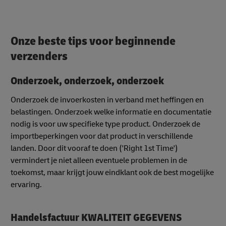
Onze beste tips voor beginnende
verzenders
Onderzoek, onderzoek, onderzoek
Onderzoek de invoerkosten in verband met heffingen en
belastingen. Onderzoek welke informatie en documentatie
nodig is voor uw specifieke type product. Onderzoek de
importbeperkingen voor dat product in verschillende
landen. Door dit vooraf te doen ('Right 1st Time')
vermindert je niet alleen eventuele problemen in de
toekomst, maar krijgt jouw eindklant ook de best mogelijke
ervaring.
Handelsfactuur KWALITEIT GEGEVENS