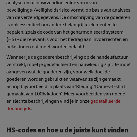
analyseren of jouw zending enige vorm van
beveiligings-/veiligheidsrisico vormt, op basis van analyses
van de verzendgegevens. De omschrijving van de goederen
is ook essentieel om andere belangrijke elementen te
bepalen, zoals de code van het geharmoniseerd systeem
(HS) - die relevant is voor het bedrag aan invoerrechten en
belastingen dat moet worden betaald.
Wanneer je de goederenbeschrijving op de handelsfactuur
verstrekt, moet je gedetailleerd en nauwkeurig zijn. Je moet
aangeven wat de goederen zijn, voor welk doel de
goederen worden gebruikt en waarvan ze zijn gemaakt.
Schrijf bijvoorbeeld in plaats van 'Kleding' 'Dames-T-shirt
gemaakt van 100% katoen'. Meer voorbeelden van goede
en slechte beschrijvingen vind je in onze
gedetailleerde
douanegids
.
HS-codes en hoe u de juiste kunt vinden