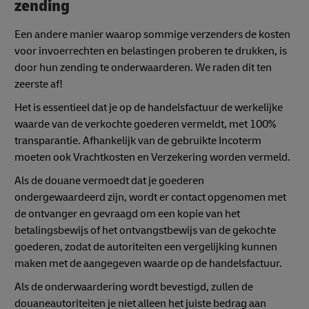
zending
Een andere manier waarop sommige verzenders de kosten
voor invoerrechten en belastingen proberen te drukken, is
door hun zending te onderwaarderen. We raden dit ten
zeerste af!
Het is essentieel dat je op de handelsfactuur de werkelijke
waarde van de verkochte goederen vermeldt, met 100%
transparantie. Afhankelijk van de gebruikte Incoterm
moeten ook Vrachtkosten en Verzekering worden vermeld.
Als de douane vermoedt dat je goederen
ondergewaardeerd zijn, wordt er contact opgenomen met
de ontvanger en gevraagd om een kopie van het
betalingsbewijs of het ontvangstbewijs van de gekochte
goederen, zodat de autoriteiten een vergelijking kunnen
maken met de aangegeven waarde op de handelsfactuur.
Als de onderwaardering wordt bevestigd, zullen de
douaneautoriteiten je niet alleen het juiste bedrag aan