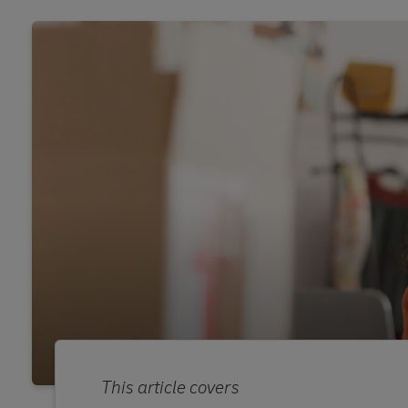
This article covers