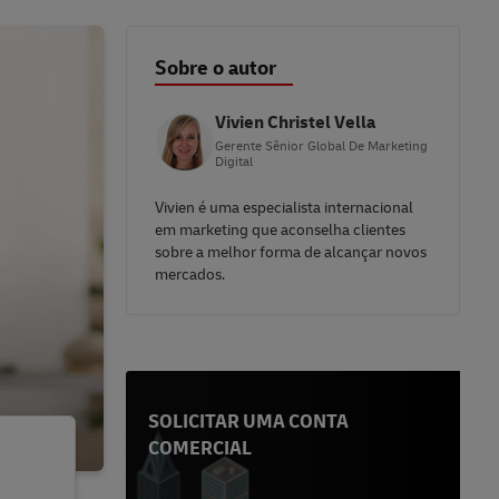
Sobre o autor
Vivien Christel Vella
Gerente Sênior Global De Marketing
Digital
Vivien é uma especialista internacional
em marketing que aconselha clientes
sobre a melhor forma de alcançar novos
mercados.
SOLICITAR UMA CONTA
COMERCIAL