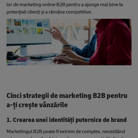
lor de marketing online B2B pentru a ajunge mai bine la
potențiali clienți și a rămâne competitive.
Cinci strategii de marketing B2B pentru
a-ți crește vânzările
1. Crearea unei identități puternice de brand
Marketingul B2B poate fi extrem de complex, necesitând