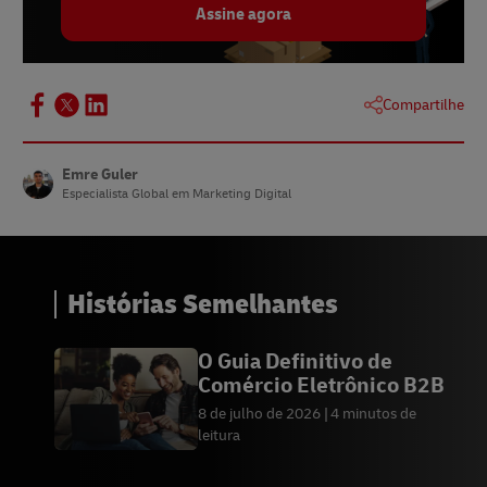
Assine agora
Compartilhe
Emre Guler
Especialista Global em Marketing Digital
Histórias Semelhantes
O Guia Definitivo de
Comércio Eletrônico B2B
8 de julho de 2026
4 minutos de
leitura