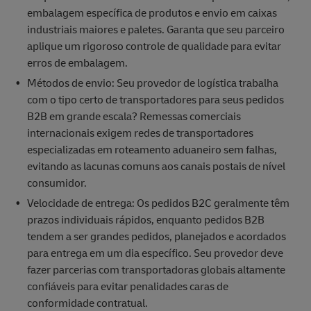
embalagem específica de produtos e envio em caixas
industriais maiores e paletes. Garanta que seu parceiro
aplique um rigoroso controle de qualidade para evitar
erros de embalagem.
Métodos de envio: Seu provedor de logística trabalha
com o tipo certo de transportadores para seus pedidos
B2B em grande escala? Remessas comerciais
internacionais exigem redes de transportadores
especializadas em roteamento aduaneiro sem falhas,
evitando as lacunas comuns aos canais postais de nível
consumidor.
Velocidade de entrega: Os pedidos B2C geralmente têm
prazos individuais rápidos, enquanto pedidos B2B
tendem a ser grandes pedidos, planejados e acordados
para entrega em um dia específico. Seu provedor deve
fazer parcerias com transportadoras globais altamente
confiáveis para evitar penalidades caras de
conformidade contratual.