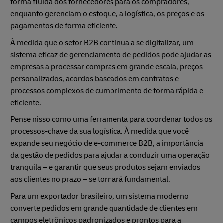
forma fluida dos fornecedores para os compradores,
enquanto gerenciam o estoque, a logística, os preços e os
pagamentos de forma eficiente.
À medida que o setor B2B continua a se digitalizar, um
sistema eficaz de gerenciamento de pedidos pode ajudar as
empresas a processar compras em grande escala, preços
personalizados, acordos baseados em contratos e
processos complexos de cumprimento de forma rápida e
eficiente.
Pense nisso como uma ferramenta para coordenar todos os
processos-chave da sua logística. À medida que você
expande seu negócio de e-commerce B2B, a importância
da gestão de pedidos para ajudar a conduzir uma operação
tranquila – e garantir que seus produtos sejam enviados
aos clientes no prazo – se tornará fundamental.
Para um exportador brasileiro, um sistema moderno
converte pedidos em grande quantidade de clientes em
campos eletrônicos padronizados e prontos para a