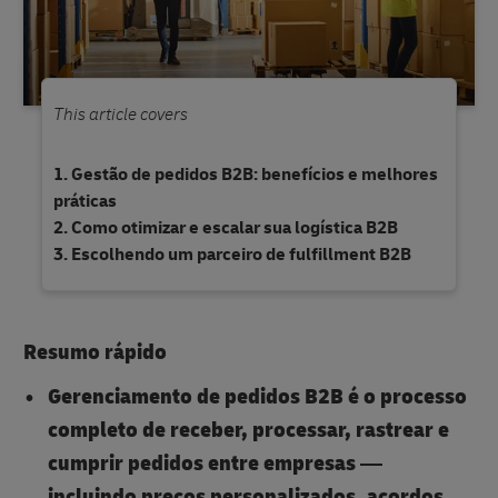
This article covers
Gestão de pedidos B2B: benefícios e melhores
práticas
Como otimizar e escalar sua logística B2B
Escolhendo um parceiro de fulfillment B2B
Resumo rápido
Gerenciamento de pedidos B2B é o processo
completo de receber, processar, rastrear e
cumprir pedidos entre empresas —
incluindo preços personalizados, acordos