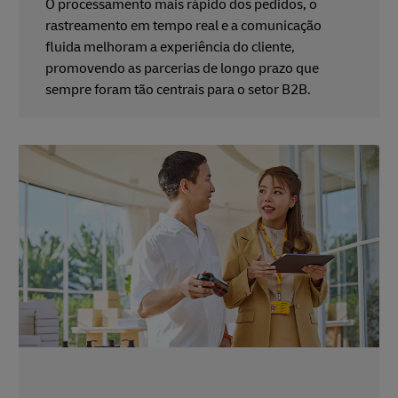
O processamento mais rápido dos pedidos, o
rastreamento em tempo real e a comunicação
fluida melhoram a experiência do cliente,
promovendo as parcerias de longo prazo que
sempre foram tão centrais para o setor B2B.