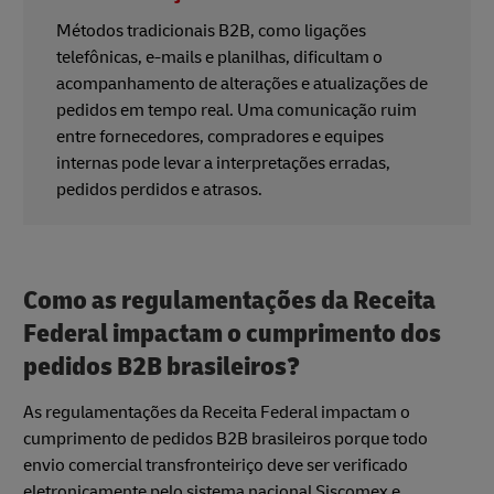
Métodos tradicionais B2B, como ligações
telefônicas, e-mails e planilhas, dificultam o
acompanhamento de alterações e atualizações de
pedidos em tempo real. Uma comunicação ruim
entre fornecedores, compradores e equipes
internas pode levar a interpretações erradas,
pedidos perdidos e atrasos.
Como as regulamentações da Receita
Federal impactam o cumprimento dos
pedidos B2B brasileiros?
As regulamentações da Receita Federal impactam o
cumprimento de pedidos B2B brasileiros porque todo
envio comercial transfronteiriço deve ser verificado
eletronicamente pelo sistema nacional Siscomex e