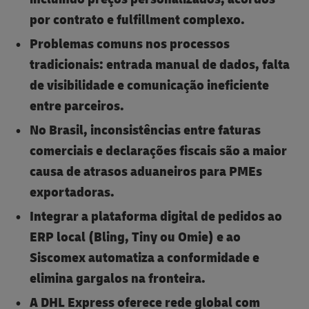
por contrato e fulfillment complexo.
Problemas comuns nos processos
tradicionais: entrada manual de dados, falta
de visibilidade e comunicação ineficiente
entre parceiros.
No Brasil, inconsistências entre faturas
comerciais e declarações fiscais são a maior
causa de atrasos aduaneiros para PMEs
exportadoras.
Integrar a plataforma digital de pedidos ao
ERP local (Bling, Tiny ou Omie) e ao
Siscomex automatiza a conformidade e
elimina gargalos na fronteira.
A DHL Express oferece rede global com