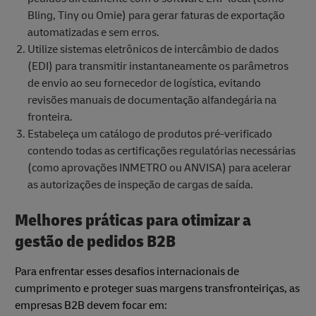
Bling, Tiny ou Omie) para gerar faturas de exportação
automatizadas e sem erros.
Utilize sistemas eletrônicos de intercâmbio de dados
(EDI) para transmitir instantaneamente os parâmetros
de envio ao seu fornecedor de logística, evitando
revisões manuais de documentação alfandegária na
fronteira.
Estabeleça um catálogo de produtos pré-verificado
contendo todas as certificações regulatórias necessárias
(como aprovações INMETRO ou ANVISA) para acelerar
as autorizações de inspeção de cargas de saída.
Melhores práticas para otimizar a
gestão de pedidos B2B
Para enfrentar esses desafios internacionais de
cumprimento e proteger suas margens transfronteiriças, as
empresas B2B devem focar em: