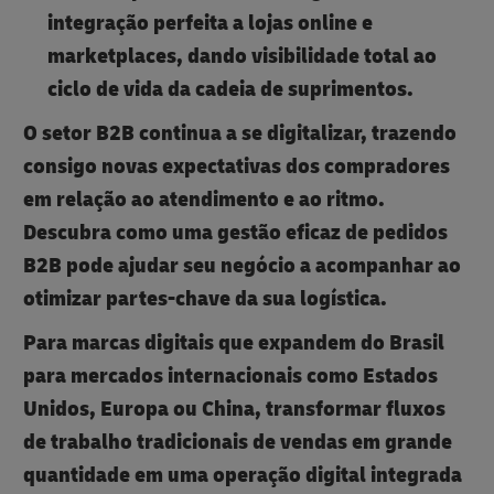
integração perfeita a lojas online e
marketplaces, dando visibilidade total ao
ciclo de vida da cadeia de suprimentos.
O setor B2B continua a se digitalizar, trazendo
consigo novas expectativas dos compradores
em relação ao atendimento e ao ritmo.
Descubra como uma gestão eficaz de pedidos
B2B pode ajudar seu negócio a acompanhar ao
otimizar partes-chave da sua logística.
Para marcas digitais que expandem do Brasil
para mercados internacionais como Estados
Unidos, Europa ou China, transformar fluxos
de trabalho tradicionais de vendas em grande
quantidade em uma operação digital integrada