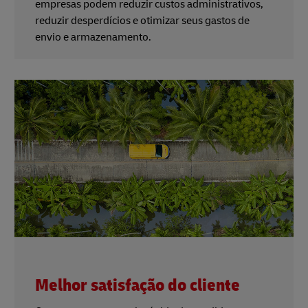
empresas podem reduzir custos administrativos,
reduzir desperdícios e otimizar seus gastos de
envio e armazenamento.
Melhor satisfação do cliente