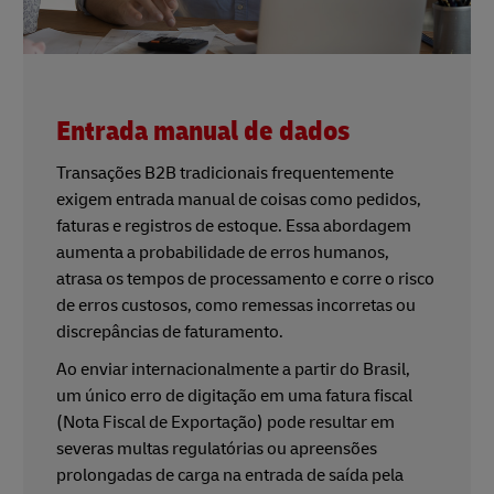
Entrada manual de dados
Transações B2B tradicionais frequentemente
exigem entrada manual de coisas como pedidos,
faturas e registros de estoque. Essa abordagem
aumenta a probabilidade de erros humanos,
atrasa os tempos de processamento e corre o risco
de erros custosos, como remessas incorretas ou
discrepâncias de faturamento.
Ao enviar internacionalmente a partir do Brasil,
um único erro de digitação em uma fatura fiscal
(Nota Fiscal de Exportação) pode resultar em
severas multas regulatórias ou apreensões
prolongadas de carga na entrada de saída pela