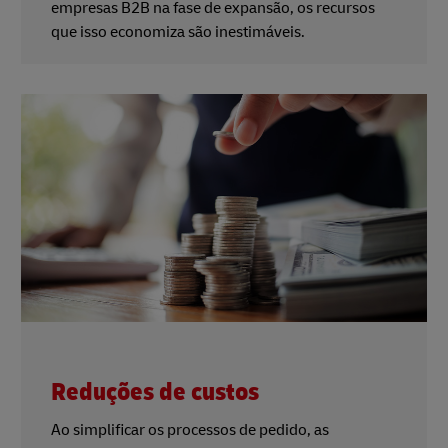
empresas B2B na fase de expansão, os recursos
que isso economiza são inestimáveis.
Reduções de custos
Ao simplificar os processos de pedido, as