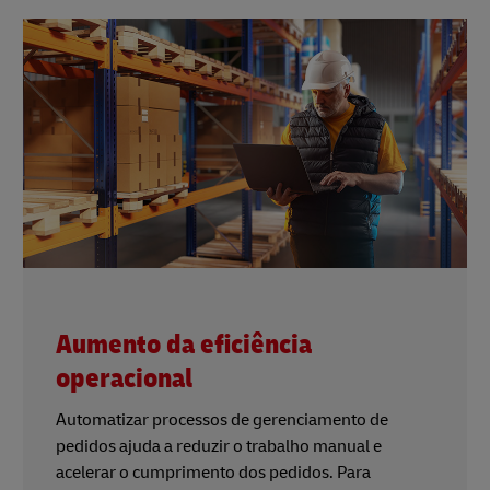
Aumento da eficiência
operacional
Automatizar processos de gerenciamento de
pedidos ajuda a reduzir o trabalho manual e
acelerar o cumprimento dos pedidos. Para