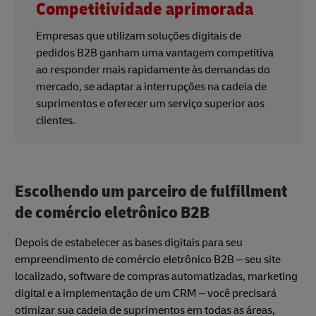
Competitividade aprimorada
Empresas que utilizam soluções digitais de
pedidos B2B ganham uma vantagem competitiva
ao responder mais rapidamente às demandas do
mercado, se adaptar a interrupções na cadeia de
suprimentos e oferecer um serviço superior aos
clientes.
Escolhendo um parceiro de fulfillment
de comércio eletrônico B2B
Depois de estabelecer as bases digitais para seu
empreendimento de comércio eletrônico B2B – seu site
localizado, software de compras automatizadas, marketing
digital e a implementação de um CRM – você precisará
otimizar sua cadeia de suprimentos em todas as áreas,