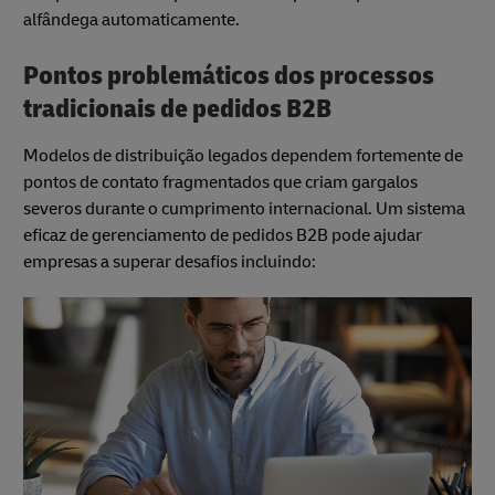
alfândega automaticamente.
Pontos problemáticos dos processos
tradicionais de pedidos B2B
Modelos de distribuição legados dependem fortemente de
pontos de contato fragmentados que criam gargalos
severos durante o cumprimento internacional. Um sistema
eficaz de gerenciamento de pedidos B2B pode ajudar
empresas a superar desafios incluindo: