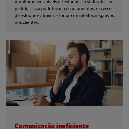
monitorar seus níveis de estoque e o status de seus
pedidos. Isso pode levar a esgotamentos, excesso
de estoque e atrasos – todos com efeitos negativos
nos clientes.
Comunicação ineficiente