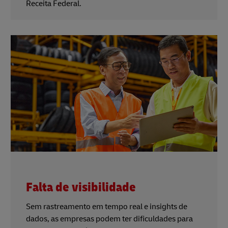
Receita Federal.
Falta de visibilidade
Sem rastreamento em tempo real e insights de
dados, as empresas podem ter dificuldades para