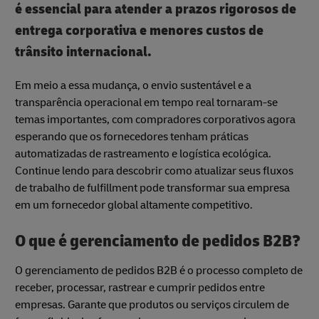
é essencial para atender a prazos rigorosos de
entrega corporativa e menores custos de
trânsito internacional.
Em meio a essa mudança, o envio sustentável e a
transparência operacional em tempo real tornaram-se
temas importantes, com compradores corporativos agora
esperando que os fornecedores tenham práticas
automatizadas de rastreamento e logística ecológica.
Continue lendo para descobrir como atualizar seus fluxos
de trabalho de fulfillment pode transformar sua empresa
em um fornecedor global altamente competitivo.
O que é gerenciamento de pedidos B2B?
O gerenciamento de pedidos B2B é o processo completo de
receber, processar, rastrear e cumprir pedidos entre
empresas. Garante que produtos ou serviços circulem de