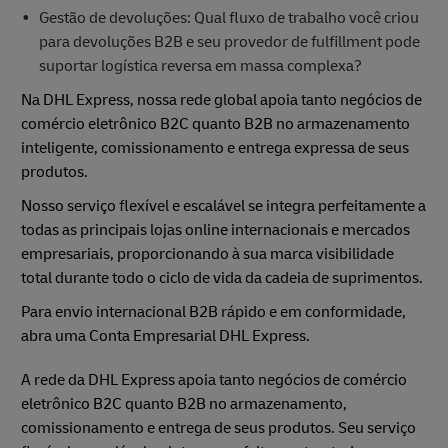
Gestão de devoluções: Qual fluxo de trabalho você criou
para devoluções B2B e seu provedor de fulfillment pode
suportar logística reversa em massa complexa?
Na DHL Express, nossa rede global apoia tanto negócios de
comércio eletrônico B2C quanto B2B no armazenamento
inteligente, comissionamento e entrega expressa de seus
produtos.
Nosso serviço flexível e escalável se integra perfeitamente a
todas as principais lojas online internacionais e mercados
empresariais, proporcionando à sua marca visibilidade
total durante todo o ciclo de vida da cadeia de suprimentos.
Para envio internacional B2B rápido e em conformidade,
abra uma Conta Empresarial DHL Express.
A rede da DHL Express apoia tanto negócios de comércio
eletrônico B2C quanto B2B no armazenamento,
comissionamento e entrega de seus produtos. Seu serviço