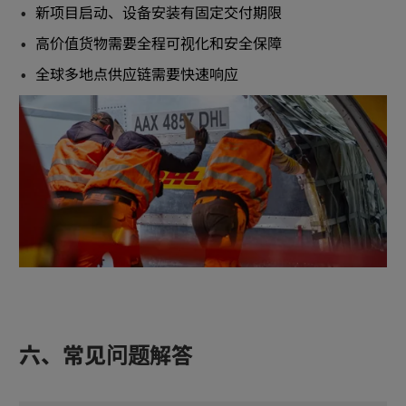
新项目启动、设备安装有固定交付期限
高价值货物需要全程可视化和安全保障
全球多地点供应链需要快速响应
六、常见问题解答