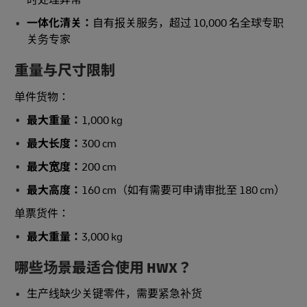
一体化清关：
自有报关服务，超过 10,000 名全球专职
关务专家
重量与尺寸限制
单件货物：
最大重量：
1,000 kg
最大长度：
300 cm
最大宽度：
200 cm
最大高度：
160 cm（如有需要可申请审批至 180 cm）
单票货件：
最大重量：
3,000 kg
哪些场景最适合使用 HWX？
生产线缺少关键零件，需要紧急补货