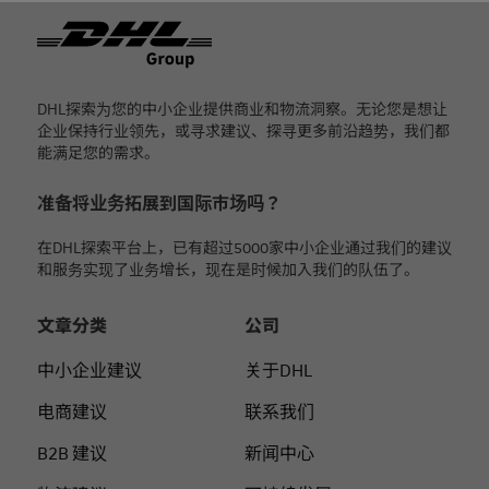
页脚
DHL探索为您的中小企业提供商业和物流洞察。无论您是想让
企业保持行业领先，或寻求建议、探寻更多前沿趋势，我们都
能满足您的需求。
准备将业务拓展到国际市场吗？
在DHL探索平台上，已有超过5000家中小企业通过我们的建议
和服务实现了业务增长，现在是时候加入我们的队伍了。
文章分类
公司
中小企业建议
关于DHL
电商建议
联系我们
B2B 建议
新闻中心