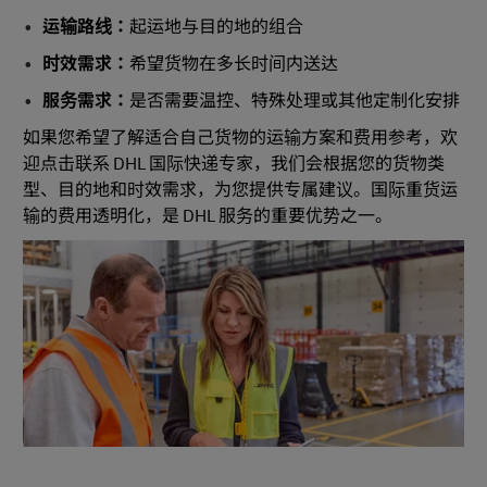
运输路线：
起运地与目的地的组合
时效需求：
希望货物在多长时间内送达
服务需求：
是否需要温控、特殊处理或其他定制化安排
如果您希望了解适合自己货物的运输方案和费用参考，欢
迎点击联系 DHL 国际快递专家，我们会根据您的货物类
型、目的地和时效需求，为您提供专属建议。国际重货运
输的费用透明化，是 DHL 服务的重要优势之一。