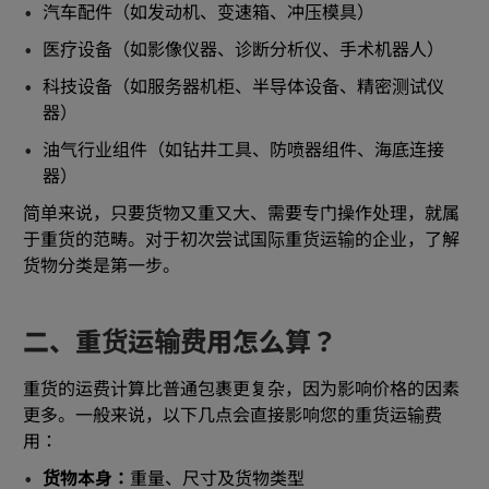
汽车配件（如发动机、变速箱、冲压模具）
医疗设备（如影像仪器、诊断分析仪、手术机器人）
科技设备（如服务器机柜、半导体设备、精密测试仪
器）
油气行业组件（如钻井工具、防喷器组件、海底连接
器）
简单来说，只要货物又重又大、需要专门操作处理，就属
于重货的范畴。对于初次尝试国际重货运输的企业，了解
货物分类是第一步。
二、重货运输费用怎么算？
重货的运费计算比普通包裹更复杂，因为影响价格的因素
更多。一般来说，以下几点会直接影响您的重货运输费
用：
货物本身：
重量、尺寸及货物类型