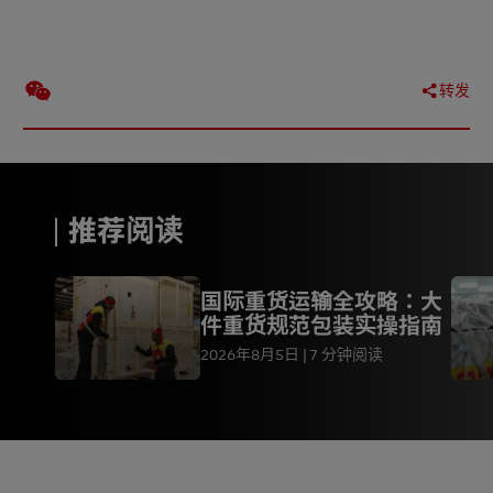
转发
推荐阅读
国际重货运输全攻略：大
件重货规范包装实操指南
2026年8月5日
7 分钟阅读