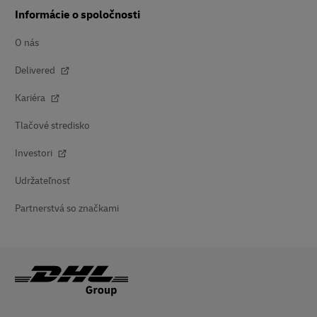
Informácie o spoločnosti
O nás
Delivered
Kariéra
Tlačové stredisko
Investori
Udržateľnosť
Partnerstvá so značkami