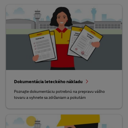
Dokumentácia leteckého nákladu
Poznajte dokumentáciu potrebnú na prepravu vášho
tovaru a vyhnete sa zdržaniam a pokutám