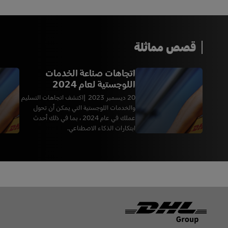
قصص مماثلة
اتجاهات صناعة الخدمات
اللوجستية لعام 2024
20 ديسمبر 2023
اكتشف اتجاهات التسليم
والخدمات اللوجستية التي يمكن أن تحول
عملك في عام 2024 ، بما في ذلك أحدث
ابتكارات الذكاء الاصطناعي.
Footer