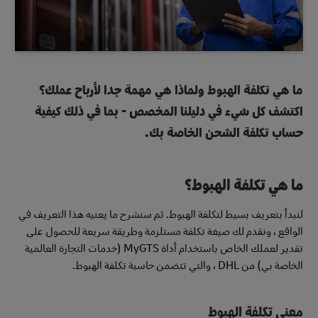
ما هي تكلفة الهبوط ولماذا هي مهمة جدا لأرباح عملك؟
اكتشف كل شيء في دليلنا المخصص - بما في ذلك كيفية
حساب تكلفة الشحن الخاصة بك.
ما هي تكلفة الهبوط؟
لنبدأ بتعريف بسيط لتكلفة الهبوط. ثم سنشرح ما يعنيه هذا التعريف في
الواقع ، ونقدم لك صيغة تكلفة مستلزمة وطريقة سريعة للحصول على
تقدير لعملك الخاص باستخدام أداة MyGTS (خدمات التجارة العالمية
الخاصة بي) من DHL ، والتي تتضمن حاسبة تكلفة الهبوط.
معنى تكلفة الهبوط