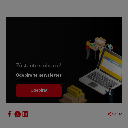
Zůstaňte v obraze!
Odebírejte newsletter
Odebírat
Sdílet