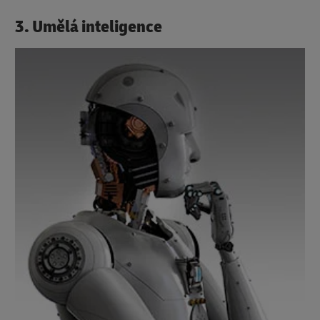
3. Umělá inteligence