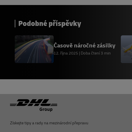
Podobné příspěvky
Časově náročné zásilky
12. října 2025
Doba čtení 3 min
Zápatí
Získejte tipy a rady na mezinárodní přepravu