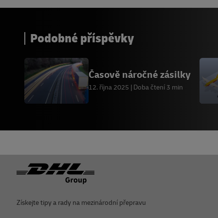
Podobné příspěvky
Časově náročné zásilky
12. října 2025
Doba čtení 3 min
Zápatí
Získejte tipy a rady na mezinárodní přepravu