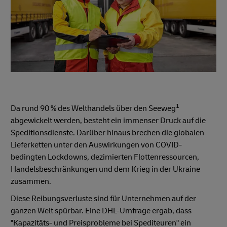
1
Da rund 90 % des Welthandels über den Seeweg
abgewickelt werden, besteht ein immenser Druck auf die
Speditionsdienste. Darüber hinaus brechen die globalen
Lieferketten unter den Auswirkungen von COVID-
bedingten Lockdowns, dezimierten Flottenressourcen,
Handelsbeschränkungen und dem Krieg in der Ukraine
zusammen.
Diese Reibungsverluste sind für Unternehmen auf der
ganzen Welt spürbar. Eine DHL-Umfrage ergab, dass
"Kapazitäts- und Preisprobleme bei Spediteuren" ein