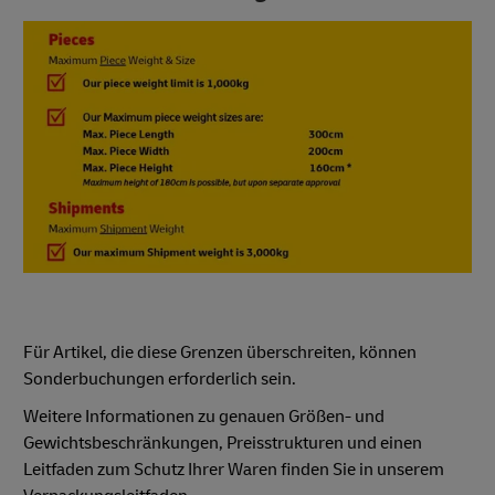
Für Artikel, die diese Grenzen überschreiten, können
Sonderbuchungen erforderlich sein.
Weitere Informationen zu genauen Größen- und
Gewichtsbeschränkungen, Preisstrukturen und einen
Leitfaden zum Schutz Ihrer Waren finden Sie in unserem