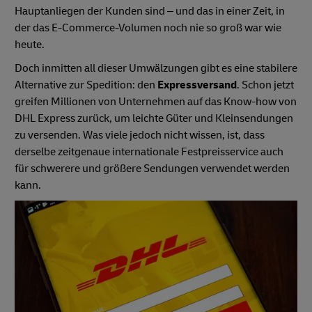
Hauptanliegen der Kunden sind – und das in einer Zeit, in
der das E-Commerce-Volumen noch nie so groß war wie
heute.
Doch inmitten all dieser Umwälzungen gibt es eine stabilere
Alternative zur Spedition: den
Expressversand
. Schon jetzt
greifen Millionen von Unternehmen auf das Know-how von
DHL Express zurück, um leichte Güter und Kleinsendungen
zu versenden. Was viele jedoch nicht wissen, ist, dass
derselbe zeitgenaue internationale Festpreisservice auch
für schwerere und größere Sendungen verwendet werden
kann.