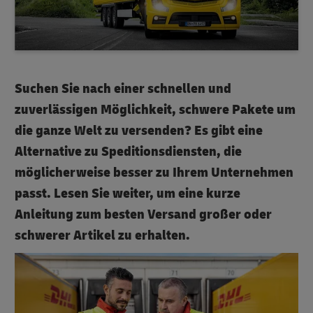
Suchen Sie nach einer schnellen und
zuverlässigen Möglichkeit, schwere Pakete um
die ganze Welt zu versenden? Es gibt eine
Alternative zu Speditionsdiensten, die
möglicherweise besser zu Ihrem Unternehmen
passt. Lesen Sie weiter, um eine kurze
Anleitung zum besten Versand großer oder
schwerer Artikel zu erhalten.