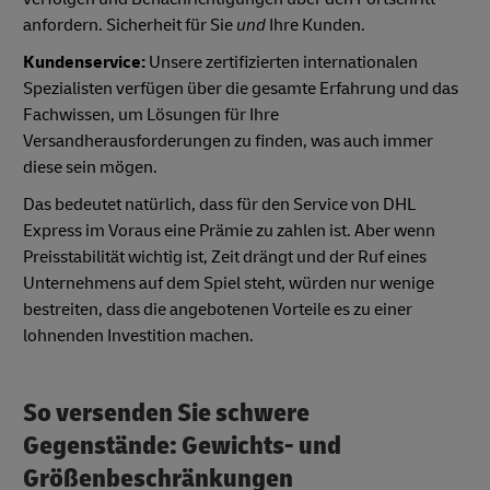
anfordern. Sicherheit für Sie
und
Ihre Kunden.
Kundenservice:
Unsere zertifizierten internationalen
Spezialisten verfügen über die gesamte Erfahrung und das
Fachwissen, um Lösungen für Ihre
Versandherausforderungen zu finden, was auch immer
diese sein mögen.
Das bedeutet natürlich, dass für den Service von DHL
Express im Voraus eine Prämie zu zahlen ist. Aber wenn
Preisstabilität wichtig ist, Zeit drängt und der Ruf eines
Unternehmens auf dem Spiel steht, würden nur wenige
bestreiten, dass die angebotenen Vorteile es zu einer
lohnenden Investition machen.
So versenden Sie schwere
Gegenstände: Gewichts- und
Größenbeschränkungen