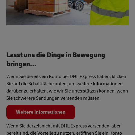
Lasst uns die Dinge in Bewegung
bringen...
Wenn Sie bereits ein Konto bei DHL Express haben, klicken
Sie auf die Schaltfläche unten, um weitere Informationen
darüber zu erhalten, wie wir Sie unterstützen können, wenn
Sie schwerere Sendungen versenden müssen.
Weitere Informationen
Wenn Sie derzeit nicht mit DHL Express versenden, aber
bereit sind, die Vorteile zu nutzen, eröffnen Sie ein Konto