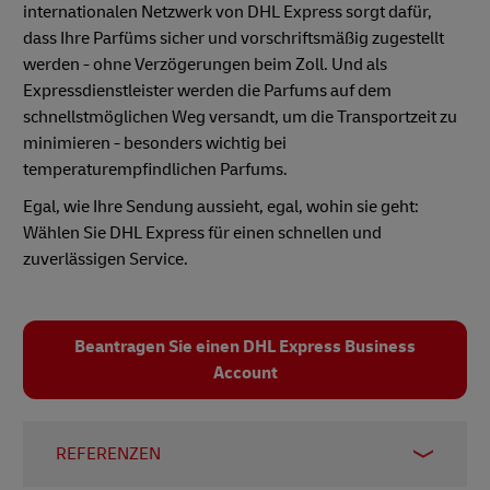
internationalen Netzwerk von DHL Express sorgt dafür,
dass Ihre Parfüms sicher und vorschriftsmäßig zugestellt
werden - ohne Verzögerungen beim Zoll. Und als
Expressdienstleister werden die Parfums auf dem
schnellstmöglichen Weg versandt, um die Transportzeit zu
minimieren - besonders wichtig bei
temperaturempfindlichen Parfums.
Egal, wie Ihre Sendung aussieht, egal, wohin sie geht:
Wählen Sie DHL Express für einen schnellen und
zuverlässigen Service.
Beantragen Sie einen DHL Express Business
Account
REFERENZEN