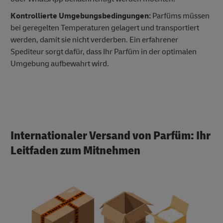
Kontrollierte Umgebungsbedingungen:
Parfüms müssen
bei geregelten Temperaturen gelagert und transportiert
werden, damit sie nicht verderben. Ein erfahrener
Spediteur sorgt dafür, dass Ihr Parfüm in der optimalen
Umgebung aufbewahrt wird.
Internationaler Versand von Parfüm: Ihr
Leitfaden zum Mitnehmen