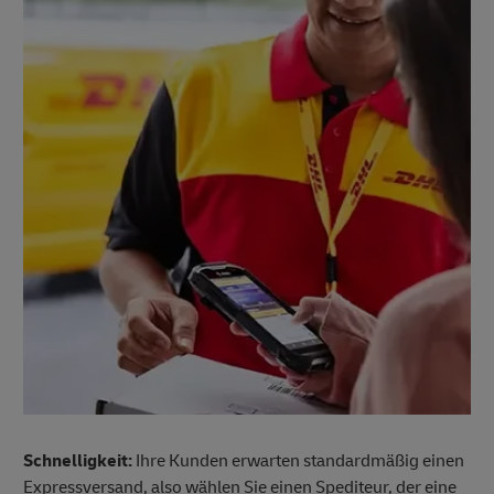
Schnelligkeit:
Ihre Kunden erwarten standardmäßig einen
Expressversand, also wählen Sie einen Spediteur, der eine