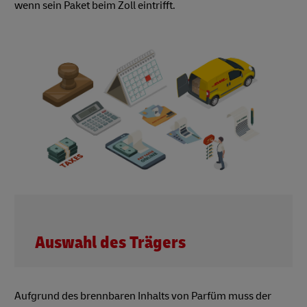
wenn sein Paket beim Zoll eintrifft.
Auswahl des Trägers
Aufgrund des brennbaren Inhalts von Parfüm muss der