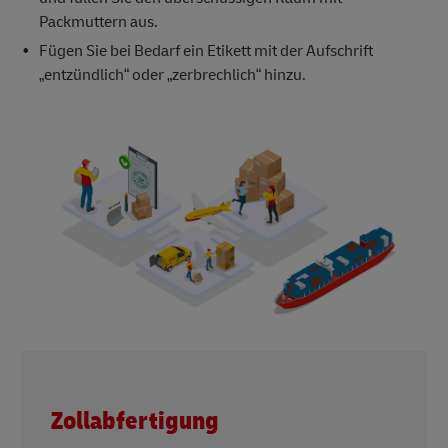
Packmuttern aus.
Fügen Sie bei Bedarf ein Etikett mit der Aufschrift
„entzündlich“ oder „zerbrechlich“ hinzu.
Zollabfertigung