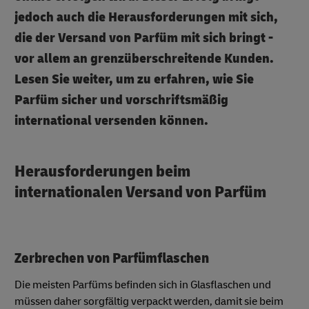
jedoch auch die Herausforderungen mit sich,
die der Versand von Parfüm mit sich bringt -
vor allem an grenzüberschreitende Kunden.
Lesen Sie weiter, um zu erfahren, wie Sie
Parfüm sicher und vorschriftsmäßig
international versenden können.
Herausforderungen beim
internationalen Versand von Parfüm
Zerbrechen von Parfümflaschen
Die meisten Parfüms befinden sich in Glasflaschen und
müssen daher sorgfältig verpackt werden, damit sie beim