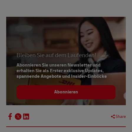
1 –
Fortune Business Insights, June 2024
Bleiben Sie auf dem Laufenden!
Abonnieren Sie unseren Newsletter und
erhalten Sie als Erster exklusive Updates,
spannende Angebote und Insider-Einblicke
Abonnieren
Share