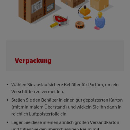
Verpackung
Wählen Sie auslaufsichere Behälter für Parfüm, um ein
Verschütten zu vermeiden.
Stellen Sie den Behälter in einen gut gepolsterten Karton
(mit minimalem Überstand) und wickeln Sie ihn dann in
reichlich Luftpolsterfolie ein.
Legen Sie diese in einen ähnlich großen Versandkarton
und füllen Sie den überschüssigen Raum mit