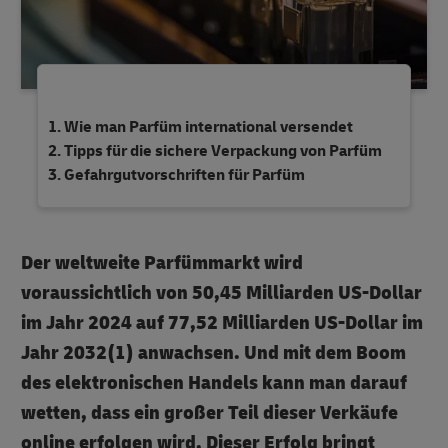
Wie man Parfüm international versendet
Tipps für die sichere Verpackung von Parfüm
Gefahrgutvorschriften für Parfüm
Der weltweite Parfümmarkt wird
voraussichtlich von 50,45 Milliarden US-Dollar
im Jahr 2024 auf 77,52 Milliarden US-Dollar im
Jahr 2032(1) anwachsen. Und mit dem Boom
des elektronischen Handels kann man darauf
wetten, dass ein großer Teil dieser Verkäufe
online erfolgen wird. Dieser Erfolg bringt