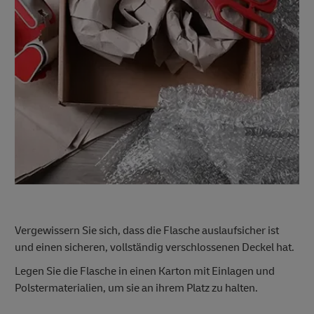
Vergewissern Sie sich, dass die Flasche auslaufsicher ist
und einen sicheren, vollständig verschlossenen Deckel hat.
Legen Sie die Flasche in einen Karton mit Einlagen und
Polstermaterialien, um sie an ihrem Platz zu halten.