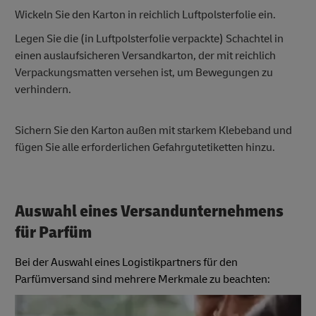
Wickeln Sie den Karton in reichlich Luftpolsterfolie ein.
Legen Sie die (in Luftpolsterfolie verpackte) Schachtel in
einen auslaufsicheren Versandkarton, der mit reichlich
Verpackungsmatten versehen ist, um Bewegungen zu
verhindern.
Sichern Sie den Karton außen mit starkem Klebeband und
fügen Sie alle erforderlichen Gefahrgutetiketten hinzu.
Auswahl eines Versandunternehmens
für Parfüm
Bei der Auswahl eines Logistikpartners für den
Parfümversand sind mehrere Merkmale zu beachten: