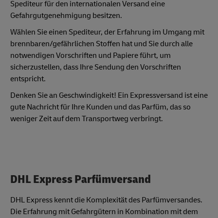
Spediteur für den internationalen Versand eine
Gefahrgutgenehmigung besitzen.
Wählen Sie einen Spediteur, der Erfahrung im Umgang mit
brennbaren/gefährlichen Stoffen hat und Sie durch alle
notwendigen Vorschriften und Papiere führt, um
sicherzustellen, dass Ihre Sendung den Vorschriften
entspricht.
Denken Sie an Geschwindigkeit! Ein Expressversand ist eine
gute Nachricht für Ihre Kunden und das Parfüm, das so
weniger Zeit auf dem Transportweg verbringt.
DHL Express Parfümversand
DHL Express kennt die Komplexität des Parfümversandes.
Die Erfahrung mit Gefahrgütern in Kombination mit dem