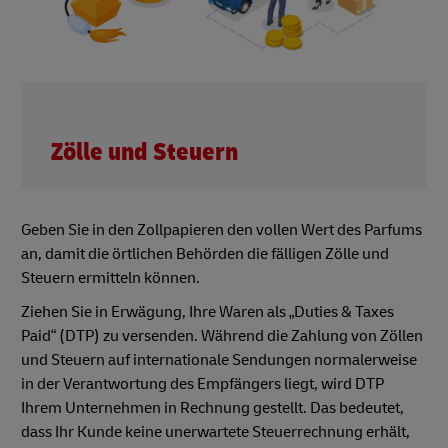
Zölle und Steuern
Geben Sie in den Zollpapieren den vollen Wert des Parfums
an, damit die örtlichen Behörden die fälligen Zölle und
Steuern ermitteln können.
Ziehen Sie in Erwägung, Ihre Waren als „Duties & Taxes
Paid“ (DTP) zu versenden. Während die Zahlung von Zöllen
und Steuern auf internationale Sendungen normalerweise
in der Verantwortung des Empfängers liegt, wird DTP
Ihrem Unternehmen in Rechnung gestellt. Das bedeutet,
dass Ihr Kunde keine unerwartete Steuerrechnung erhält,