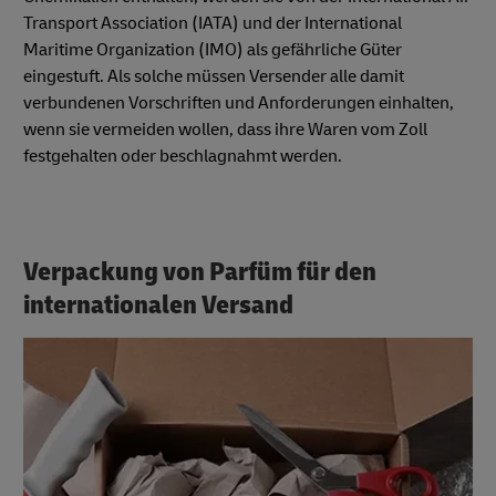
Transport Association (IATA) und der International
Maritime Organization (IMO) als gefährliche Güter
eingestuft. Als solche müssen Versender alle damit
verbundenen Vorschriften und Anforderungen einhalten,
wenn sie vermeiden wollen, dass ihre Waren vom Zoll
festgehalten oder beschlagnahmt werden.
Verpackung von Parfüm für den
internationalen Versand