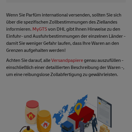
Wenn Sie Parfüm international versenden, sollten Sie sich
über die spezifischen Zollbestimmungen des Ziellandes
informieren.
MyGTS
von DHL gibt Ihnen Hinweise zu den
Einfuhr- und Ausfuhrbestimmungen der einzelnen Länder -
damit Sie weniger Gefahr laufen, dass Ihre Waren an den
Grenzen aufgehalten werden!
Achten Sie darauf, alle
Versandpapiere
genau auszufüllen -
einschließlich einer detaillierten Beschreibung der Waren -,
um eine reibungslose Zollabfertigung zu gewährleisten.