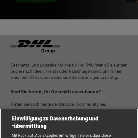
Footer
Geschäfts- und Logistikeinblicke für Ihr KMU. Wenn Sie auf der
Suche nach Ideen, Trends oder Ratschlägen sind, um immer
einen Schritt voraus zu sein, sind Sie bei uns genau richtig.
Sind Sie bereit, Ihr Geschäft auszubauen?
Treten Sie noch heute der Discover-Community bei.
Einwilligung zu Datenerhebung und
Kategorien
Firma
-übermittlung
KMU Ratgeber
Über DHL
Mit Klick auf „Alle akzeptieren” willigen Sie ein, dass diese