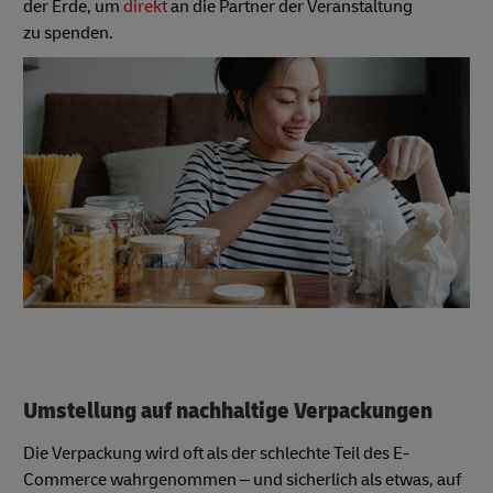
der Erde, um
direkt
an die Partner der Veranstaltung
zu spenden.
Umstellung auf nachhaltige Verpackungen
Die Verpackung wird oft als der schlechte Teil des E-
Commerce wahrgenommen – und sicherlich als etwas, auf