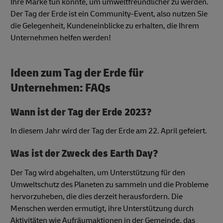
Ihre Marke tun könnte, um umweltfreundlicher zu werden.
Der Tag der Erde ist ein Community-Event, also nutzen Sie
die Gelegenheit, Kundeneinblicke zu erhalten, die Ihrem
Unternehmen helfen werden!
Ideen zum Tag der Erde für
Unternehmen: FAQs
Wann ist der Tag der Erde 2023?
In diesem Jahr wird der Tag der Erde am 22. April gefeiert.
Was ist der Zweck des Earth Day?
Der Tag wird abgehalten, um Unterstützung für den
Umweltschutz des Planeten zu sammeln und die Probleme
hervorzuheben, die dies derzeit herausfordern. Die
Menschen werden ermutigt, ihre Unterstützung durch
Aktivitäten wie Aufräumaktionen in der Gemeinde, das