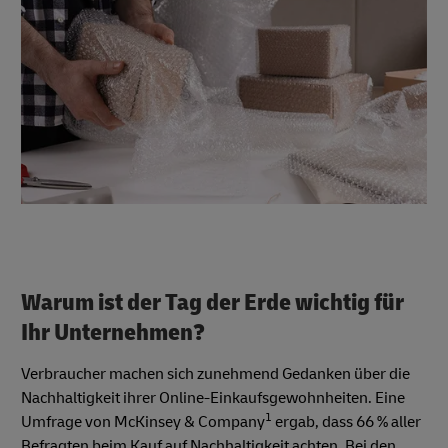
Warum ist der Tag der Erde wichtig für
Ihr Unternehmen?
Verbraucher machen sich zunehmend Gedanken über die
Nachhaltigkeit ihrer Online-Einkaufsgewohnheiten. Eine
1
Umfrage von McKinsey & Company
ergab, dass 66 % aller
Befragten beim Kauf auf Nachhaltigkeit achten. Bei den