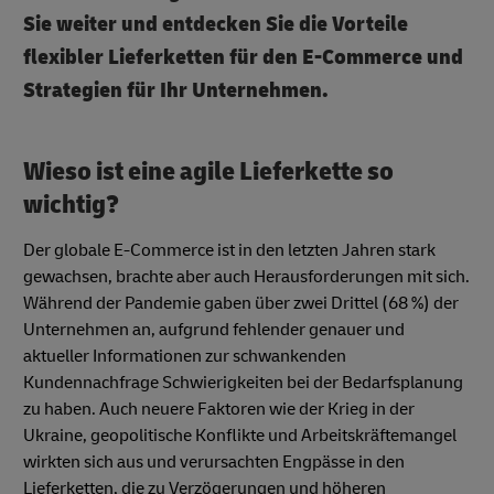
Sie weiter und entdecken Sie die Vorteile
flexibler Lieferketten für den E-Commerce und
Strategien für Ihr Unternehmen.
Wieso ist eine agile Lieferkette so
wichtig?
Der globale E-Commerce ist in den letzten Jahren stark
gewachsen, brachte aber auch Herausforderungen mit sich.
Während der Pandemie gaben über zwei Drittel (68 %) der
Unternehmen an, aufgrund fehlender genauer und
aktueller Informationen zur schwankenden
Kundennachfrage Schwierigkeiten bei der Bedarfsplanung
zu haben. Auch neuere Faktoren wie der Krieg in der
Ukraine, geopolitische Konflikte und Arbeitskräftemangel
wirkten sich aus und verursachten Engpässe in den
Lieferketten, die zu Verzögerungen und höheren