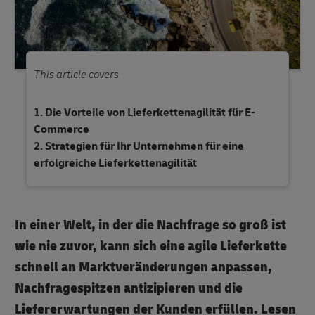
This article covers
Die Vorteile von Lieferkettenagilität für E-
Commerce
Strategien für Ihr Unternehmen für eine
erfolgreiche Lieferkettenagilität
In einer Welt, in der die Nachfrage so groß ist
wie nie zuvor, kann sich eine agile Lieferkette
schnell an Marktveränderungen anpassen,
Nachfragespitzen antizipieren und die
Liefererwartungen der Kunden erfüllen. Lesen