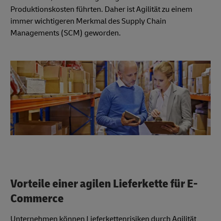
Produktionskosten führten. Daher ist Agilität zu einem
immer wichtigeren Merkmal des Supply Chain
Managements (SCM) geworden.
Vorteile einer agilen Lieferkette für E-
Commerce
Unternehmen können Lieferkettenrisiken durch Agilität