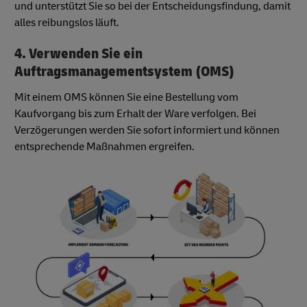
und unterstützt Sie so bei der Entscheidungsfindung, damit
alles reibungslos läuft.
4. Verwenden Sie ein
Auftragsmanagementsystem (OMS)
Mit einem OMS können Sie eine Bestellung vom
Kaufvorgang bis zum Erhalt der Ware verfolgen. Bei
Verzögerungen werden Sie sofort informiert und können
entsprechende Maßnahmen ergreifen.