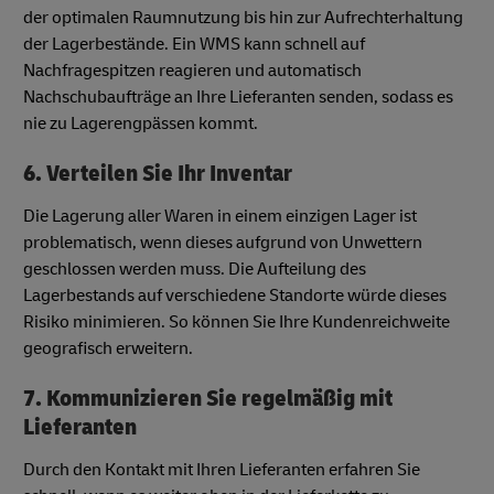
der optimalen Raumnutzung bis hin zur Aufrechterhaltung
der Lagerbestände. Ein WMS kann schnell auf
Nachfragespitzen reagieren und automatisch
Nachschubaufträge an Ihre Lieferanten senden, sodass es
nie zu Lagerengpässen kommt.
6. Verteilen Sie Ihr Inventar
Die Lagerung aller Waren in einem einzigen Lager ist
problematisch, wenn dieses aufgrund von Unwettern
geschlossen werden muss. Die Aufteilung des
Lagerbestands auf verschiedene Standorte würde dieses
Risiko minimieren. So können Sie Ihre Kundenreichweite
geografisch erweitern.
7. Kommunizieren Sie regelmäßig mit
Lieferanten
Durch den Kontakt mit Ihren Lieferanten erfahren Sie