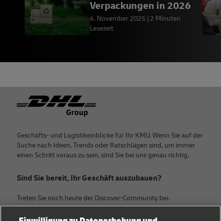
Verpackungen in 2026
6. November 2025
2 Minuten
Lesezeit
Footer
Geschäfts- und Logistikeinblicke für Ihr KMU. Wenn Sie auf der
Suche nach Ideen, Trends oder Ratschlägen sind, um immer
einen Schritt voraus zu sein, sind Sie bei uns genau richtig.
Sind Sie bereit, Ihr Geschäft auszubauen?
Treten Sie noch heute der Discover-Community bei.