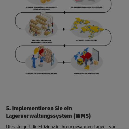
5. Implementieren Sie ein
Lagerverwaltungssystem (WMS)
Dies steigert die Effizienz in Ihrem gesamten Lager – von