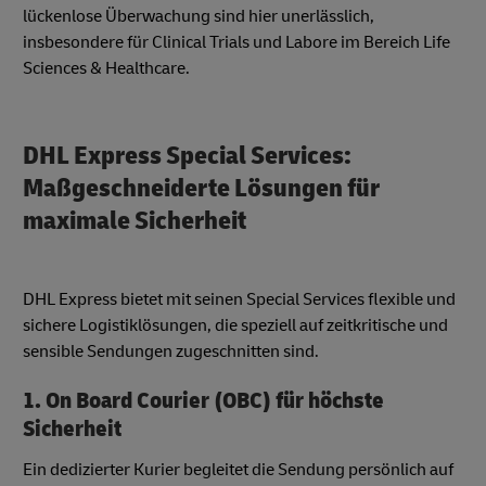
lückenlose Überwachung sind hier unerlässlich,
insbesondere für Clinical Trials und Labore im Bereich Life
Sciences & Healthcare.
DHL Express Special Services:
Maßgeschneiderte Lösungen für
maximale Sicherheit
DHL Express bietet mit seinen Special Services flexible und
sichere Logistiklösungen, die speziell auf zeitkritische und
sensible Sendungen zugeschnitten sind.
1. On Board Courier (OBC) für höchste
Sicherheit
Ein dedizierter Kurier begleitet die Sendung persönlich auf