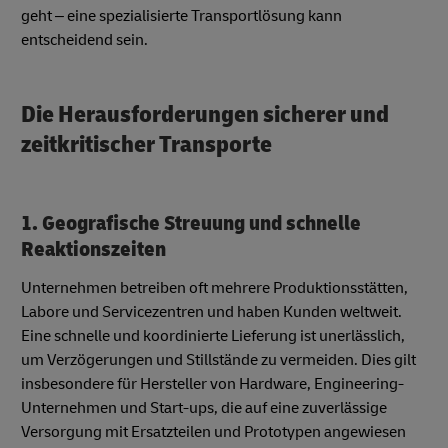
geht – eine spezialisierte Transportlösung kann
entscheidend sein.
Die Herausforderungen sicherer und
zeitkritischer Transporte
1. Geografische Streuung und schnelle
Reaktionszeiten
Unternehmen betreiben oft mehrere Produktionsstätten,
Labore und Servicezentren und haben Kunden weltweit.
Eine schnelle und koordinierte Lieferung ist unerlässlich,
um Verzögerungen und Stillstände zu vermeiden. Dies gilt
insbesondere für Hersteller von Hardware, Engineering-
Unternehmen und Start-ups, die auf eine zuverlässige
Versorgung mit Ersatzteilen und Prototypen angewiesen