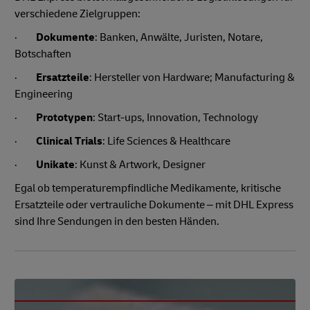
verschiedene Zielgruppen:
·
Dokumente
: Banken, Anwälte, Juristen, Notare,
Botschaften
·
Ersatzteile
: Hersteller von Hardware; Manufacturing &
Engineering
·
Prototypen
: Start-ups, Innovation, Technology
·
Clinical Trials
: Life Sciences & Healthcare
·
Unikate
: Kunst & Artwork, Designer
Egal ob temperaturempfindliche Medikamente, kritische
Ersatzteile oder vertrauliche Dokumente – mit DHL Express
sind Ihre Sendungen in den besten Händen.