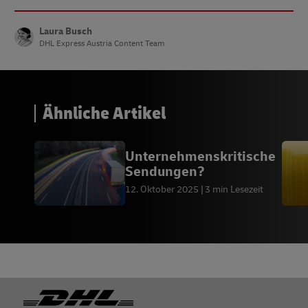
Laura Busch
DHL Express Austria Content Team
Ähnliche Artikel
Unternehmenskritische
Sendungen?
12. Oktober 2025
3 min Lesezeit
Footer