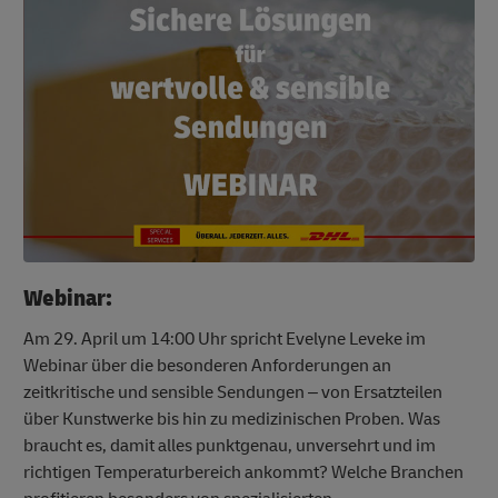
Webinar:
Am 29. April um 14:00 Uhr spricht Evelyne Leveke im
Webinar über die besonderen Anforderungen an
zeitkritische und sensible Sendungen – von Ersatzteilen
über Kunstwerke bis hin zu medizinischen Proben. Was
braucht es, damit alles punktgenau, unversehrt und im
richtigen Temperaturbereich ankommt? Welche Branchen