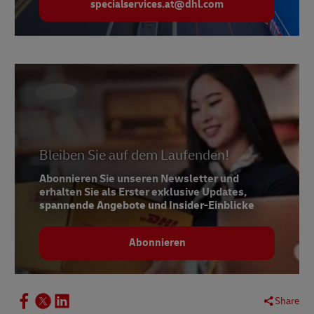
specialservices.at@dhl.com
Bleiben Sie auf dem Laufenden!
Abonnieren Sie unseren Newsletter und
erhalten Sie als Erster exklusive Updates,
spannende Angebote und Insider-Einblicke
Abonnieren
Share