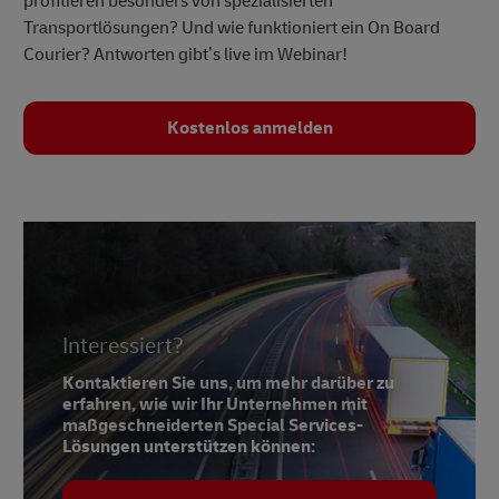
profitieren besonders von spezialisierten
Transportlösungen? Und wie funktioniert ein On Board
Courier? Antworten gibt’s live im Webinar!
Kostenlos anmelden
Interessiert?
Kontaktieren Sie uns, um mehr darüber zu
erfahren, wie wir Ihr Unternehmen mit
maßgeschneiderten Special Services-
Lösungen unterstützen können: