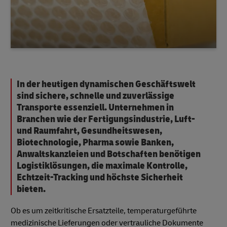
In der heutigen dynamischen Geschäftswelt
sind sichere, schnelle und zuverlässige
Transporte essenziell. Unternehmen in
Branchen wie der Fertigungsindustrie, Luft-
und Raumfahrt, Gesundheitswesen,
Biotechnologie, Pharma sowie Banken,
Anwaltskanzleien und Botschaften benötigen
Logistiklösungen, die maximale Kontrolle,
Echtzeit-Tracking und höchste Sicherheit
bieten.
Ob es um zeitkritische Ersatzteile, temperaturgeführte
medizinische Lieferungen oder vertrauliche Dokumente