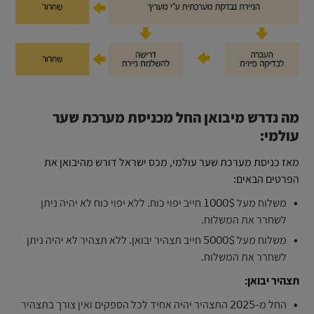
מה נדרש מיבואן החל מכניסת מערכת שער
עולמי:
מאז כניסת מערכת שער עולמי, מכס ישראל דורש מהיבואן את
הפרטים הבאים:
משלוח מעל 1000$ חייב יפוי כוח. ללא יפוי כוח לא יהיה ניתן
לשחרר את המשלוח.
משלוח מעל 5000$ חייב תצהיר יבואן. ללא תצהיר לא יהיה ניתן
לשחרר את המשלוח.
תצהיר יבואן:
החל מ-2025 התצהיר יהיה אחיד לכל הספקים ואין צורך בתצהיר