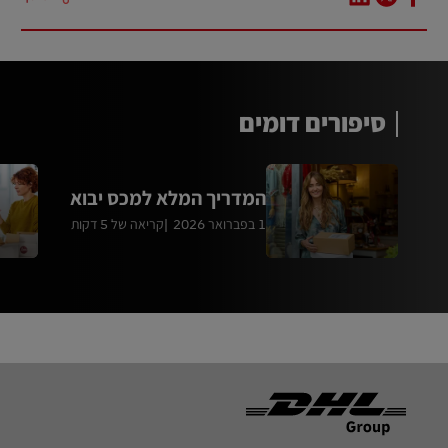
סיפורים דומים
המדריך המלא למכס יבוא
1 בפברואר 2026
קריאה של 5 דקות
Footer