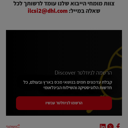
צוות מומחי הייבוא שלנו עומד לרשותך לכל
שאלה במייל:
ilcsi2@dhl.com
הרשמה לניוזלטר Discover
קבלת עדכונים חמים בנושאי מכס בארץ ובעולם, כל
חדשות הלוגיסטיקה והשילוח הבינלאומי
הרשמו לניוזלטר עכשיו
שיתוף