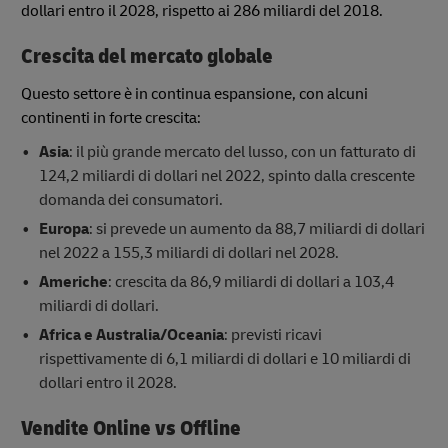
dollari entro il 2028, rispetto ai 286 miliardi del 2018.
Crescita del mercato globale
Questo settore è in continua espansione, con alcuni
continenti in forte crescita:
Asia
: il più grande mercato del lusso, con un fatturato di
124,2 miliardi di dollari nel 2022, spinto dalla crescente
domanda dei consumatori.
Europa
: si prevede un aumento da 88,7 miliardi di dollari
nel 2022 a 155,3 miliardi di dollari nel 2028.
Americhe
: crescita da 86,9 miliardi di dollari a 103,4
miliardi di dollari.
Africa e Australia/Oceania
: previsti ricavi
rispettivamente di 6,1 miliardi di dollari e 10 miliardi di
dollari entro il 2028.
Vendite Online vs Offline