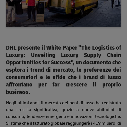
DHL presente il White Paper "The Logistics of
Luxury: Unveiling Luxury Supply Chain
Opportunities for Success", un documento che
esplora i trend di mercato, le preferenze dei
consumatori e le sfide che i brand di lusso
affrontano per far crescere il proprio
business.
Negli ultimi anni, il mercato dei beni di lusso ha registrato
una crescita significativa, grazie a nuove abitudini di
consumo, tendenze emergenti e innovazioni tecnologiche.
Si stima che il fatturato globale raggiungerà i 419 miliardi di