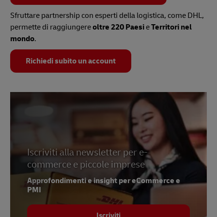
Sfruttare partnership con esperti della logistica, come DHL,
permette di raggiungere
oltre 220 Paesi
e
Territori nel
mondo
.
Richiedi subito un account
Iscriviti alla newsletter per e-
commerce e piccole imprese
Approfondimenti e insight per eCommerce e
PMI
Iscriviti