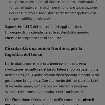
trasporto aereo al fine di ridurre l'impatto ambientale, è
fondamentale per i marchi per migliorare la percezione
dei consumatori e soddisfare le crescenti aspettative di
responsabilità ambientale.
Sapevi che il
65%
dei consumatori oggi considera
l'impegno di un'azienda verso la sostenibilità quando
effettua le proprie scelte di acquisto?
Circolarità: una nuova frontiera per la
logistica del lusso
La circolarità non è solo una tendenza, ma una vera
rivoluzione nel settore del lusso. Integrando la sostenibilità
nelle operazioni, i brand stanno ridisegnando il modo in cui
gestiscono la logistica. Con l’aumento del mercato dei beni
di seconda mano, sempre più consumatori scelgono
aziende che promuovono valori etici e ambientali.
Con l’inflazione e l’espansione dell’e-commerce,
oltre il