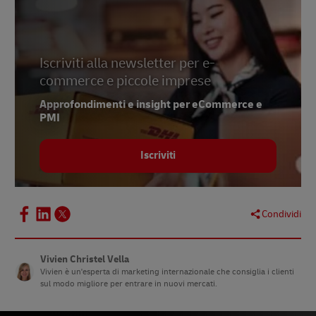
Iscriviti alla newsletter per e-
commerce e piccole imprese
Approfondimenti e insight per eCommerce e
PMI
Iscriviti
Condividi
Vivien Christel Vella
Vivien è un'esperta di marketing internazionale che consiglia i clienti
sul modo migliore per entrare in nuovi mercati.