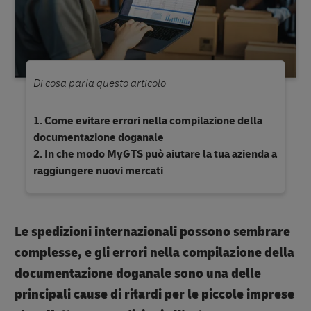
Di cosa parla questo articolo
Come evitare errori nella compilazione della
documentazione doganale
In che modo MyGTS può aiutare la tua azienda a
raggiungere nuovi mercati
Le spedizioni internazionali possono sembrare
complesse, e gli errori nella compilazione della
documentazione doganale sono una delle
principali cause di ritardi per le piccole imprese