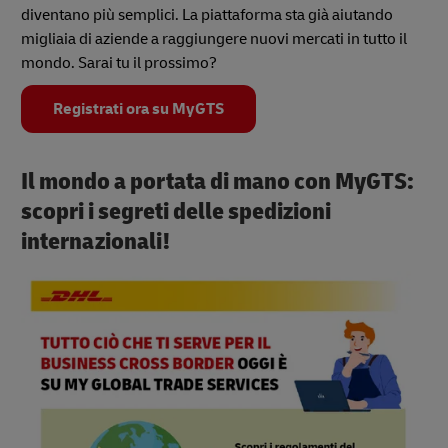
diventano più semplici. La piattaforma sta già aiutando
migliaia di aziende a raggiungere nuovi mercati in tutto il
mondo. Sarai tu il prossimo?
Registrati ora su MyGTS
Il mondo a portata di mano con MyGTS:
scopri i segreti delle spedizioni
internazionali!