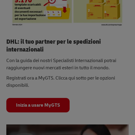
DHL: il tuo partner per le spedizioni
internazionali
Con la guida dei nostri Specialisti Internazionali potrai
raggiungere nuovi mercati esteri in tutto il mondo.
Registrati ora a MyGTS. Clicca qui sotto per le opzioni
disponibili.
Inizia a usare MyGTS