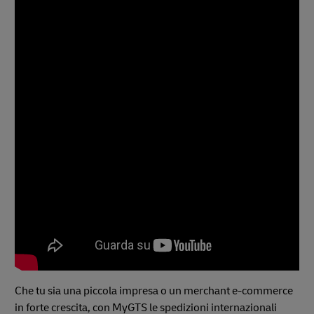
Che tu sia una piccola impresa o un merchant e-commerce
in forte crescita, con MyGTS le spedizioni internazionali