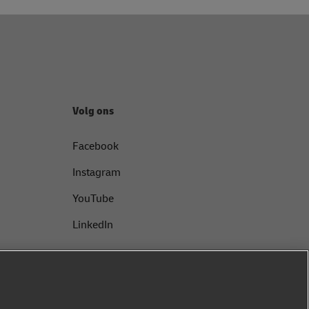
Volg ons
Facebook
Instagram
YouTube
LinkedIn