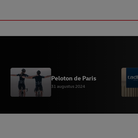
Peloton de Paris
31 augustus 2024