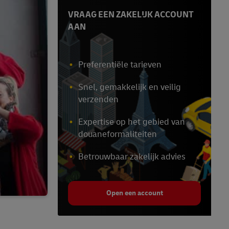
VRAAG EEN ZAKELIJK ACCOUNT
AAN
Preferentiële tarieven
Snel, gemakkelijk en veilig
verzenden
Expertise op het gebied van
douaneformaliteiten
Betrouwbaar zakelijk advies
Open een account