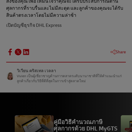
ส่งของคุณ เพื่อให้มั่นใจว่าคุณจะได้รับประสบการณ์ด้าน
ศุลกากรที่ราบรื่นและไม่มีสะดุด และลูกค้าของคุณจะได้รับ
สินค้าตรงเวลาโดยไม่มีความล่าช้า
เปิดบัญชีธุรกิจ DHL Express
Share
วิเวียน คริสเทล เวลลา
Vivien เป็นผู้เชี่ยวชาญด้านการตลาดระดับนานาชาติที่ให้คําแนะนําแก่
ลูกค้าเกี่ยวกับวิธีที่ดีที่สุดในการเข้าสู่ตลาดใหม่
คู่มือวิธีคำนวณภาษี
ศุลกากรด้วย DHL MyGTS