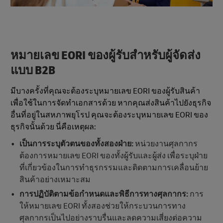
หมายเลข EORI ของผู้รับสำหรับผู้จัดส่ง
แบบ B2B
มีบางครั้งที่คุณจะต้องระบุหมายเลข EORI ของผู้รับสินค้า
เพื่อใช้ในการจัดทำเอกสารด้วย หากคุณส่งสินค้าไปยังธุรกิจ
อื่นที่อยู่ในสหภาพยุโรป คุณจะต้องระบุหมายเลข EORI ของ
ธุรกิจนั้นด้วย นี่คือเหตุผล:
เป็นการระบุตัวตนของทั้งสองฝ่าย:
หน่วยงานศุลกากร
ต้องการหมายเลข EORI ของทั้งผู้รับและผู้ส่ง เพื่อระบุฝ่าย
ที่เกี่ยวข้องในการทําธุรกรรมและติดตามการเคลื่อนย้าย
สินค้าอย่างเหมาะสม
การปฏิบัติตามข้อกําหนดและพิธีการทางศุลกากร:
การ
ให้หมายเลข EORI ทั้งสองช่วยให้กระบวนการทาง
ศุลกากรเป็นไปอย่างราบรื่นและลดความเสี่ยงต่อความ