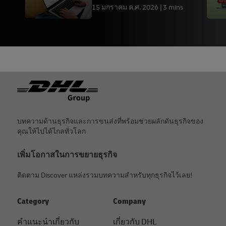
15 มกราคม ค.ศ. 2026
3 mins
ท้ายกระดาษ
บทความด้านธุรกิจและการขนส่งที่พร้อมช่วยผลักดันธุรกิจของ
คุณให้ไปได้ไกลทั่วโลก
เพิ่มโอกาสในการขยายธุรกิจ
ติดตาม Discover แหล่งรวมบทความสำหรับทุกธุรกิจไว้เลย!
Category
Company
คําแนะนําเกี่ยวกับ
เกี่ยวกับ DHL