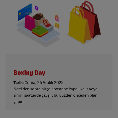
Boxing Day
Tarih:
Cuma, 26 Aralık 2025
Noel'den sonra birçok postane kapalı kalır veya
sınırlı saatlerde çalışır, bu yüzden önceden plan
yapın.