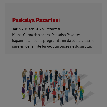
Paskalya Pazartesi
Tarih:
6 Nisan 2026, Pazartesi
Kutsal Cuma'dan sonra, Paskalya Pazartesi
kapanmaları posta programlarını da etkiler; kesme
süreleri genellikle birkaç gün öncesine düşürülür.