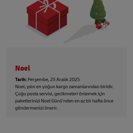
Noel
Tarih:
Perşembe, 25 Aralık 2025
Noel, yılın en yoğun kargo zamanlarından biridir.
Çoğu posta servisi, gecikmeleri önlemek için
paketlerinizi Noel Günü'nden en az bir hafta önce
göndermenizi önerir.