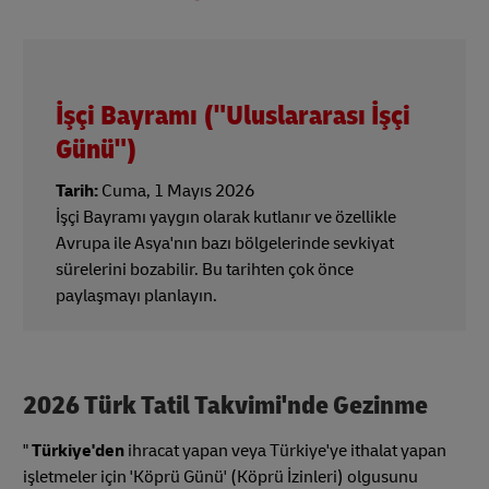
İşçi Bayramı ("Uluslararası İşçi
Günü")
Tarih:
Cuma, 1 Mayıs 2026
İşçi Bayramı yaygın olarak kutlanır ve özellikle
Avrupa ile Asya'nın bazı bölgelerinde sevkiyat
sürelerini bozabilir. Bu tarihten çok önce
paylaşmayı planlayın.
2026 Türk Tatil Takvimi'nde Gezinme
"
Türkiye'den
ihracat yapan veya Türkiye'ye ithalat yapan
işletmeler için 'Köprü Günü' (Köprü İzinleri) olgusunu