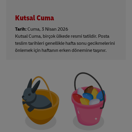
Kutsal Cuma
Tarih:
Cuma, 3 Nisan 2026
Kutsal Cuma, birçok ülkede resmi tatildir. Posta
teslim tarihleri genellikle hafta sonu gecikmelerini
önlemek için haftanın erken dönemine taşınır.