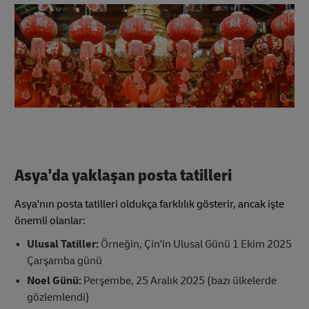
Asya'da yaklaşan posta tatilleri
Asya'nın posta tatilleri oldukça farklılık gösterir, ancak işte
önemli olanlar:
Ulusal Tatiller:
Örneğin, Çin'in Ulusal Günü 1 Ekim 2025
Çarşamba günü
Noel Günü:
Perşembe, 25 Aralık 2025 (bazı ülkelerde
gözlemlendi)