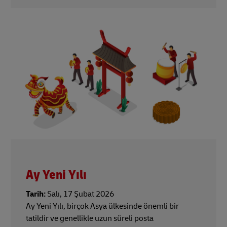
Ay Yeni Yılı
Tarih:
Salı, 17 Şubat 2026
Ay Yeni Yılı, birçok Asya ülkesinde önemli bir
tatildir ve genellikle uzun süreli posta