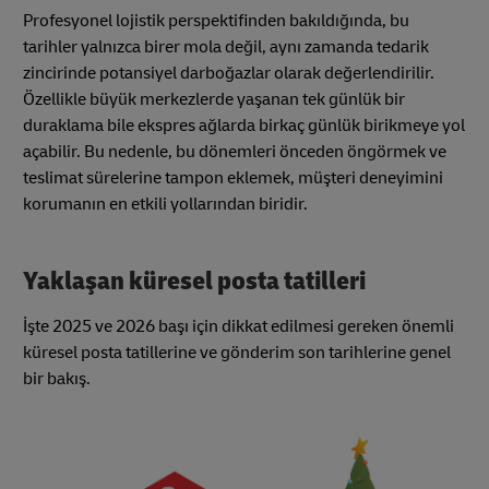
Profesyonel lojistik perspektifinden bakıldığında, bu
tarihler yalnızca birer mola değil, aynı zamanda tedarik
zincirinde potansiyel darboğazlar olarak değerlendirilir.
Özellikle büyük merkezlerde yaşanan tek günlük bir
duraklama bile ekspres ağlarda birkaç günlük birikmeye yol
açabilir. Bu nedenle, bu dönemleri önceden öngörmek ve
teslimat sürelerine tampon eklemek, müşteri deneyimini
korumanın en etkili yollarından biridir.
Yaklaşan küresel posta tatilleri
İşte 2025 ve 2026 başı için dikkat edilmesi gereken önemli
küresel posta tatillerine ve gönderim son tarihlerine genel
bir bakış.