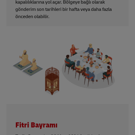
kapalılıklarına yol açar. Bölgeye bağlı olarak
gönderim son tarihleri bir hafta veya daha fazla
önceden olabilir.
Fitri Bayramı