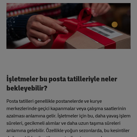
İşletmeler bu posta tatilleriyle neler
bekleyebilir?
Posta tatilleri genellikle postanelerde ve kurye
merkezlerinde geçici kapanmalar veya çalışma saatlerinin
azalması anlamına gelir. İşletmeler için bu, daha yavaş işlem
süreleri, gecikmeli alımlar ve daha uzun taşıma süreleri
anlamına gelebilir. Özellikle yoğun sezonlarda, bu kesintiler