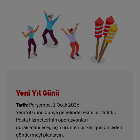
Yeni Yıl Günü
Tarih:
Perşembe, 1 Ocak 2026
Yeni Yıl Günü dünya genelinde resmi bir tatildir.
Posta hizmetlerinin operasyonları
duraklatabileceği için ürünleri birkaç gün önceden
göndermeyi planlayın.