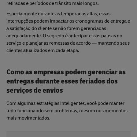
retiradas e períodos de trânsito mais longos.
Especialmente durante as temporadas altas, essas
interrupções podem impactar os cronogramas de entrega e
a satisfação do cliente se não forem gerenciadas
adequadamente. O segredo é antecipar essas pausas no
serviço e planejar as remessas de acordo — mantendo seus
clientes atualizados em cada etapa.
Como as empresas podem gerenciar as
entregas durante esses feriados dos
serviços de envios
Com algumas estratégias inteligentes, você pode manter
tudo funcionando sem problemas, mesmo nos momentos
mais movimentados.