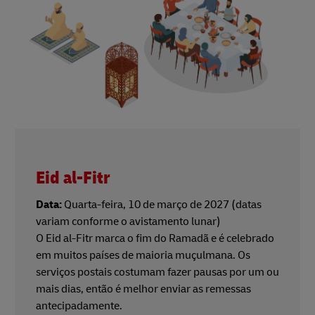
Eid al-Fitr
Data:
Quarta-feira, 10 de março de 2027 (datas
variam conforme o avistamento lunar)
O Eid al-Fitr marca o fim do Ramadã e é celebrado
em muitos países de maioria muçulmana. Os
serviços postais costumam fazer pausas por um ou
mais dias, então é melhor enviar as remessas
antecipadamente.