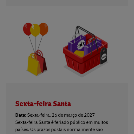
Sexta-feira Santa
Data:
Sexta-feira, 26 de março de 2027
Sexta-feira Santa é feriado público em muitos
países. Os prazos postais normalmente são