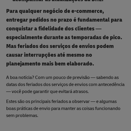
Para qualquer negócio de e-commerce,
entregar pedidos no prazo é fundamental para
conquistar a fidelidade dos clientes —
especialmente durante as temporadas de pico.
Mas feriados dos serviços de envios podem
causar interrupções até mesmo no
planejamento mais bem elaborado.
A boa notícia? Com um pouco de previsão — sabendo as
datas dos feriados dos serviços de envios com antecedência
— você pode garantir que evitará atrasos.
Estes são os principais feriados a observar — e algumas
boas práticas de envio para manter as coisas funcionando
sem problemas.