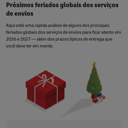
Próximos feriados globais dos serviços
de envios
Aqui está uma rápida análise de alguns dos principais
feriados globais dos serviços de envios para ficar atento em
2026 e 2027 — além dos prazos típicos de entrega que
você deve ter em mente.