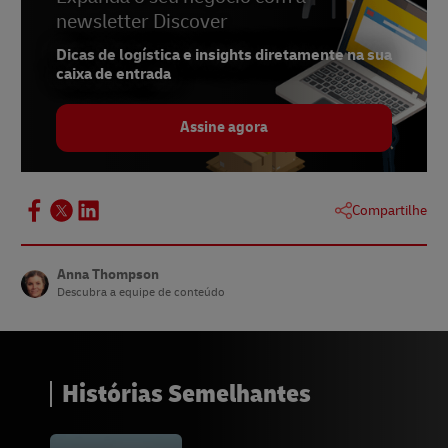
newsletter Discover
Dicas de logística e insights diretamente na sua
caixa de entrada
Assine agora
Compartilhe
Anna Thompson
Descubra a equipe de conteúdo
Histórias Semelhantes