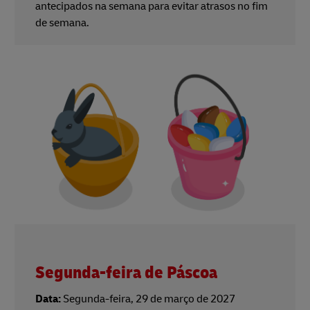
antecipados na semana para evitar atrasos no fim
de semana.
Segunda-feira de Páscoa
Data:
Segunda-feira, 29 de março de 2027