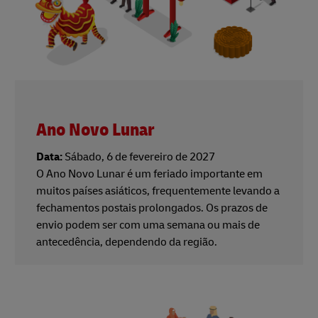
Ano Novo Lunar
Data:
Sábado, 6 de fevereiro de 2027
O Ano Novo Lunar é um feriado importante em
muitos países asiáticos, frequentemente levando a
fechamentos postais prolongados. Os prazos de
envio podem ser com uma semana ou mais de
antecedência, dependendo da região.