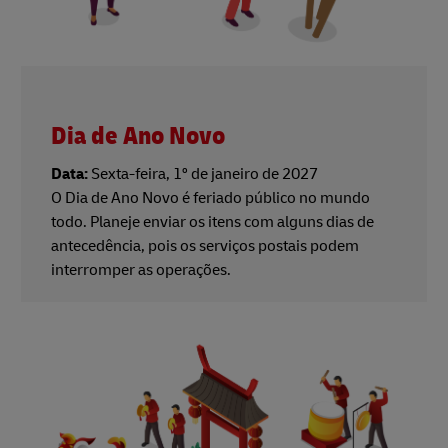
Dia de Ano Novo
Data:
Sexta-feira, 1º de janeiro de 2027
O Dia de Ano Novo é feriado público no mundo
todo. Planeje enviar os itens com alguns dias de
antecedência, pois os serviços postais podem
interromper as operações.