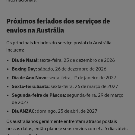
Próximos feriados dos serviços de
envios na Austrália
Os principais feriados do serviço postal da Austrália
incluem:
Dia de Natal:
sexta-feira, 25 de dezembro de 2026
Boxing Day:
sábado, 26 de dezembro de 2026
Dia de Ano Novo:
sexta-feira, 1º de janeiro de 2027
Sexta-feira Santa:
sexta-feira, 26 de março de 2027
Segunda-feira de Páscoa:
segunda-feira, 29 de março
de 2027
Dia ANZAC:
domingo, 25 de abril de 2027
Os australianos geralmente enfrentam atrasos postais
nessas datas, então planeje seus envios com 3 a 5 dias úteis