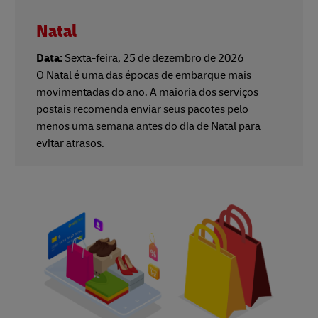
Natal
Data:
Sexta-feira, 25 de dezembro de 2026
O Natal é uma das épocas de embarque mais
movimentadas do ano. A maioria dos serviços
postais recomenda enviar seus pacotes pelo
menos uma semana antes do dia de Natal para
evitar atrasos.