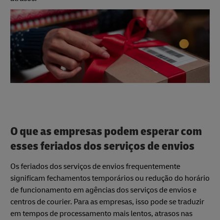
O que as empresas podem esperar com
esses feriados dos serviços de envios
Os feriados dos serviços de envios frequentemente
significam fechamentos temporários ou redução do horário
de funcionamento em agências dos serviços de envios e
centros de courier. Para as empresas, isso pode se traduzir
em tempos de processamento mais lentos, atrasos nas