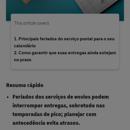
This article covers
Principais feriados do serviço postal para o seu
calendário
Como garantir que suas entregas ainda estejam
no prazo
Resumo rápido
Feriados dos serviços de envios podem
interromper entregas, sobretudo nas
temporadas de pico; planejar com
antecedência evita atrasos.