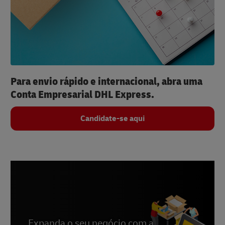
Para envio rápido e internacional, abra uma
Conta Empresarial DHL Express.
Candidate-se aqui
Expanda o seu negócio com a