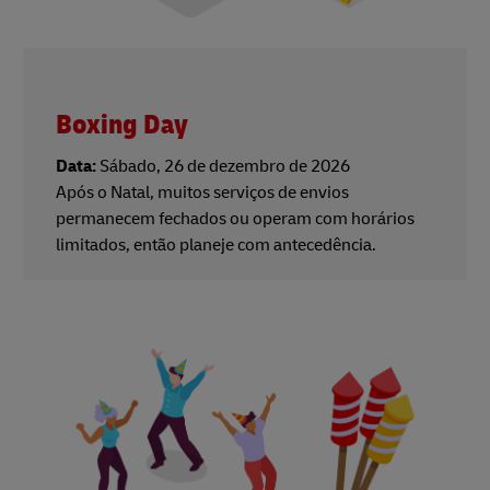
Boxing Day
Data:
Sábado, 26 de dezembro de 2026
Após o Natal, muitos serviços de envios
permanecem fechados ou operam com horários
limitados, então planeje com antecedência.