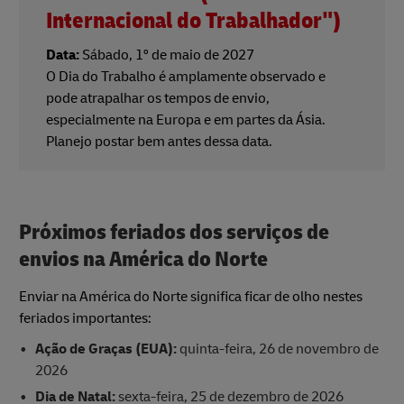
Internacional do Trabalhador")
Data:
Sábado, 1º de maio de 2027
O Dia do Trabalho é amplamente observado e
pode atrapalhar os tempos de envio,
especialmente na Europa e em partes da Ásia.
Planejo postar bem antes dessa data.
Próximos feriados dos serviços de
envios na América do Norte
Enviar na América do Norte significa ficar de olho nestes
feriados importantes:
Ação de Graças (EUA):
quinta-feira, 26 de novembro de
2026
Dia de Natal:
sexta-feira, 25 de dezembro de 2026