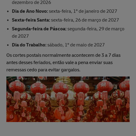
dezembro de 2026
Dia de Ano Novo:
sexta-feira, 1º de janeiro de 2027
Sexta-feira Santa:
sexta-feira, 26 de março de 2027
Segunda-feira de Páscoa:
segunda-feira, 29 de março
de 2027
Dia do Trabalho:
sábado, 1º de maio de 2027
Os cortes postais normalmente acontecem de 3 a 7 dias
antes desses feriados, então vale a pena enviar suas
remessas cedo para evitar gargalos.