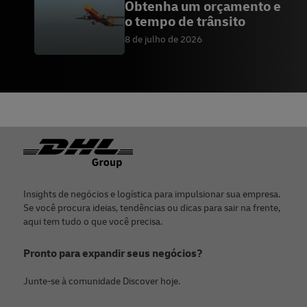
Obtenha um orçamento e
o tempo de trânsito
8 de julho de 2026
Rodapé
Insights de negócios e logística para impulsionar sua empresa.
Se você procura ideias, tendências ou dicas para sair na frente,
aqui tem tudo o que você precisa.
Pronto para expandir seus negócios?
Junte-se à comunidade Discover hoje.