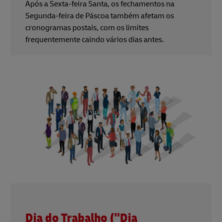
Após a Sexta-feira Santa, os fechamentos na
Segunda-feira de Páscoa também afetam os
cronogramas postais, com os limites
frequentemente caindo vários dias antes.
Dia do Trabalho ("Dia