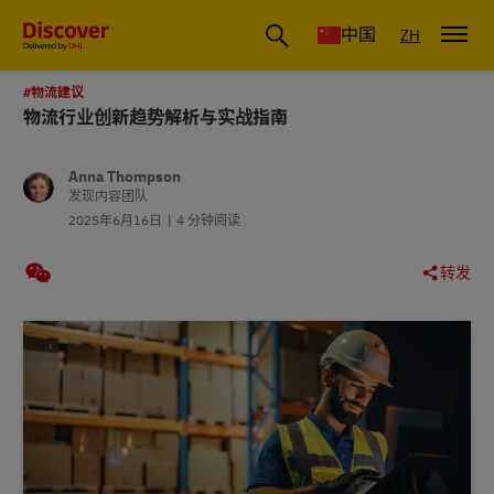
国际物流_国际快递_国际运输物流公司
中国
ZH
#物流建议
物流行业创新趋势解析与实战指南
Anna Thompson
发现内容团队
2025年6月16日
4 分钟阅读
转发