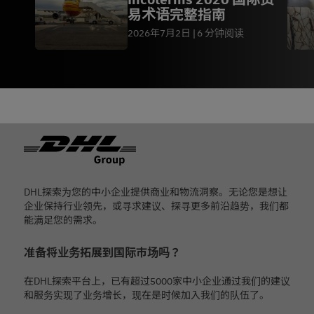
易术语完整指南
2026年7月2日
6 分钟阅读
页脚
DHL探索为您的中小企业提供商业和物流洞察。无论您是想让
企业保持行业领先，或寻求建议、探寻更多前沿趋势，我们都
能满足您的需求。
准备将业务拓展到国际市场吗？
在DHL探索平台上，已有超过5000家中小企业通过我们的建议
和服务实现了业务增长，现在是时候加入我们的队伍了。