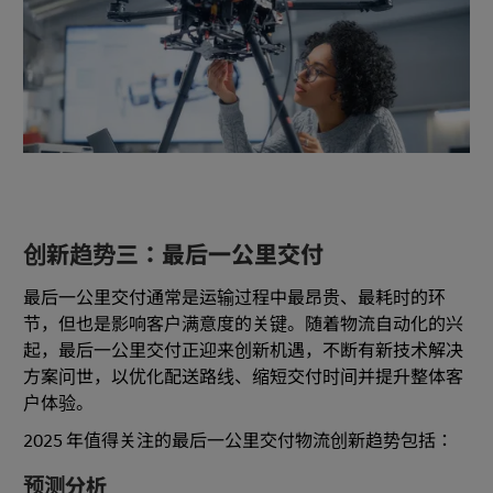
创新趋势三：最后一公里交付
最后一公里交付通常是运输过程中最昂贵、最耗时的环
节，但也是影响客户满意度的关键。随着物流自动化的兴
起，最后一公里交付正迎来创新机遇，不断有新技术解决
方案问世，以优化配送路线、缩短交付时间并提升整体客
户体验。
2025 年值得关注的最后一公里交付物流创新趋势包括：
预测分析