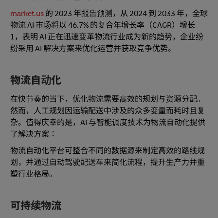
market.us
的 2023 年报告预测，从 2024 到 2033 年，全球
物流 AI 市场将以 46.7% 的复合年增长率（CAGR）增长
1，表明 AI 正在迅速变革物流行业成为新的趋势，企业纷
纷采用 AI 解决方案来优化运营并获取竞争优势。
物流自动化
在快节奏的当下，优化物流需要高效的规划与资源分配。
然而，人工规划因运输配送中涉及的众多变量而耗时且复
杂。值得庆幸的是，AI 与智能调度技术为物流自动化提供
了解决方案：
物流自动化平台可整合不同的数据源来制定高效的路线规
划，并通过自动驾驶配送车来简化流程，提升生产力并重
塑行业格局。
可持续物流