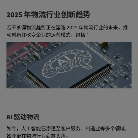
2025 年物流行业创新趋势
若干关键物流趋势正在塑造 2025 年物流行业的未来，推
动创新并改变企业的运营模式，包括：
AI 驱动物流
如今，人工智能已渗透至客户服务、制造业等多个领域，
如今更在物流行业崭露头角。