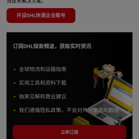
流技术解决方案。
开设DHL快递企业账号
订阅DHL探索频道，获取实时资讯
全球物流和运输指南
实用工具和资料下载
独家见解和商业建议
我们遵循隐私政策，不会对外分享您的数据
立即订阅