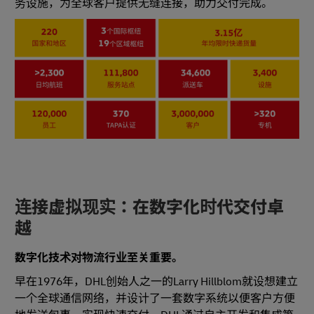
务设施，为全球客户提供无缝连接，助力交付完成。
连接虚拟现实：在数字化时代交付卓
越
数字化技术对物流行业至关重要。
早在1976年，DHL创始人之一的Larry Hillblom就设想建立
一个全球通信网络，并设计了一套数字系统以便客户方便