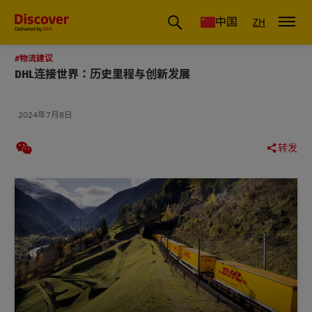
国际物流_国际快递_国际运输物流公司
中国
ZH
#物流建议
DHL连接世界：历史里程与创新发展
2024年7月8日
转发