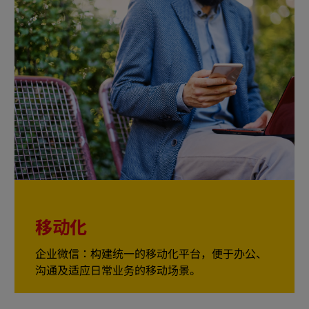
移动化
企业微信：构建统一的移动化平台，便于办公、
沟通及适应日常业务的移动场景。