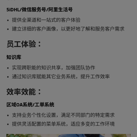
5iDHL/微信服务号/阿里生活号
提供全渠道和一站式的客户体验
建立详细的客户画像，以更好地了解和服务客户需求
员工体验：
知识库
实现跨职能的知识共享，加强团队协作
通过知识库赋能其它业务系统，提升工作效率
效率效能：
区域OA系统/工单系统
支持业务个性化设置，满足不同部门的特定需求
提供灵活配置的菜单系统，适应多变的工作环境