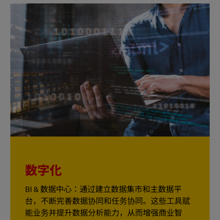
数字化
BI & 数据中心：通过建立数据集市和主数据平
台，不断完善数据协同和任务协同。这些工具赋
能业务并提升数据分析能力，从而增强商业智