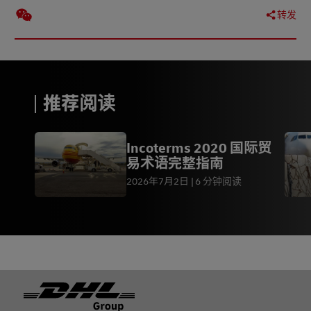
转发
推荐阅读
Incoterms 2020 国际贸
易术语完整指南
2026年7月2日
6 分钟阅读
页脚