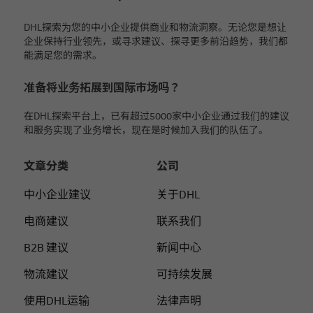
DHL探索为您的中小企业提供商业和物流洞察。无论您是想让
企业保持行业领先，或寻求建议、探寻更多前沿趋势，我们都
能满足您的需求。
准备将业务拓展到国际市场吗？
在DHL探索平台上，已有超过5000家中小企业通过我们的建议
和服务实现了业务增长，现在是时候加入我们的队伍了。
文章分类
公司
中小企业建议
关于DHL
电商建议
联系我们
B2B 建议
新闻中心
物流建议
可持续发展
使用DHL运输
法律声明