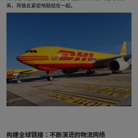
系，将彼此紧密地联结在一起。
构建全球链接：不断演进的物流网络