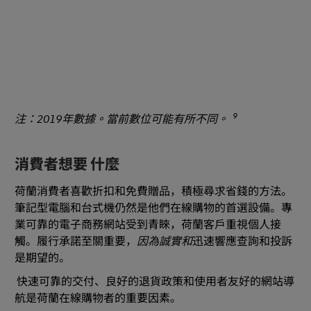
9
注：2019年數據。當前數位可能有所不同。
消費者想要 什麼
荷蘭消費者喜歡折扣和免費贈品，積極尋求省錢的方法。
筆記型電腦和台式機仍然是他們在線購物的首選設備。專
業可靠的電子商務網站受到青睞，荷蘭客戶重視個人接
觸。履行承諾至關重要，
因為誠實和
迅速響應查詢和投訴
是期望的。
快速可靠的交付、良好的退貨政策和使用者友好的網站導
航是荷蘭在線購物者的重要因素。