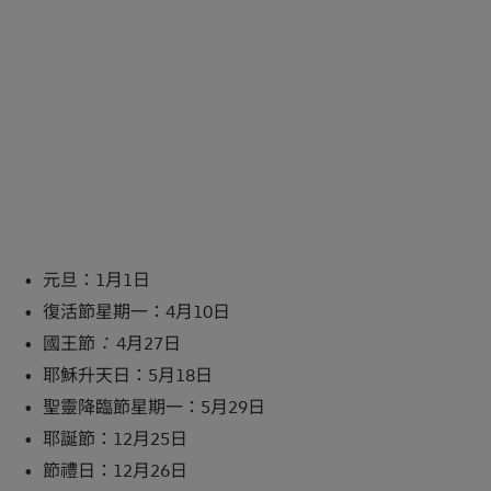
元旦：1月1日
復活節星期一：4月10日
國王節
：
4月27日
耶穌升天日：5月18日
聖靈降臨節星期一：5月29日
耶誕節：12月25日
節禮日：12月26日