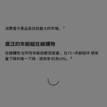
7
消費電子產品是目前最大的市場。
廣泛的年齡組在線購物
在線購物 在所有年齡段都很普遍 ，在75 +年齡組中 使用
8
量下降的唯一下降 - 使用率 約為50%。