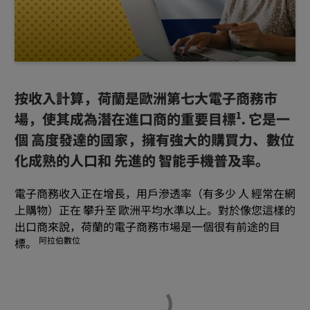
按收入計算，荷蘭是歐洲第七大電子商務市
1
場，使其成為潛在進口商的重要目標
. 它是一
個 高度發達的國家，擁有強大的購買力、數位
化成熟的人口和 先進的 智能手機普及率。
電子商務收入正在增長，用戶滲透率（有多少 人 經常在網
上購物）正在 攀升至 歐洲平均水準以上。對於像您這樣的
出口商來說，荷蘭的電子商務市場是一個很有前途的目
阿拉伯數位
標。