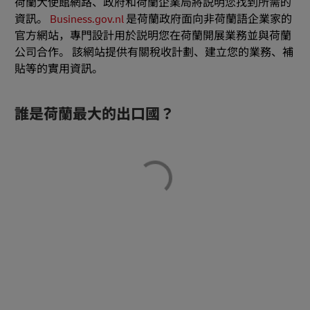
荷蘭大使館網路、政府和荷蘭企業局將説明您找到所需的
資訊。
Business.gov.nl
是荷蘭政府面向非荷蘭語企業家的
官方網站，專門設計用於説明您在荷蘭開展業務並與荷蘭
公司合作。 該網站提供有關稅收計劃、建立您的業務、補
貼等的實用資訊。
誰是荷蘭最大的出口國？