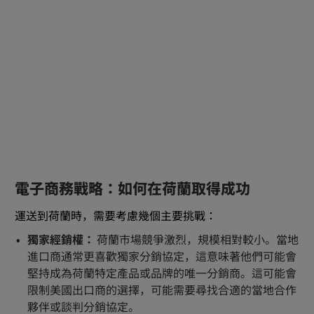
電子商務戰略：如何在荷蘭取得成功
運送到荷蘭時，需要考慮幾個主要挑戰：
獨家經銷權：
荷蘭市場競爭激烈，規模相對較小。當地
進口商通常更喜歡獨家分銷協定，這意味著他們可能會
堅持成為荷蘭特定產品或品牌的唯一分銷商。這可能會
限制美國出口商的選擇，可能需要尋找合適的當地合作
夥伴或談判分銷協定。