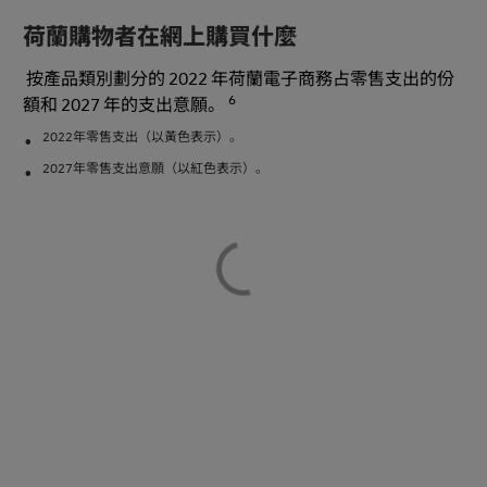
荷蘭購物者在網上購買什麼
按產品類別劃分的 2022 年荷蘭電子商務占零售支出的份
6
額和 2027 年的支出意願。
2022年零售支出（以黃色表示）。
2027年零售支出意願（以紅色表示）。