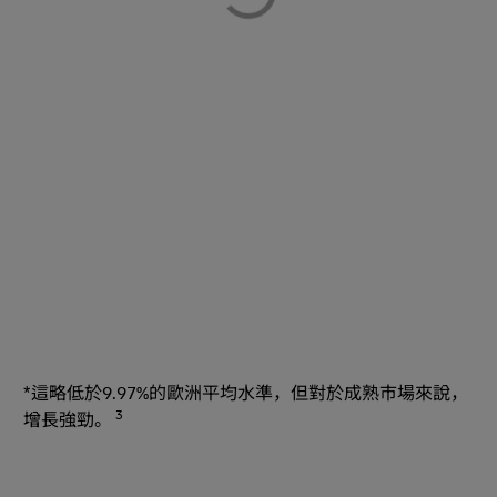
*這略低於9.97%的歐洲平均水準，但對於成熟市場來說，
3
增長強勁。