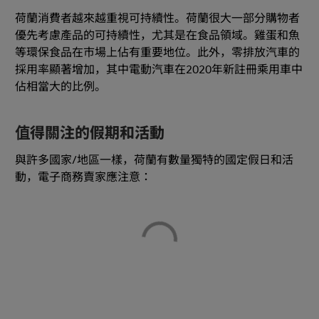
荷蘭消費者越來越重視可持續性。荷蘭很大一部分購物者
優先考慮產品的可持續性，尤其是在食品領域。雞蛋和魚
等環保食品在市場上佔有重要地位。此外，零排放汽車的
採用率顯著增加，其中電動汽車在2020年新註冊乘用車中
佔相當大的比例。
值得關注的假期和活動
與許多國家/地區一樣，荷蘭有數量獨特的國定假日和活
動，電子商務賣家應注意：