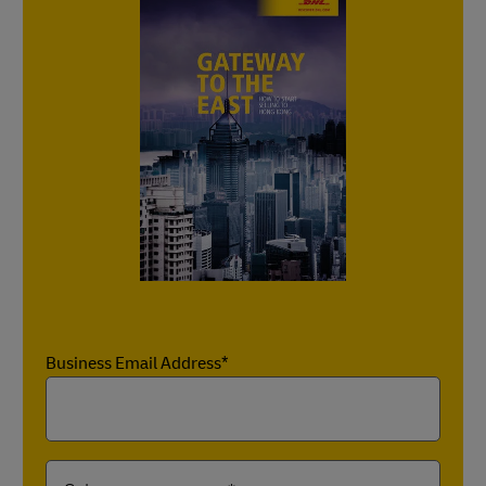
Business Email Address*