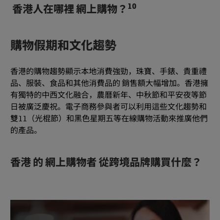
10
香港人在哪裡 網上購物？
購物假期和文化趨勢
香港的購物趨勢顯示本地消費強勁，珠寶、手錶、貴重禮
品、服裝、食品和其他消費品的 銷售額大幅增加。香港擁
有獨特的中西文化融合，農曆新年、中秋節和平安夜等節
日被廣泛慶祝。電子商務參與者可以利用這些文化趨勢和
雙11（光棍節）和黑色星期五等在線購物活動來推廣他們
的產品。
香港 的 網上購物者 從跨境品牌購買什麼？