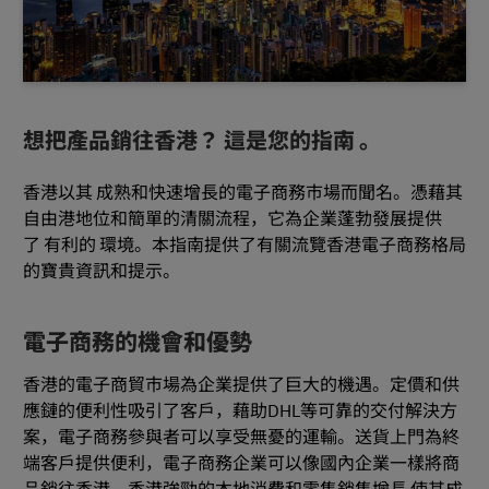
想把產品銷往香港？ 這是您的指南
。
香港以其 成熟和快速增長的電子商務市場而聞名。憑藉其
自由港地位和簡單的清關流程，它為企業蓬勃發展提供
了 有利的 環境。本指南提供了有關流覽香港電子商務格局
的寶貴資訊和提示。
電子商務的機會和優勢
香港的電子商貿市場為企業提供了巨大的機遇。定價和供
應鏈的便利性吸引了客戶，藉助DHL等可靠的交付解決方
案，電子商務參與者可以享受無憂的運輸。送貨上門為終
端客戶提供便利，電子商務企業可以像國內企業一樣將商