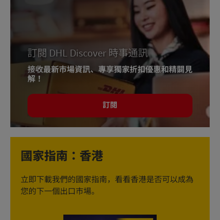
訂閱 DHL Discover 時事通訊
接收最新市場資訊、專享獨家折扣優惠和精闢見
解！
訂閱
國家指南：香港
立即下載我們的國家指南，看看香港是否可以成為
您的下一個出口市場。