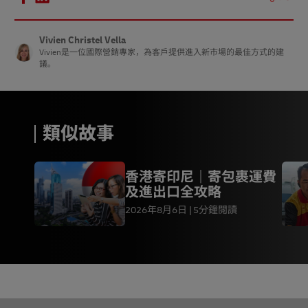
Vivien Christel Vella
Vivien是一位國際營銷專家，為客戶提供進入新市場的最佳方式的建
議。
類似故事
香港寄印尼｜寄包裹運費
及進出口全攻略
2026年8月6日
5分鐘閱讀