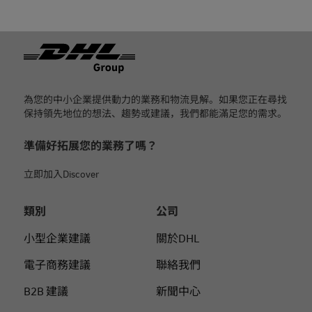
页脚
為您的中小企業提供動力的業務和物流見解。如果您正在尋找
保持領先地位的想法、趨勢或建議，我們都能滿足您的需求。
準備好拓展您的業務了嗎？
立即加入Discover
類別
公司
小型企業建議
關於DHL
電子商務建議
聯絡我們
B2B 建議
新聞中心