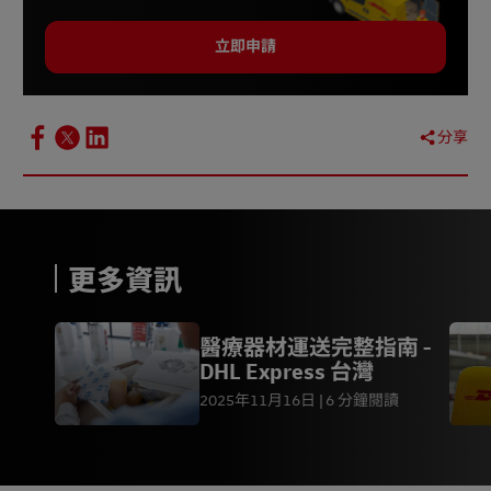
立即申請
分享
更多資訊
醫療器材運送完整指南 -
DHL Express 台灣
2025年11月16日
6 分鐘閱讀