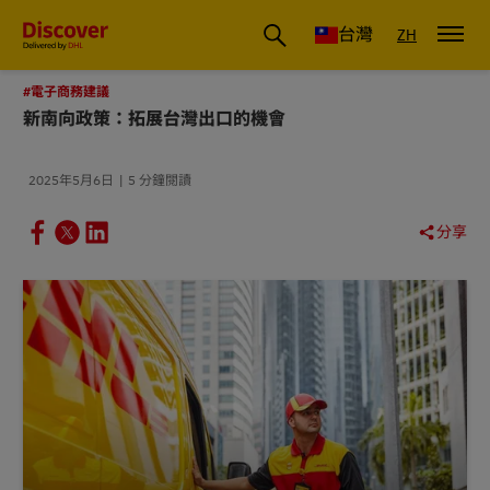
DHL 台灣：國際快遞商業洞察與物流指南
台灣
ZH
#電子商務建議
新南向政策：拓展台灣出口的機會
2025年5月6日
5 分鐘閱讀
分享