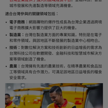
台灣企業提供了強大的區域成長平台
。金融科技、智慧
城市發展和先進製造等領域充滿機會。
適合台灣參與的關鍵領域包括：
電子商務：
網路購物的爆炸性成長為台灣企業透過跨境
電子商務擴大影響力提供了巨大的機會。
製造業：
台灣在製造業方面的專業知識，特別是在電子
和零件領域，與該地區不斷發展的製造業中心相吻合。
技術：
對數位解決方案和技術創新的日益增長的需求為
台灣科技公司在軟體開發、金融科技和智慧城市解決方
案等領域創造了機會。
農業：
台灣擁有先進的農業技術，在精準農業和食品加
工等領域具有合作潛力，可滿足該地區日益增長的糧食
安全需求。