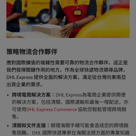
策略物流合作夥伴
應對國際擴張的複雜性需要可靠的物流合作夥伴。這正是
我們發揮關鍵作用的地方。作為全球快遞物流領導品牌，
DHL Express 提供全面的解決方案，滿足從台灣向東南亞
出貨企業的需求。
跨境電商解決方案：
DHL Express為電商企業提供簡便
的解決方案，包括清關、國際運輸和最後一哩配送，亦
可使用
DHL Express Commerce
協助您輕鬆管理跨境銷
售。
清關和文件支援：
辦理海關手續可能會造成您的跨境銷
售困難。 DHL 國際快遞專家在海關法規方面的專業知識