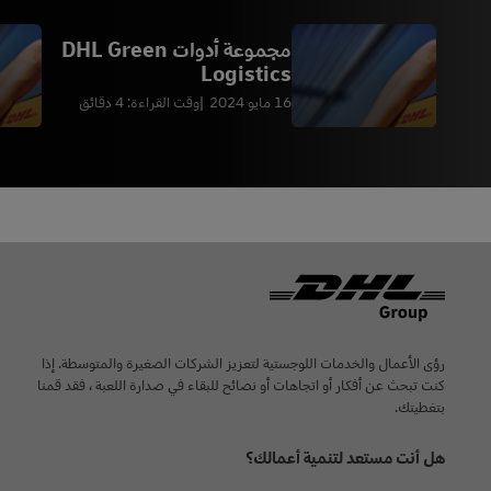
مجموعة أدوات DHL Green
Logistics
16 مايو 2024
وقت القراءة: 4 دقائق
Footer
رؤى الأعمال والخدمات اللوجستية لتعزيز الشركات الصغيرة والمتوسطة. إذا
كنت تبحث عن أفكار أو اتجاهات أو نصائح للبقاء في صدارة اللعبة ، فقد قمنا
بتغطيتك.
هل أنت مستعد لتنمية أعمالك؟