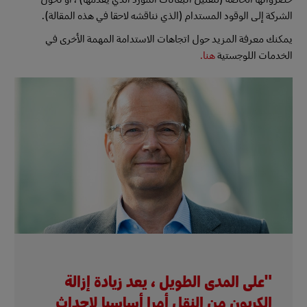
الشركة إلى الوقود المستدام (الذي نناقشه لاحقا في هذه المقالة).
يمكنك معرفة المزيد حول اتجاهات الاستدامة المهمة الأخرى في
الخدمات اللوجستية
هنا.
"على المدى الطويل ، يعد زيادة إزالة
الكربون من النقل أمرا أساسيا لإحداث