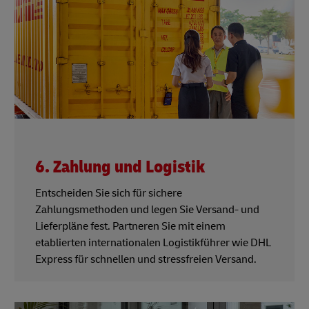
6. Zahlung und Logistik
Entscheiden Sie sich für sichere
Zahlungsmethoden und legen Sie Versand- und
Lieferpläne fest. Partneren Sie mit einem
etablierten internationalen Logistikführer wie DHL
Express für schnellen und stressfreien Versand.