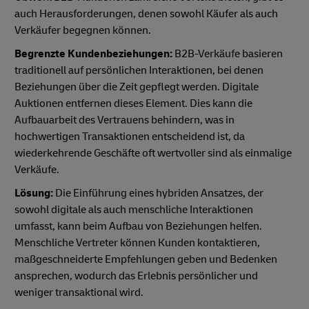
auch Herausforderungen, denen sowohl Käufer als auch
Verkäufer begegnen können.
Begrenzte Kundenbeziehungen:
B2B-Verkäufe basieren
traditionell auf persönlichen Interaktionen, bei denen
Beziehungen über die Zeit gepflegt werden. Digitale
Auktionen entfernen dieses Element. Dies kann die
Aufbauarbeit des Vertrauens behindern, was in
hochwertigen Transaktionen entscheidend ist, da
wiederkehrende Geschäfte oft wertvoller sind als einmalige
Verkäufe.
Lösung:
Die Einführung eines hybriden Ansatzes, der
sowohl digitale als auch menschliche Interaktionen
umfasst, kann beim Aufbau von Beziehungen helfen.
Menschliche Vertreter können Kunden kontaktieren,
maßgeschneiderte Empfehlungen geben und Bedenken
ansprechen, wodurch das Erlebnis persönlicher und
weniger transaktional wird.