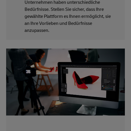
Unternehmen haben unterschiedliche
Bedürfnisse. Stellen Sie sicher, dass Ihre
gewählte Plattform es Ihnen ermöglicht, sie
an Ihre Vorlieben und Bedürfnisse
anzupassen.