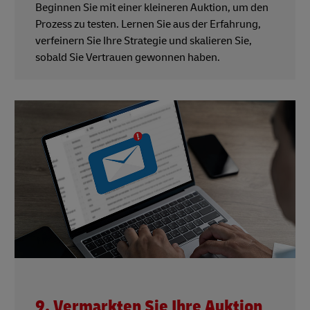
Beginnen Sie mit einer kleineren Auktion, um den
Prozess zu testen. Lernen Sie aus der Erfahrung,
verfeinern Sie Ihre Strategie und skalieren Sie,
sobald Sie Vertrauen gewonnen haben.
9. Vermarkten Sie Ihre Auktion