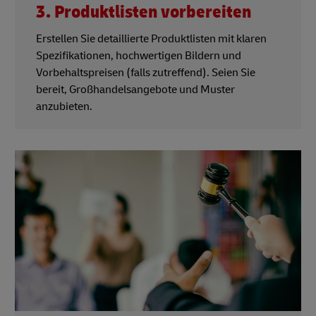
3. Produktlisten vorbereiten
Erstellen Sie detaillierte Produktlisten mit klaren
Spezifikationen, hochwertigen Bildern und
Vorbehaltspreisen (falls zutreffend). Seien Sie
bereit, Großhandelsangebote und Muster
anzubieten.