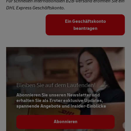
Für schnellen internationalen B2B-Versand eröffnen Sie ein
DHL Express Geschäftskonto.
Ein Geschäftskonto
beantragen
Bleiben Sie auf dem Laufenden!
Abonnieren Sie unseren Newsletter und
erhalten Sie als Erster exklusive Updates,
spannende Angebote und Insider-Einblicke
Abonnieren