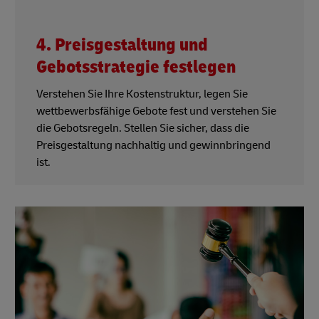
4. Preisgestaltung und
Gebotsstrategie festlegen
Verstehen Sie Ihre Kostenstruktur, legen Sie
wettbewerbsfähige Gebote fest und verstehen Sie
die Gebotsregeln. Stellen Sie sicher, dass die
Preisgestaltung nachhaltig und gewinnbringend
ist.