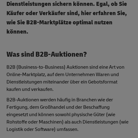
Dienstleistungen sichern können. Egal, ob Sie
Käufer oder Verkäufer sind, hier erfahren Sie,
wie Sie B2B-Marktplätze optimal nutzen
können.
Was sind B2B-Auktionen?
B2B (Business-to-Business) Auktionen sind eine Art von
Online-Marktplatz, auf dem Unternehmen Waren und
Dienstleistungen miteinander über ein Gebotsformat
kaufen und verkaufen.
B2B-Auktionen werden häufig in Branchen wie der
Fertigung, dem Großhandel und der Beschaffung
eingesetzt und können sowohl physische Güter (wie
Rohstoffe oder Maschinen) als auch Dienstleistungen (wie
Logistik oder Software) umfassen.