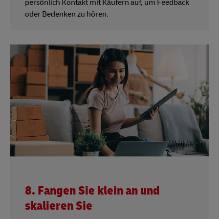
persönlich Kontakt mit Käufern auf, um Feedback
oder Bedenken zu hören.
8. Fangen Sie klein an und
skalieren Sie