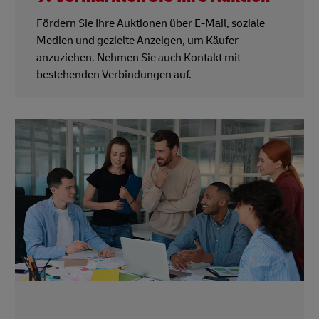
Fördern Sie Ihre Auktionen über E-Mail, soziale
Medien und gezielte Anzeigen, um Käufer
anzuziehen. Nehmen Sie auch Kontakt mit
bestehenden Verbindungen auf.