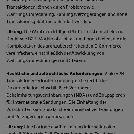
schwierig zu bewältigen sein, und internationale
Transaktionen können durch Probleme wie
Währungsumrechnung, Zahlungsverzögerungen und hohe
Transaktionsgebühren behindert werden.
Lösung:
Die Wahl der richtigen Plattform ist entscheidend.
Der ideale B2B-Marktplatz sollte Funktionen bieten, die die
Komplexitäten des grenzüberschreitenden E-Commerce
vereinfachen, einschließlich der Abwicklung von
Währungsumrechnungen und Steuern.
Rechtliche und zollrechtliche Anforderungen.
Viele B2B-
Transaktionen erfordern umfangreiche rechtliche
Dokumentation, einschließlich Verträgen,
Geheimhaltungsvereinbarungen (NDAs) und Zollpapieren
für internationale Sendungen. Die Einhaltung der
Vorschriften kann zusätzliche administrative Belastungen
und Verzögerungen verursachen.
Lösung:
Eine Partnerschaft mit einem internationalen