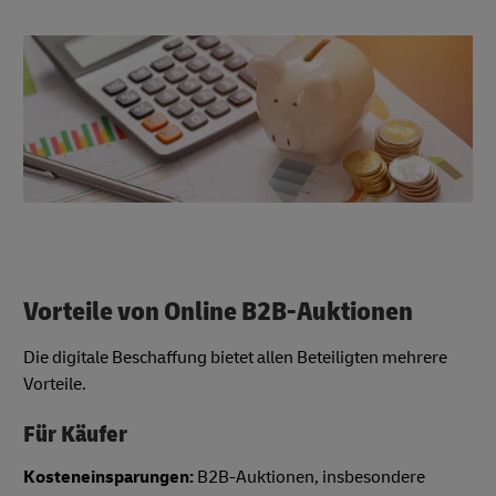
Vorteile von Online B2B-Auktionen
Die digitale Beschaffung bietet allen Beteiligten mehrere
Vorteile.
Für Käufer
Kosteneinsparungen:
B2B-Auktionen, insbesondere