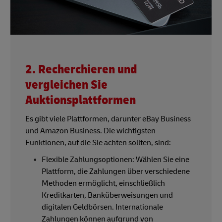
2. Recherchieren und
vergleichen Sie
Auktionsplattformen
Es gibt viele Plattformen, darunter eBay Business
und Amazon Business. Die wichtigsten
Funktionen, auf die Sie achten sollten, sind:
Flexible Zahlungsoptionen: Wählen Sie eine
Plattform, die Zahlungen über verschiedene
Methoden ermöglicht, einschließlich
Kreditkarten, Banküberweisungen und
digitalen Geldbörsen. Internationale
Zahlungen können aufgrund von