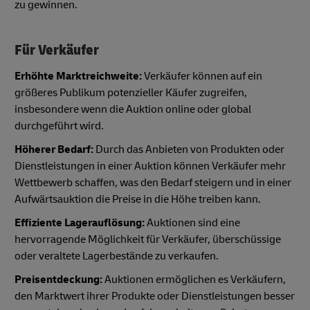
zu gewinnen.
Für Verkäufer
Erhöhte Marktreichweite:
Verkäufer können auf ein
größeres Publikum potenzieller Käufer zugreifen,
insbesondere wenn die Auktion online oder global
durchgeführt wird.
Höherer Bedarf:
Durch das Anbieten von Produkten oder
Dienstleistungen in einer Auktion können Verkäufer mehr
Wettbewerb schaffen, was den Bedarf steigern und in einer
Aufwärtsauktion die Preise in die Höhe treiben kann.
Effiziente Lagerauflösung:
Auktionen sind eine
hervorragende Möglichkeit für Verkäufer, überschüssige
oder veraltete Lagerbestände zu verkaufen.
Preisentdeckung:
Auktionen ermöglichen es Verkäufern,
den Marktwert ihrer Produkte oder Dienstleistungen besser