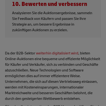
10. Bewerten und verbessern
Analysieren Sie die Auktionsergebnisse, sammeln
Sie Feedback von Käufern und passen Sie Ihre
Strategie an, um bessere Ergebnisse in
zukünftigen Auktionen zu erzielen.
Da der B2B-Sektor
weiterhin digitalisiert wird
, bieten
Online-Auktionen eine bequeme und effiziente Möglichkeit
für Käufer und Verkäufer, sich zu verbinden und Geschäfte
abzuschließen. Neue Technologien und Software
ermöglichen dies auf immer effizientere Weise.
Unternehmen, die sich auf diesen Vertriebsweg einlassen,
werden mit Kosteneinsparungen, internationaler
Marktreichweite und besseren Geschäften belohnt, die
durch den gesteigerten Wettbewerb entstehen.