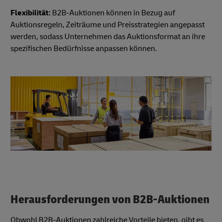
Flexibilität:
B2B-Auktionen können in Bezug auf
Auktionsregeln, Zeiträume und Preisstrategien angepasst
werden, sodass Unternehmen das Auktionsformat an ihre
spezifischen Bedürfnisse anpassen können.
Herausforderungen von B2B-Auktionen
Obwohl B2B-Auktionen zahlreiche Vorteile bieten, gibt es