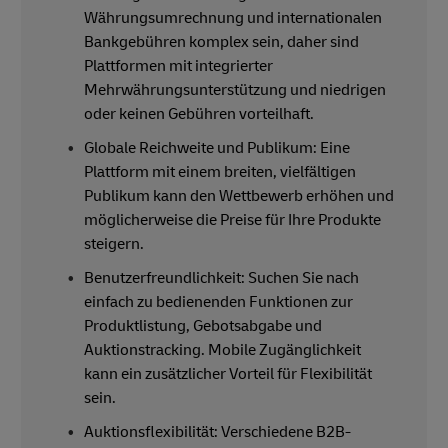
Währungsumrechnung und internationalen
Bankgebühren komplex sein, daher sind
Plattformen mit integrierter
Mehrwährungsunterstützung und niedrigen
oder keinen Gebühren vorteilhaft.
Globale Reichweite und Publikum: Eine
Plattform mit einem breiten, vielfältigen
Publikum kann den Wettbewerb erhöhen und
möglicherweise die Preise für Ihre Produkte
steigern.
Benutzerfreundlichkeit: Suchen Sie nach
einfach zu bedienenden Funktionen zur
Produktlistung, Gebotsabgabe und
Auktionstracking. Mobile Zugänglichkeit
kann ein zusätzlicher Vorteil für Flexibilität
sein.
Auktionsflexibilität: Verschiedene B2B-