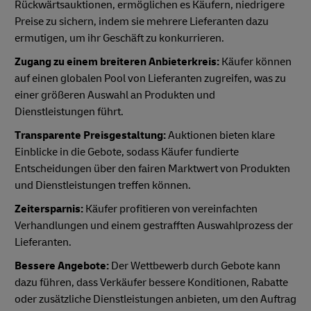
Rückwärtsauktionen, ermöglichen es Käufern, niedrigere
Preise zu sichern, indem sie mehrere Lieferanten dazu
ermutigen, um ihr Geschäft zu konkurrieren.
Zugang zu einem breiteren Anbieterkreis:
Käufer können
auf einen globalen Pool von Lieferanten zugreifen, was zu
einer größeren Auswahl an Produkten und
Dienstleistungen führt.
Transparente Preisgestaltung:
Auktionen bieten klare
Einblicke in die Gebote, sodass Käufer fundierte
Entscheidungen über den fairen Marktwert von Produkten
und Dienstleistungen treffen können.
Zeitersparnis:
Käufer profitieren von vereinfachten
Verhandlungen und einem gestrafften Auswahlprozess der
Lieferanten.
Bessere Angebote:
Der Wettbewerb durch Gebote kann
dazu führen, dass Verkäufer bessere Konditionen, Rabatte
oder zusätzliche Dienstleistungen anbieten, um den Auftrag