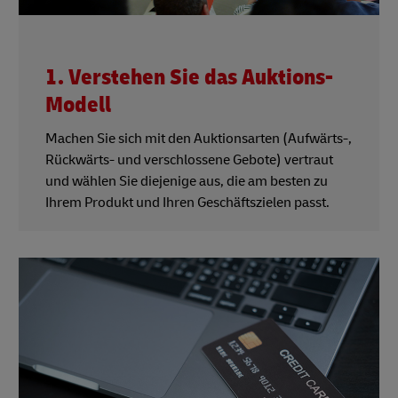
1. Verstehen Sie das Auktions-
Modell
Machen Sie sich mit den Auktionsarten (Aufwärts-,
Rückwärts- und verschlossene Gebote) vertraut
und wählen Sie diejenige aus, die am besten zu
Ihrem Produkt und Ihren Geschäftszielen passt.