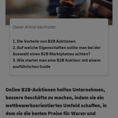
Dieser Artikel beinhaltet
Die Vorteile von B2B Auktionen
Auf welche Eigenschaften sollte man bei der
Auswahl eines B2B Marktplatzes achten?
Wie startet man eine B2B Auktion: mit einem
ausführlichen Guide
Online B2B-Auktionen helfen Unternehmen,
bessere Geschäfte zu machen, indem sie ein
wettbewerbsorientiertes Umfeld schaffen, in
dem sie die besten Preise für Waren und