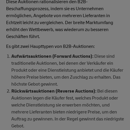
Diese Auktionen rationalisieren den B2B-
Beschaffungsprozess, indem sie es Unternehmen
ermöglichen, Angebote von mehreren Lieferanten in
Echtzeit leicht zu vergleichen. Der breite Marktumfang
erhöht den Wettbewerb, was wiederum zu besseren
Geschäften führt.
Es gibt zwei Haupttypen von B2B-Auktionen:
Aufwärtsauktionen (Forward Auctions):
Diese sind
traditionelle Auktionen, bei denen der Verkäufer ein
Produkt oder eine Dienstleistung anbietet und die Käufer
höhere Preise bieten, um den Zuschlag zu erhalten. Das
höchste Gebot gewinnt.
Rückwärtsauktionen (Reverse Auctions):
Bei diesen
Auktionen legen die Käufer fest, welches Produkt oder
welche Dienstleistung sie erwerben möchten, und
mehrere Lieferanten bieten niedrigere Preise, um den
Auftrag zu gewinnen. In der Regel gewinnt das niedrigste
Gebot.