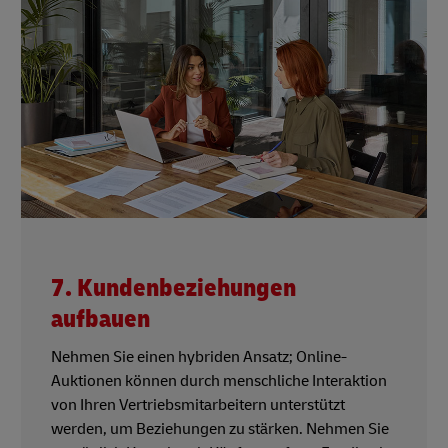
7. Kundenbeziehungen
aufbauen
Nehmen Sie einen hybriden Ansatz; Online-
Auktionen können durch menschliche Interaktion
von Ihren Vertriebsmitarbeitern unterstützt
werden, um Beziehungen zu stärken. Nehmen Sie