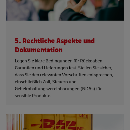
5. Rechtliche Aspekte und
Dokumentation
Legen Sie klare Bedingungen für Rückgaben,
Garantien und Lieferungen fest. Stellen Sie sicher,
dass Sie den relevanten Vorschriften entsprechen,
einschließlich Zoll, Steuern und
Geheimhaltungsvereinbarungen (NDAs) für
sensible Produkte.