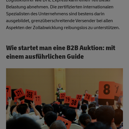
Logistikführer wie DHL Express kann einen Teil dieser
Belastung abnehmen. Die zertifizierten internationalen
Spezialisten des Unternehmens sind bestens darin
ausgebildet, grenzüberschreitende Versender bei allen
Aspekten der Zollabwicklung reibungslos zu unterstützen.
Wie startet man eine B2B Auktion: mit
einem ausführlichen Guide