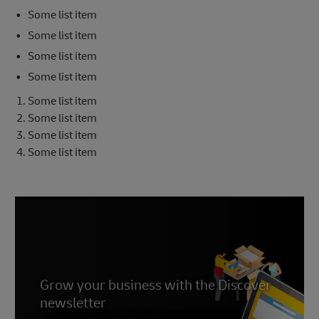
Some list item
Some list item
Some list item
Some list item
Some list item
Some list item
Some list item
Some list item
Grow your business with the Discover
newsletter