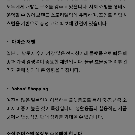
모두에게 개방된 구조를 갖추고 있습니다. 자체 쇼핑몰 형태로
운영할 수 있어 브랜드 스토리텔링에 유리하며, 포인트 적립 시
스템을 기반으로 충성 고객 확보에 강점이 있습니다.
아마존 재팬
일본 내 방문자 수가 가장 많은 전자상거래 플랫폼으로 빠른 배
송과 가격 경쟁력이 중요한 채널입니다. 물류 효율성과 리뷰 관
리가 판매 성과에 큰 영향을 미칩니다.
Yahoo! Shopping
여전히 많은 일본인이 이용하는 플랫폼으로 특히 중·장년층 소
비자 비중이 높은 것이 특징입니다. 생활용품과 실용적인 제품
군에서 안정적인 판매 성과를 기대할 수 있습니다.
소셜 커머스의 성장도 주목해야 합니다