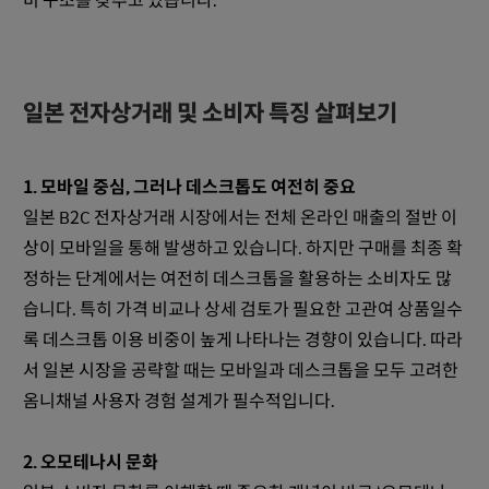
비 구조를 갖추고 있습니다.
일본 전자상거래 및 소비자 특징 살펴보기
1. 모바일 중심, 그러나 데스크톱도 여전히 중요
일본 B2C 전자상거래 시장에서는 전체 온라인 매출의 절반 이
상이 모바일을 통해 발생하고 있습니다. 하지만 구매를 최종 확
정하는 단계에서는 여전히 데스크톱을 활용하는 소비자도 많
습니다. 특히 가격 비교나 상세 검토가 필요한 고관여 상품일수
록 데스크톱 이용 비중이 높게 나타나는 경향이 있습니다. 따라
서 일본 시장을 공략할 때는 모바일과 데스크톱을 모두 고려한
옴니채널 사용자 경험 설계가 필수적입니다.
2. 오모테나시 문화