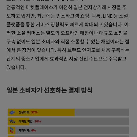
전통적인 마켓플레이스가 여전히 일본 전자상거래 시장을 주
도하고 있지만, 최근에는 인스타그램 쇼핑, 틱톡, LINE 등 소셜
플랫폼을 통한 커머스 영향력도 빠르게 확대되고 있습니다. 이
러한 소셜 커머스는 별도의 오프라인 매장이나 대규모 쇼핑몰
구축 없이도 일본 소비자와 직접 소통할 수 있는 채널이라는 점
에서 큰 장점이 있습니다. 특히 브랜드 인지도를 처음 구축하는
단계의 중소기업에게 효과적인 시장 진입 수단으로 주목받고
있습니다.
일본 소비자가 선호하는 결제 방식