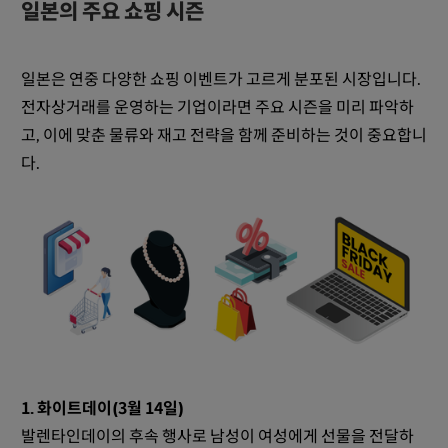
일본의 주요 쇼핑 시즌
일본은 연중 다양한 쇼핑 이벤트가 고르게 분포된 시장입니다.
전자상거래를 운영하는 기업이라면 주요 시즌을 미리 파악하
고, 이에 맞춘 물류와 재고 전략을 함께 준비하는 것이 중요합니
다.
1. 화이트데이(3월 14일)
발렌타인데이의 후속 행사로 남성이 여성에게 선물을 전달하