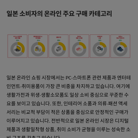
일본 소비자의 온라인 주요 구매 카테고리
일본 온라인 쇼핑 시장에서는 PC·스마트폰 관련 제품과 엔터테
인먼트·취미용품이 가장 큰 비중을 차지하고 있습니다. 여기에
생활가전과 위생·생활소모품도 일상 소비 중심으로 꾸준한 수
요를 보이고 있습니다. 또한, 인테리어 소품과 의류·패션 액세
서리는 비교적 부담이 적은 상품을 중심으로 안정적인 구매가
이루어지고 있습니다. 전반적으로 일본 온라인 시장은 디지털
제품과 생활밀착형 상품, 취미 소비가 균형을 이루는 성숙한 소