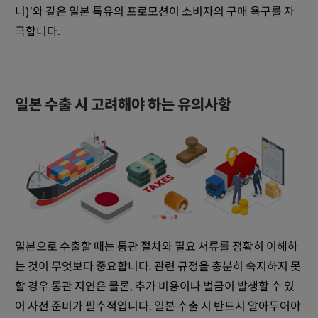
니)’와 같은 일본 특유의 프로모션이 소비자의 구매 욕구를 자
극합니다.
일본 수출 시 고려해야 하는 유의사항
일본으로 수출할 때는 통관 절차와 필요 서류를 정확히 이해하
는 것이 무엇보다 중요합니다. 관련 규정을 충분히 숙지하지 못
할 경우 통관 지연은 물론, 추가 비용이나 벌금이 발생할 수 있
어 사전 준비가 필수적입니다. 일본 수출 시 반드시 알아두어야