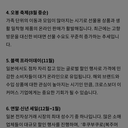
4. 오봉 축제(8월 중순)
가족 단위의 이동과 모임이 많아지는 시기로 선물용 상품과 생
활 밀착형 제품의 온라인 판매가 활발해집니다. 최근에는 고향
방문을 대신한 비대면 선물 수요도 꾸준히 증가하는 추세입니
다.
5. 블랙 프라이데이(11월)
일본에서도 점차 자리 잡고 있는 글로벌 할인 행사로 가격에 민
감한 소비자들이 대거 온라인으로 유입됩니다. 해외 브랜드와
수입 상품에 대한 관심이 높아지는 시기인 만큼, 크로스보더 이
커머스 기업에게는 중요한 기회가 될 수 있습니다.
6. 연말·신년 세일(12월~1월)
일본 전자상거래 시장의 최대 성수기 중 하나입니다. 많은 소매
업체들이 대규모 할인 행사를 진행하며, ‘후쿠부쿠로(복주머