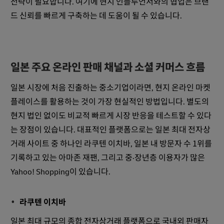
전략이 필요합니다. 여기에 현지 인플루언서와의 협업은 브랜
드 신뢰를 빠르게 구축하는 데 도움이 될 수 있습니다.
일본 주요 온라인 판매 채널과 소셜 커머스 흐름
일본 시장에 처음 진출하는 중소기업이라면, 현지 온라인 마켓
플레이스를 활용하는 것이 가장 현실적인 방법입니다. 별도의
현지 법인 없이도 비교적 빠르게 시장 반응을 테스트할 수 있다
는 장점이 있습니다. 대표적인 플랫폼으로는 일본 최대 전자상
거래 사이트 중 하나인 라쿠텐 이치바, 일본 내 방문자 수 1위를
기록하고 있는 아마존 재팬, 그리고 중·장년층 이용자가 많은
Yahoo! Shopping이 있습니다.
라쿠텐 이치바
일본 최대 규모의 종합 전자상거래 플랫폼으로 국내외 판매자