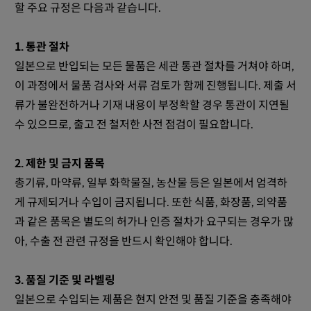
할 주요 규정은 다음과 같습니다.
1. 통관 절차
일본으로 반입되는 모든 물품은 세관 통관 절차를 거쳐야 하며,
이 과정에서 물품 검사와 서류 검토가 함께 진행됩니다. 제출 서
류가 불완전하거나 기재 내용이 부정확할 경우 통관이 지연될
수 있으므로, 출고 전 철저한 사전 점검이 필요합니다.
2. 제한 및 금지 품목
총기류, 마약류, 일부 화학물질, 농산물 등은 일본에서 엄격하
게 규제되거나 수입이 금지됩니다. 또한 식품, 화장품, 의약품
과 같은 품목은 별도의 허가나 인증 절차가 요구되는 경우가 많
아, 수출 전 관련 규정을 반드시 확인해야 합니다.
3. 품질 기준 및 라벨링
일본으로 수입되는 제품은 현지 안전 및 품질 기준을 충족해야