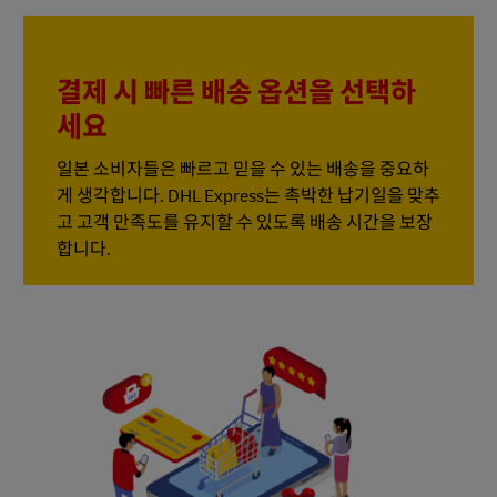
결제 시 빠른 배송 옵션을 선택하
세요
일본 소비자들은 빠르고 믿을 수 있는 배송을 중요하
게 생각합니다. DHL Express는 촉박한 납기일을 맞추
고 고객 만족도를 유지할 수 있도록 배송 시간을 보장
합니다.