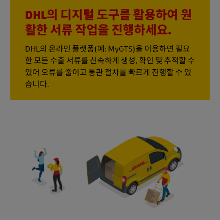
DHL의 디지털 도구를 활용하여 원
활한 서류 작업을 진행하세요.
DHL의 온라인 플랫폼(예: MyGTS)을 이용하면 필요
한 모든 수출 서류를 신속하게 생성, 확인 및 추적할 수
있어 오류를 줄이고 통관 절차를 빠르게 진행할 수 있
습니다.