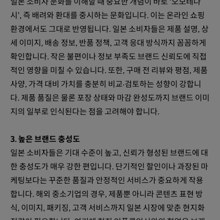
일본 소비자 문화를 이해할 때 중요한 개념이 바로 ‘오모테나
시’, 즉 배려와 환대를 중시하는 문화입니다. 이는 온라인 쇼핑
환경에서도 그대로 반영됩니다. 일본 소비자들은 제품 설명, 상
세 이미지, 배송 정보, 반품 정책, 고객 응대 방식까지 꼼꼼하게
확인합니다. 작은 불편이나 정보 부족도 브랜드 신뢰도에 직접
적인 영향을 미칠 수 있습니다. 또한, 구매 전 리뷰와 평점, 제품
사양, 가격 대비 가치를 충분히 비교·검토하는 성향이 강합니
다. 제품 품질은 물론 포장 상태와 마감 완성도까지 브랜드 이미
지의 일부로 인식된다는 점을 고려해야 합니다.
3. 높은 브랜드 충성도
일본 소비자들은 기대 수준이 높고, 신뢰가 형성된 브랜드에 대
한 충성도가 매우 강한 편입니다. 단기적인 할인이나 과장된 마
케팅보다는 꾸준한 품질과 안정적인 서비스가 중요하게 작용
합니다. 해외 중소기업의 경우, 제품뿐 아니라 콘텐츠 표현 방
식, 이미지, 패키징, 고객 서비스까지 일본 시장에 맞춘 현지화