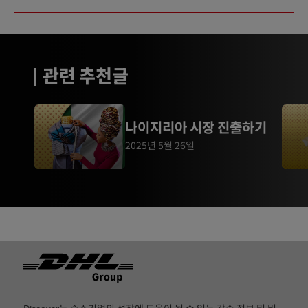
관련 추천글
나이지리아 시장 진출하기
2025년 5월 26일
Footer