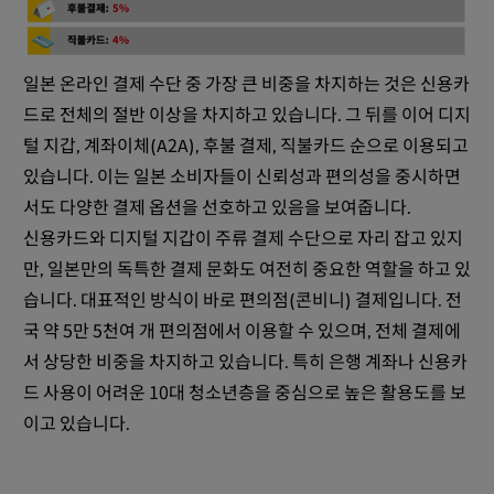
일본 온라인 결제 수단 중 가장 큰 비중을 차지하는 것은 신용카
드로 전체의 절반 이상을 차지하고 있습니다. 그 뒤를 이어 디지
털 지갑, 계좌이체(A2A), 후불 결제, 직불카드 순으로 이용되고
있습니다. 이는 일본 소비자들이 신뢰성과 편의성을 중시하면
서도 다양한 결제 옵션을 선호하고 있음을 보여줍니다.
신용카드와 디지털 지갑이 주류 결제 수단으로 자리 잡고 있지
만, 일본만의 독특한 결제 문화도 여전히 중요한 역할을 하고 있
습니다. 대표적인 방식이 바로 편의점(콘비니) 결제입니다. 전
국 약 5만 5천여 개 편의점에서 이용할 수 있으며, 전체 결제에
서 상당한 비중을 차지하고 있습니다. 특히 은행 계좌나 신용카
드 사용이 어려운 10대 청소년층을 중심으로 높은 활용도를 보
이고 있습니다.