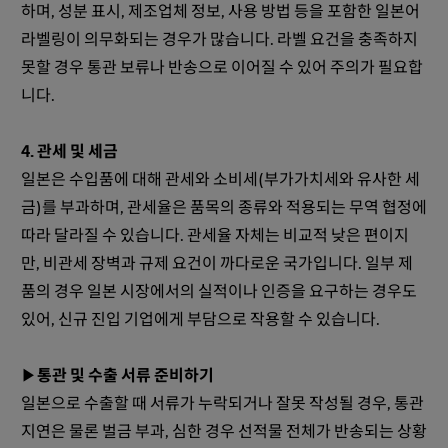
하며, 성분 표시, 제조업체 정보, 사용 방법 등을 포함한 일본어
라벨링이 의무화되는 경우가 많습니다. 라벨 요건을 충족하지
못할 경우 통관 보류나 반송으로 이어질 수 있어 주의가 필요합
니다.
4. 관세 및 세금
일본은 수입품에 대해 관세와 소비세(부가가치세와 유사한 세
금)를 부과하며, 관세율은 품목의 종류와 적용되는 무역 협정에
따라 달라질 수 있습니다. 관세율 자체는 비교적 낮은 편이지
만, 비관세 장벽과 규제 요건이 까다로운 국가입니다. 일부 제
품의 경우 일본 시장에서의 실적이나 인증을 요구하는 경우도
있어, 신규 진입 기업에게 부담으로 작용할 수 있습니다.
▶
통관 및 수출 서류 준비하기
일본으로 수출할 때 서류가 누락되거나 잘못 작성될 경우, 통관
지연은 물론 벌금 부과, 심한 경우 선적물 전체가 반송되는 상황