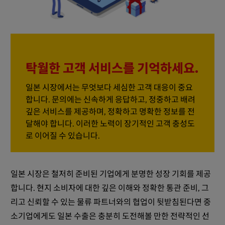
탁월한 고객 서비스를 기억하세요.
일본 시장에서는 무엇보다 세심한 고객 대응이 중요
합니다. 문의에는 신속하게 응답하고, 정중하고 배려
깊은 서비스를 제공하며, 정확하고 명확한 정보를 전
달해야 합니다. 이러한 노력이 장기적인 고객 충성도
로 이어질 수 있습니다.
일본 시장은 철저히 준비된 기업에게 분명한 성장 기회를 제공
합니다. 현지 소비자에 대한 깊은 이해와 정확한 통관 준비, 그
리고 신뢰할 수 있는 물류 파트너와의 협업이 뒷받침된다면 중
소기업에게도 일본 수출은 충분히 도전해볼 만한 전략적인 선