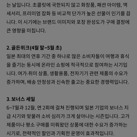
는 날입니다. 초콜릿에 국한되지 않고 화장품, 패션 아이템, 액
세서리, 프리미엄 잡화 등 비교적 단가가 높은 선물이 인기를 끕
니다. 이 시기에는 브랜드 이미지와 포장 완성도가 구매 결정에
큰 영향을 미칩니다.
2. 골든위크(4월 말~5월 초)
일본 최대의 연휴 기간 중 하나로 많은 소비자들이 여행과 휴식
을 즐기는 동시에 온라인 쇼핑에 적극적으로 참여하는 시기입
니다. 여가·취미 상품, 생활용품, 전자기기 관련 제품의 수요가
증가하며, 배송 안정성과 신속한 출고는 중요한 경쟁력입니다.
3. 보너스 세일
6~7월과 12월, 연 2회에 걸쳐 진행되며 일본 기업의 보너스 지
급 시기와 맞물려 소비 심리가 크게 살아나는 시즌입니다. 고가
제품이나 평소 구매를 미뤄왔던 상품에 대한 수요가 증가하는
시기로, 전략적인 할인과 기획전 운영이 효과적입니다.