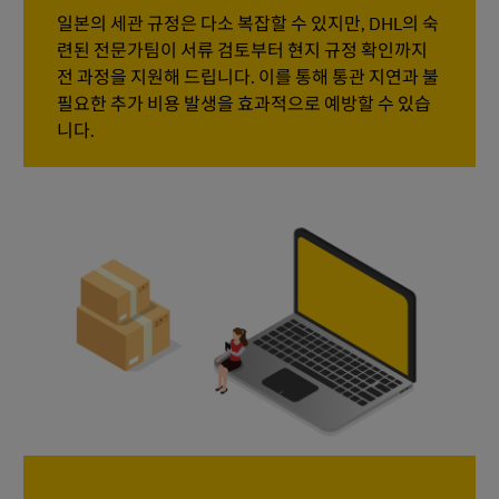
일본의 세관 규정은 다소 복잡할 수 있지만, DHL의 숙
련된 전문가팀이 서류 검토부터 현지 규정 확인까지
전 과정을 지원해 드립니다. 이를 통해 통관 지연과 불
필요한 추가 비용 발생을 효과적으로 예방할 수 있습
니다.