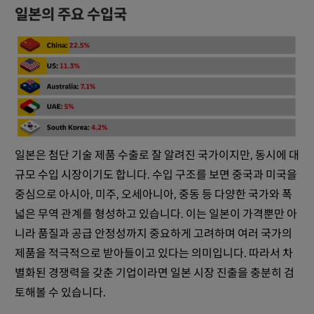
일본의 주요 수입국
일본은 첨단 기술 제품 수출로 잘 알려진 국가이지만, 동시에 대
규모 수입 시장이기도 합니다. 수입 구조를 보면 중국과 미국을
중심으로 아시아, 미주, 오세아니아, 중동 등 다양한 국가와 폭
넓은 무역 관계를 형성하고 있습니다. 이는 일본이 가격뿐만 아
니라 품질과 공급 안정성까지 중요하게 고려하며 여러 국가의
제품을 적극적으로 받아들이고 있다는 의미입니다. 따라서 차
별화된 경쟁력을 갖춘 기업이라면 일본 시장 진출을 충분히 검
토해볼 수 있습니다.