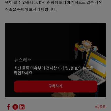
택이 될 수 있습니다. DHL과 함께 보다 체계적으로 일본 시장
진출을 준비해 보시기 바랍니다.
뉴스레터
최신 물류 이슈부터 전자상거래 팁, DHL의 뉴스를
확인하세요
구독하기
공유