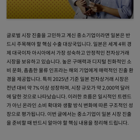
글로벌 시장 진출을 고민하고 계신 중소기업이라면 일본은 반
드시 주목해야 할 핵심 수출 대상국입니다. 일본은 세계 4위 경
제 대국이자 아시아에서 가장 성숙하고 안정적인 전자상거래
시장을 보유하고 있습니다. 높은 구매력과 디지털 친화적인 소
비 문화, 촘촘한 물류 인프라는 해외 기업에게 매력적인 진출 환
경을 제공합니다. 특히 2025년 기준 일본 전자상거래 시장은
전년 대비 약 7% 이상 성장하며, 시장 규모가 약 2,000억 달러
에 달한 것으로 나타났습니다. 이러한 흐름은 일시적인 트렌드
가 아닌 온라인 소비 확대와 생활 방식 변화에 따른 구조적인 성
장으로 평가됩니다. 이번 글에서는 중소기업이 일본 시장 진출
을 준비할 때 반드시 알아야 할 핵심 내용을 정리해 드립니다.