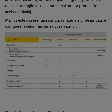
obiectelor fragile sau separarea mai multor produse în
același ambalaj.
Mai jos este o prezentare simplă a materialelor de ambalare
comune și a celor mai bune utilizări ale lor.