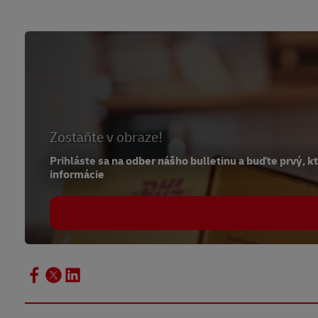
Zostaňte v obraze!
Prihláste sa na odber nášho bulletinu a buďte prvý, 
informácie