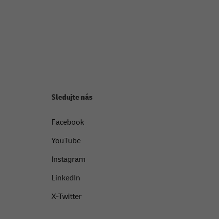
Sledujte nás
Facebook
YouTube
Instagram
LinkedIn
X-Twitter