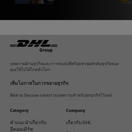
ท้ายกระดาษ
บทความด้านธุรกิจและการขนส่งที่พร้อมช่วยผลักดันธุรกิจของ
คุณให้ไปได้ไกลทั่วโลก
เพิ่มโอกาสในการขยายธุรกิจ
ติดตาม Discover แหล่งรวมบทความสำหรับทุกธุรกิจไว้เลย!
Category
Company
คําแนะนําเกี่ยวกับ
เกี่ยวกับ DHL
อีคอมเมิร์ซ