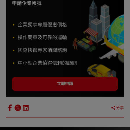
申請企業帳號
企業獨享專屬優惠價格
操作簡單及可靠的運輸
國際快遞專家清關諮詢
中小型企業值得信賴的顧問
立即申請
分享