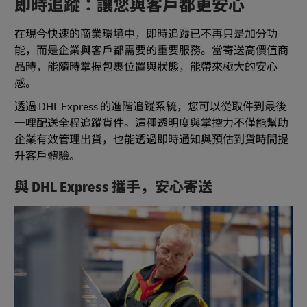
即時追蹤：讓您與客戶都更安心
在現今快速的商業環境中，即時追蹤已不再只是加分功
能，而是企業與客戶都需要的重要服務。當寄送高價值商
品時，能隨時掌握包裹位置與狀態，能帶來極大的安心
感。
透過 DHL Express 的進階追蹤系統，您可以從取件到最後
一哩配送全程追蹤貨件。這種透明度與掌控力不僅能幫助
企業有效管理出貨，也能透過即時通知與預估到貨時間提
升客戶體驗。
與 DHL Express 攜手，安心寄送