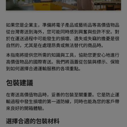
如果您是企業主，準備將電子產品或藝術品等高價值物品
從台灣寄送到海外，您可能同時感到興奮與些許不安。對
於在運送過程中可能發生的損壞、遺失或失竊的擔憂是很
自然的，尤其是在處理昂貴或無法替代的商品時。
本指南將提供您所需的知識與工具，協助您更安心地進行
高價值物品的國際寄送。我們將涵蓋從包裝與標示、保險
到如何選擇合適運輸服務的各項重點。
包裝建議
在寄送高價值物品時，妥善的包裝至關重要。它是防止運
輸過程中發生損壞的第一道防線，同時也能為您的客戶帶
來良好的開箱體驗。
選擇合適的包裝材料