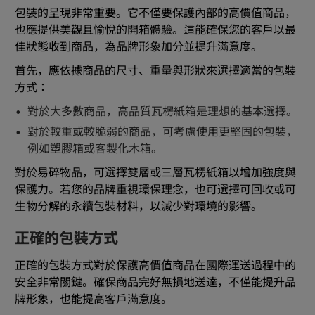
包裝的呈現非常重要。它不僅要保護內部的高價值商品，
也應提供美觀且愉悅的開箱體驗。這能確保您的客戶以最
佳狀態收到商品，為品牌形象加分並提升滿意度。
首先，應依據商品的尺寸、重量與形狀來選擇適當的包裝
方式：
對於大多數商品，高品質瓦楞紙箱是理想的基本選擇。
對於較重或較脆弱的商品，可考慮使用更堅固的包裝，
例如塑膠箱或客製化木箱。
對於易碎物品，可選擇雙層或三層瓦楞紙箱以增加強度與
保護力。若您的品牌重視環保理念，也可選擇可回收或可
生物分解的永續包裝材料，以減少對環境的影響。
正確的包裝方式
正確的包裝方式對於保護高價值商品在國際運送過程中的
安全非常關鍵。確保商品完好無損地送達，不僅能提升品
牌形象，也能提高客戶滿意度。