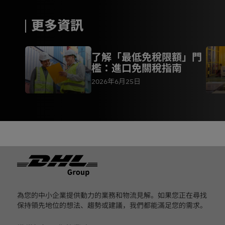
更多資訊
了解「最低免稅限額」門
檻：進口免關稅指南
2026年6月25日
页脚
為您的中小企業提供動力的業務和物流見解。如果您正在尋找
保持領先地位的想法、趨勢或建議，我們都能滿足您的需求。