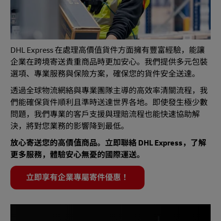
DHL Express 在處理高價值貨件方面擁有豐富經驗，能讓
企業在跨境寄送貴重商品時更加安心。我們提供多元包裝
選項、專業服務與保險方案，確保您的貨件安全送達。
透過全球物流網絡與專業團隊主導的高效率清關流程，我
們能確保貨件順利且準時送達世界各地。即使發生極少數
問題，我們專業的客戶支援與理賠流程也能快速協助解
決，將對您業務的影響降到最低。
放心寄送您的高價值商品。立即聯絡 DHL Express，了解
更多服務，體驗安心無憂的國際運送。
立即享有企業專屬寄件優惠！