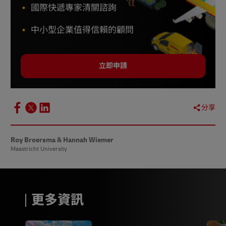
國際快遞專家清關諮詢
中小型企業值得信賴的顧問
立即申請
分享
Roy Broersma & Hannah Wiemer
Maastricht University
更多資訊