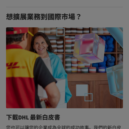
想擴展業務到國際市場？
下載DHL 最新白皮書
您也可以讓您的企業成為全球的成功故事。我們的新白皮