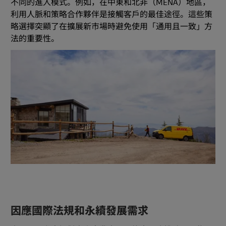
不同的進入模式。例如，在中東和北非（MENA）地區，
利用人脈和策略合作夥伴是接觸客戶的最佳途徑。這些策
略選擇突顯了在擴展新市場時避免使用「通用且一致」方
法的重要性。
因應國際法規和永續發展需求