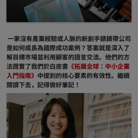
一家沒有產業經驗或人脈的新創手錶錶帶公司
是如何成長為國際成功案例？答案就是深入了
解目標市場並利用顧客的語言交流。他們的方
法證實了我們於白皮書
《拓展全球：中小企業
入門指南》
中提到的核心要素的有效性。繼續
閱讀下去，記得做好筆記！