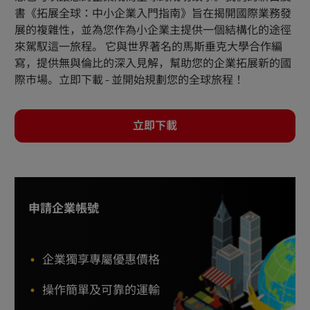
書《拓展全球：中小企業入門指南》旨在揭開國際業務發
展的複雜性，並為您作為小企業主提供一個結構化的途徑
來駕馭這一旅程。 它與世界著名的馬斯垂克大學合作編
寫，提供無與倫比的深入見解，幫助您的企業拓展新的國
際市場。立即下載 - 並開始規劃您的全球旅程！
立即下載
申請企業帳號
企業獨享專屬優惠價格
操作簡單及可靠的運輸