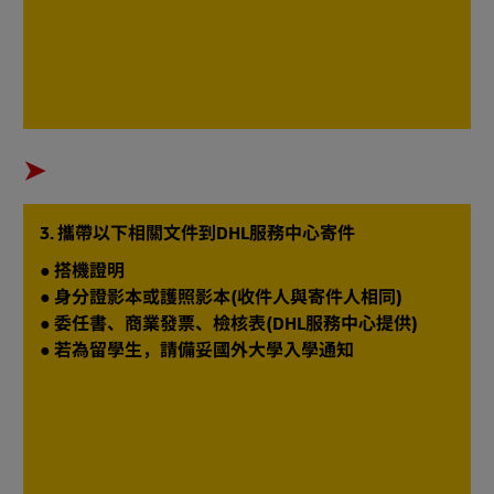
➤​
3. 攜帶以下相關文件到DHL服務中心寄件
● 搭機證明
● 身分證影本或護照影本(收件人與寄件人相同)
● 委任書、商業發票、檢核表(DHL服務中心提供) ​
● 若為留學生，請備妥國外大學入學通知