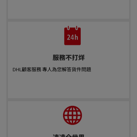
服務不打烊
DHL顧客服務 專人為您解答貨件問題