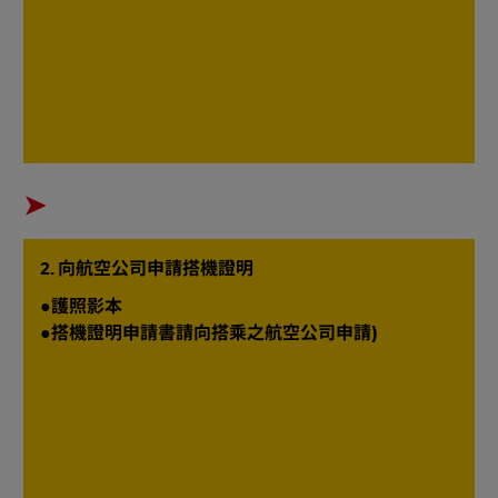
➤​
2. 向航空公司申請搭機證明 ​
●護照影本
●搭機證明申請書請向搭乘之航空公司申請)​