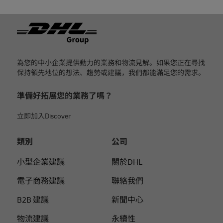
页脚
為您的中小企業提供動力的業務和物流見解。如果您正在尋找
保持領先地位的想法、趨勢或建議，我們都能滿足您的需求。
準備好拓展您的業務了嗎？
立即加入Discover
類別
公司
小型企業建議
關於DHL
電子商務建議
聯絡我們
B2B 建議
新聞中心
物流建議
永續性