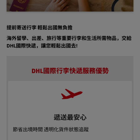
提前寄送行李 輕鬆出國無負擔
海外留學、出差、旅行等重要行李和生活所需物品，交給
DHL國際快遞，讓您輕鬆出國去!
DHL國際行李快遞服務優勢
遞送最安心
節省出境時間 透明化貨件狀態追蹤