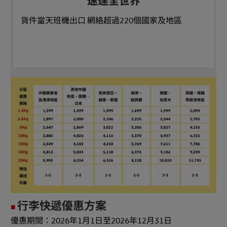
速達全世界
貨件當天班機出口 網絡超過220個國家及地區
行李快遞優惠方案
■
優惠期間：2026年1月1日至2026年12月31日