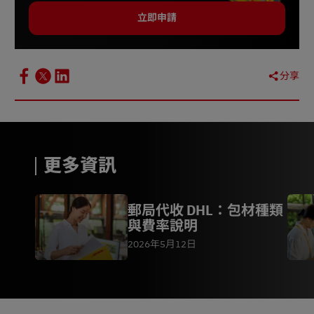
立即申請
分享
更多資訊
郵局代收 DHL：包材種類
與費率說明
2026年5月12日