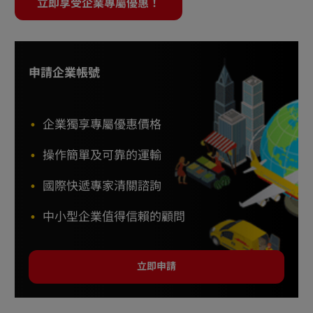
立即享受企業專屬優惠！
申請企業帳號
企業獨享專屬優惠價格
操作簡單及可靠的運輸
國際快遞專家清關諮詢
中小型企業值得信賴的顧問
立即申請