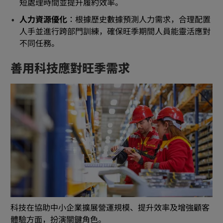
短處理時間並提升履約效率。
人力資源優化
：根據歷史數據預測人力需求，合理配置
人手並進行跨部門訓練，確保旺季期間人員能靈活應對
不同任務。
善用科技應對旺季需求
科技在協助中小企業擴展營運規模、提升效率及增強顧客
體驗方面，扮演關鍵角色。