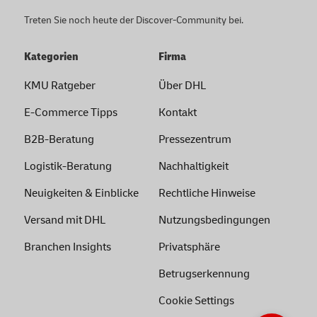
Treten Sie noch heute der Discover-Community bei.
Kategorien
Firma
KMU Ratgeber
Über DHL
E-Commerce Tipps
Kontakt
B2B-Beratung
Pressezentrum
Logistik-Beratung
Nachhaltigkeit
Neuigkeiten & Einblicke
Rechtliche Hinweise
Versand mit DHL
Nutzungsbedingungen
Branchen Insights
Privatsphäre
Betrugserkennung
Cookie Settings