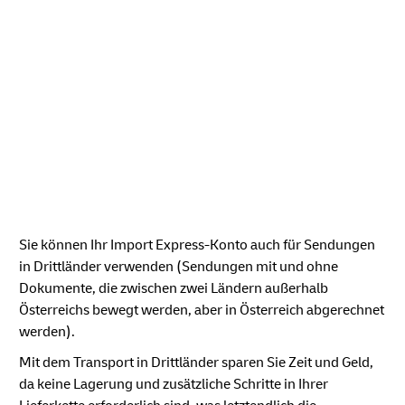
Sie können Ihr Import Express-Konto auch für Sendungen
in Drittländer verwenden (Sendungen mit und ohne
Dokumente, die zwischen zwei Ländern außerhalb
Österreichs bewegt werden, aber in Österreich abgerechnet
werden).
Mit dem Transport in Drittländer sparen Sie Zeit und Geld,
da keine Lagerung und zusätzliche Schritte in Ihrer