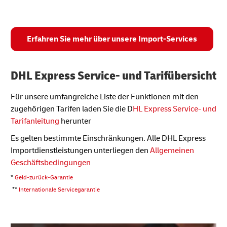
Erfahren Sie mehr über unsere Import-Services
DHL Express Service- und Tarifübersicht
Für unsere umfangreiche Liste der Funktionen mit den
zugehörigen Tarifen laden Sie die D
HL Express Service- und
Tarifanleitung
herunter
Es gelten bestimmte Einschränkungen. Alle DHL Express
Importdienstleistungen unterliegen den
Allgemeinen
Geschäftsbedingungen
*
Geld-zurück-Garantie
**
Internationale Servicegarantie