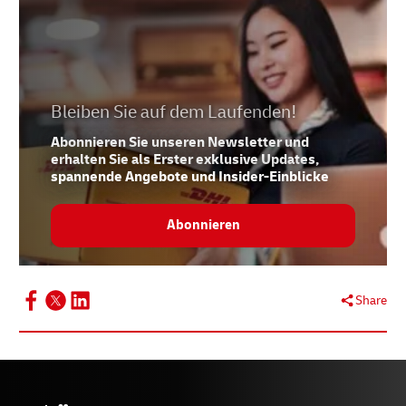
Bleiben Sie auf dem Laufenden!
Abonnieren Sie unseren Newsletter und
erhalten Sie als Erster exklusive Updates,
spannende Angebote und Insider-Einblicke
Abonnieren
Share