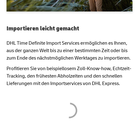
Importieren leicht gemacht
DHL Time Definite Import Services ermöglichen es Ihnen,
aus der ganzen Welt bis zu einer bestimmten Zeit oder bis
zum Ende des nächstmöglichen Werktages zu importieren.
Profitieren Sie von beispiellosem Zoll-Know-how, Echtzeit-
Tracking, den frühesten Abholzeiten und den schnellen
Lieferungen mit den Importservices von DHL Express.