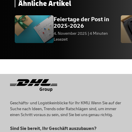
Ähnliche Artikel
Feiertage der Post in
2025-2026
4. November 2025
4 Minuten
Lesezeit
Footer
Geschäfts- und Logistikeinblicke für Ihr KMU. Wenn Sie auf der
Suche nach Ideen, Trends oder Ratschlägen sind, um immer
einen Schritt voraus zu sein, sind Sie bei uns genau richtig.
Sind Sie bereit, Ihr Geschäft auszubauen?