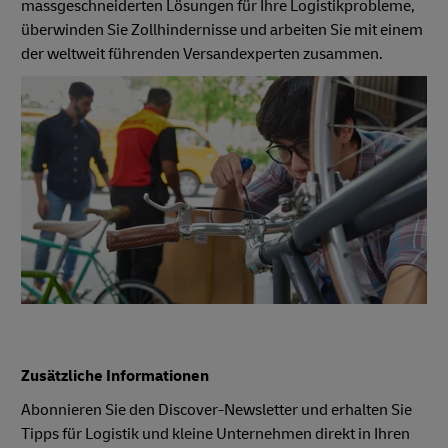
massgeschneiderten Lösungen für Ihre Logistikprobleme,
überwinden Sie Zollhindernisse und arbeiten Sie mit einem
der weltweit führenden Versandexperten zusammen.
Zusätzliche Informationen
Abonnieren Sie den Discover-Newsletter und erhalten Sie
Tipps für Logistik und kleine Unternehmen direkt in Ihren