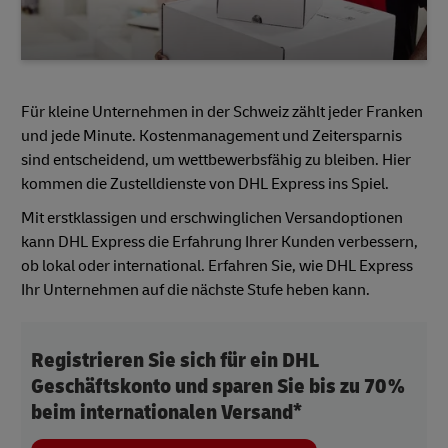
Für kleine Unternehmen in der Schweiz zählt jeder Franken
und jede Minute. Kostenmanagement und Zeitersparnis
sind entscheidend, um wettbewerbsfähig zu bleiben. Hier
kommen die Zustelldienste von DHL Express ins Spiel.
Mit erstklassigen und erschwinglichen Versandoptionen
kann DHL Express die Erfahrung Ihrer Kunden verbessern,
ob lokal oder international. Erfahren Sie, wie DHL Express
Ihr Unternehmen auf die nächste Stufe heben kann.
Registrieren Sie sich für ein DHL
Geschäftskonto und sparen Sie bis zu 70 %
beim internationalen Versand*