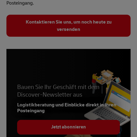
Posteingang.
Kontaktieren Sie uns, um noch heute zu
versenden
Bauen Sie Ihr Geschäft mit dem
Discover-Newsletter aus
Logistikberatung und Einblicke direkt in Ihren
Posteingang
Jetzt abonnieren