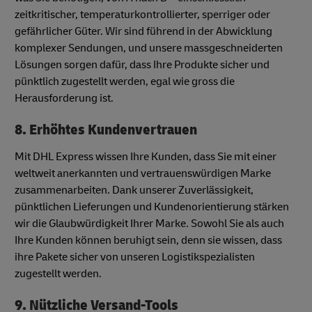
zeitkritischer, temperaturkontrollierter, sperriger oder
gefährlicher Güter. Wir sind führend in der Abwicklung
komplexer Sendungen, und unsere massgeschneiderten
Lösungen sorgen dafür, dass Ihre Produkte sicher und
pünktlich zugestellt werden, egal wie gross die
Herausforderung ist.
8. Erhöhtes Kundenvertrauen
Mit DHL Express wissen Ihre Kunden, dass Sie mit einer
weltweit anerkannten und vertrauenswürdigen Marke
zusammenarbeiten. Dank unserer Zuverlässigkeit,
pünktlichen Lieferungen und Kundenorientierung stärken
wir die Glaubwürdigkeit Ihrer Marke. Sowohl Sie als auch
Ihre Kunden können beruhigt sein, denn sie wissen, dass
ihre Pakete sicher von unseren Logistikspezialisten
zugestellt werden.
9. Nützliche Versand-Tools