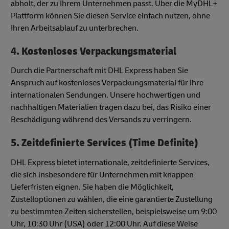
abholt, der zu Ihrem Unternehmen passt. Über die MyDHL+
Plattform können Sie diesen Service einfach nutzen, ohne
Ihren Arbeitsablauf zu unterbrechen.
4. Kostenloses Verpackungsmaterial
Durch die Partnerschaft mit DHL Express haben Sie
Anspruch auf kostenloses Verpackungsmaterial für Ihre
internationalen Sendungen. Unsere hochwertigen und
nachhaltigen Materialien tragen dazu bei, das Risiko einer
Beschädigung während des Versands zu verringern.
5. Zeitdefinierte Services (Time Definite)
DHL Express bietet internationale, zeitdefinierte Services,
die sich insbesondere für Unternehmen mit knappen
Lieferfristen eignen. Sie haben die Möglichkeit,
Zustelloptionen zu wählen, die eine garantierte Zustellung
zu bestimmten Zeiten sicherstellen, beispielsweise um 9:00
Uhr, 10:30 Uhr (USA) oder 12:00 Uhr. Auf diese Weise