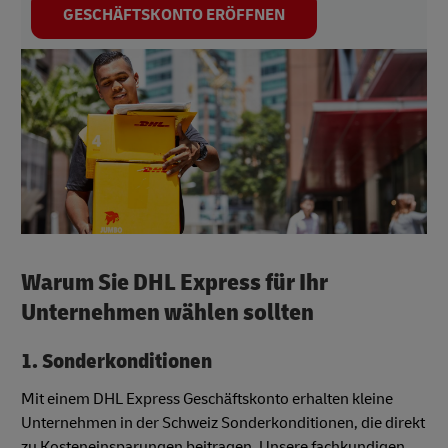
GESCHÄFTSKONTO ERÖFFNEN
Warum Sie DHL Express für Ihr
Unternehmen wählen sollten
1. Sonderkonditionen
Mit einem DHL Express Geschäftskonto erhalten kleine
Unternehmen in der Schweiz Sonderkonditionen, die direkt
zu Kosteneinsparungen beitragen. Unsere fachkundigen