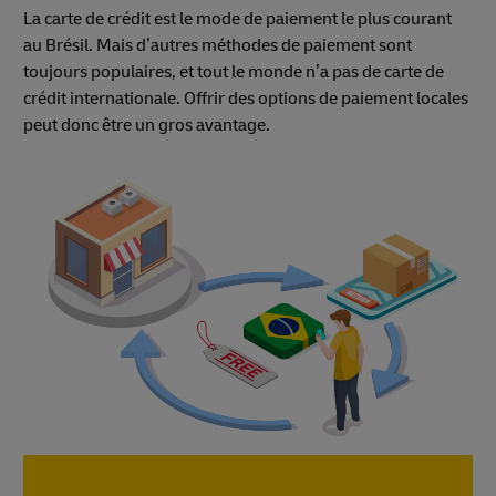
La carte de crédit est le mode de paiement le plus courant
au Brésil. Mais d’autres méthodes de paiement sont
toujours populaires, et tout le monde n’a pas de carte de
crédit internationale. Offrir des options de paiement locales
peut donc être un gros avantage.