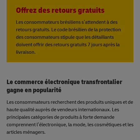
Offrez des retours gratuits
Les consommateurs brésiliens s’attendent à des
retours gratuits. Le code brésilien de la protection
des consommateurs stipule que les détaillants
doivent offrir des retours gratuits 7 jours après la
livraison.
Le commerce électronique transfrontalier
gagne en popularité
Les consommateurs recherchent des produits uniques et de
haute qualité auprès de vendeurs internationaux. Les
principales catégories de produits à forte demande
comprennent l’électronique, la mode, les cosmétiques et les
articles ménagers.