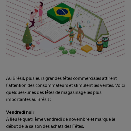
Au Brésil, plusieurs grandes fêtes commerciales attirent
l’attention des consommateurs et stimulent les ventes. Voici
quelques-unes des fêtes de magasinage les plus
importantes au Brésil :
Vendredi noir
A lieu le quatrième vendredi de novembre et marque le
début de la saison des achats des Fêtes.