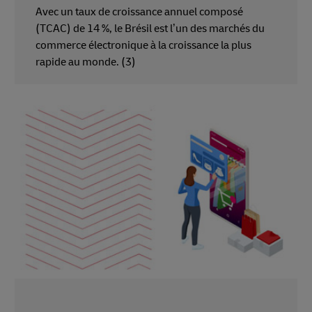
Avec un taux de croissance annuel composé
(TCAC) de 14 %, le Brésil est l’un des marchés du
commerce électronique à la croissance la plus
rapide au monde. (3)