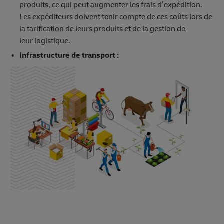
produits, ce qui peut augmenter les frais d’expédition.
Les expéditeurs doivent tenir compte de ces coûts lors de
la tarification de leurs produits et de la gestion de
leur logistique.
Infrastructure de transport :