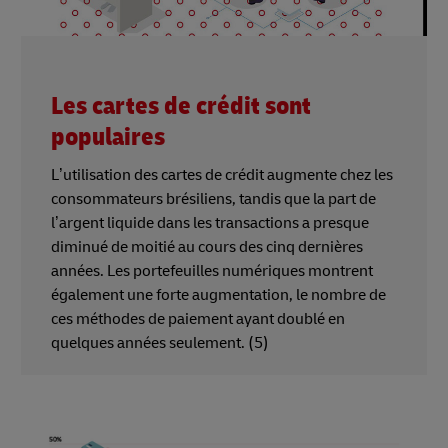
Les cartes de crédit sont
populaires
L’utilisation des cartes de crédit augmente chez les
consommateurs brésiliens, tandis que la part de
l’argent liquide dans les transactions a presque
diminué de moitié au cours des cinq dernières
années. Les portefeuilles numériques montrent
également une forte augmentation, le nombre de
ces méthodes de paiement ayant doublé en
quelques années seulement. (5)