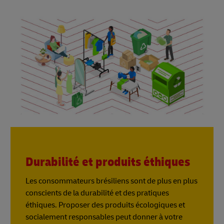
Durabilité et produits éthiques
Les consommateurs brésiliens sont de plus en plus
conscients de la durabilité et des pratiques
éthiques. Proposer des produits écologiques et
socialement responsables peut donner à votre