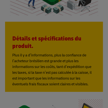
Détails et spécifications du
produit.
Plus il y a d’informations, plus la confiance de
l’acheteur brésilien est grande et plus les
informations sur les coûts, tant d’expédition que
les taxes, si la taxe n’est pas calculée à la caisse, il
est important que les informations sur les
éventuels frais fiscaux soient claires et visibles.