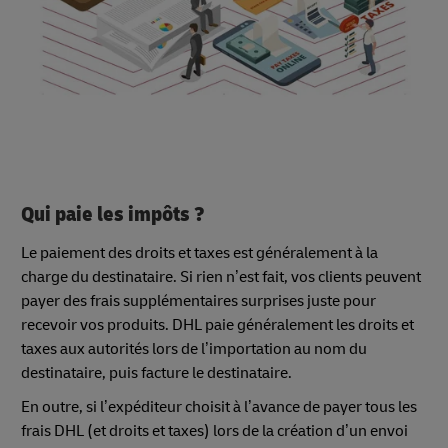
Qui paie les impôts ?
Le paiement des droits et taxes est généralement à la
charge du destinataire. Si rien n’est fait, vos clients peuvent
payer des frais supplémentaires surprises juste pour
recevoir vos produits. DHL paie généralement les droits et
taxes aux autorités lors de l’importation au nom du
destinataire, puis facture le destinataire.
En outre, si l’expéditeur choisit à l’avance de payer tous les
frais DHL (et droits et taxes) lors de la création d’un envoi