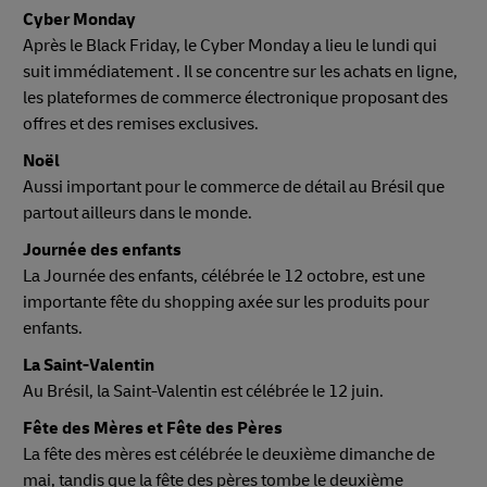
Cyber Monday
Après le Black Friday, le Cyber Monday a lieu le lundi qui
suit immédiatement . Il se concentre sur les achats en ligne,
les plateformes de commerce électronique proposant des
offres et des remises exclusives.
Noël
Aussi important pour le commerce de détail au Brésil que
partout ailleurs dans le monde.
Journée des enfants
La Journée des enfants, célébrée le 12 octobre, est une
importante fête du shopping axée sur les produits pour
enfants.
La Saint-Valentin
Au Brésil, la Saint-Valentin est célébrée le 12 juin.
Fête des Mères et Fête des Pères
La fête des mères est célébrée le deuxième dimanche de
mai, tandis que la fête des pères tombe le deuxième