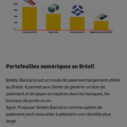
Portefeuilles numériques au Brésil
Boleto Bancário est un mode de paiement largement utilisé
au Brésil. Il permet aux clients de générer un bon de
paiement et de payer en espèces dans les banques, les
bureaux de poste ou en
ligne. Proposer Boleto Bancário comme option de
paiement peut vous aider à atteindre une clientèle plus
large.