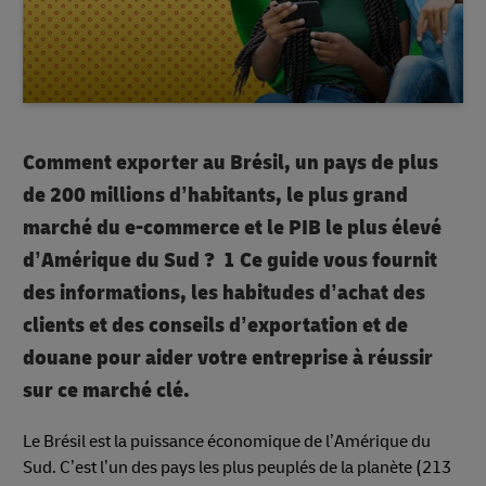
Comment exporter au Brésil, un pays de plus
de 200 millions d’habitants, le plus grand
marché du e-commerce et le PIB le plus élevé
d’Amérique du Sud ?
1 Ce guide vous fournit
des informations, les habitudes d’achat des
clients et des conseils d’exportation et de
douane pour aider votre entreprise à réussir
sur ce marché clé.
Le Brésil est la puissance économique de l’Amérique du
Sud. C’est l’un des pays les plus peuplés de la planète (213