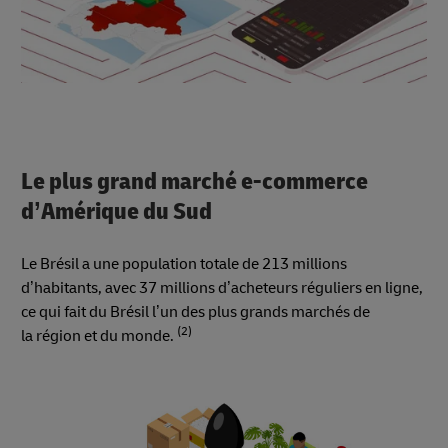
Le plus grand marché e-commerce
d’Amérique du Sud
Le Brésil a une population totale de 213 millions
d’habitants, avec 37 millions d’acheteurs réguliers en ligne,
ce qui fait du Brésil l’un des plus grands marchés de
(2)
la région et du monde.