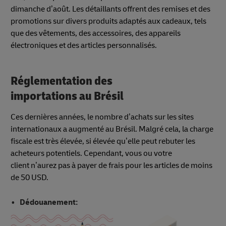
dimanche d’août. Les détaillants offrent des remises et des
promotions sur divers produits adaptés aux cadeaux, tels
que des vêtements, des accessoires, des appareils
électroniques et des articles personnalisés.
Réglementation des
importations au Brésil
Ces dernières années, le nombre d’achats sur les sites
internationaux a augmenté au Brésil. Malgré cela, la charge
fiscale est très élevée, si élevée qu’elle peut rebuter les
acheteurs potentiels. Cependant, vous ou votre
client n’aurez pas à payer de frais pour les articles de moins
de 50 USD.
Dédouanement: