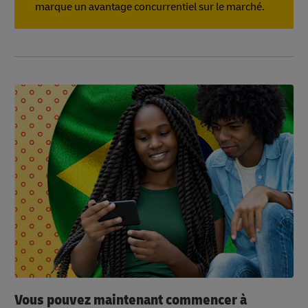
marque un avantage concurrentiel sur le marché.
Vous pouvez maintenant commencer à