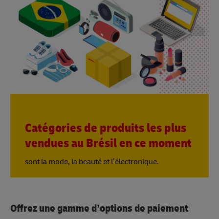
Catégories de produits les plus
vendues au Brésil en ce moment
sont la mode, la beauté et l’électronique.
Offrez une gamme d’options de paiement