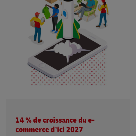
14 % de croissance du e-
commerce d’ici 2027