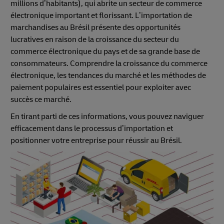
millions d’habitants), qui abrite un secteur de commerce
électronique important et florissant. L’importation de
marchandises au Brésil présente des opportunités
lucratives en raison de la croissance du secteur du
commerce électronique du pays et de sa grande base de
consommateurs. Comprendre la croissance du commerce
électronique, les tendances du marché et les méthodes de
paiement populaires est essentiel pour exploiter avec
succès ce marché.
En tirant parti de ces informations, vous pouvez naviguer
efficacement dans le processus d’importation et
positionner votre entreprise pour réussir au Brésil.