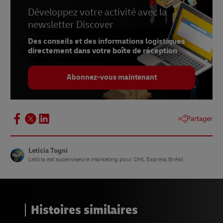
Développez votre activité avec la
newsletter Discover
Des conseils et des informations logistiques
directement dans votre boîte de réception
Abonnez-vous maintenant
Partager
Letícia Togni
Letícia est superviseure marketing pour DHL Express Brésil
Histoires similaires