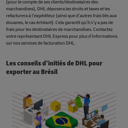
(pour le compte de ses clients/destinataires des
marchandises), DHL déposera les droits et taxes et les
refacturera à l’expéditeur (ainsi que d’autres frais liés aux
douanes, le cas échéant). Cela garantit qu’il n’y a pas de
frais pour les destinataires de marchandises. Contactez
votre représentant DHL Express pour plus d’informations
sur nos services de facturation DHL.
Les conseils d’initiés de DHL pour
exporter au Brésil