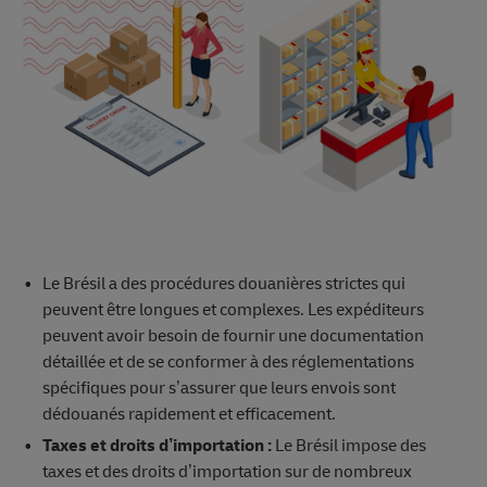
Le Brésil a des procédures douanières strictes qui
peuvent être longues et complexes. Les expéditeurs
peuvent avoir besoin de fournir une documentation
détaillée et de se conformer à des réglementations
spécifiques pour s’assurer que leurs envois sont
dédouanés rapidement et efficacement.
Taxes et droits d’importation :
Le Brésil impose des
taxes et des droits d’importation sur de nombreux