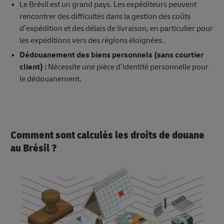
Le Brésil est un grand pays. Les expéditeurs peuvent
rencontrer des difficultés dans la gestion des coûts
d’expédition et des délais de livraison, en particulier pour
les expéditions vers des régions éloignées .
Dédouanement des biens personnels (sans courtier
client) :
Nécessite une pièce d’identité personnelle pour
le dédouanement.
Comment sont calculés les droits de douane
au Brésil ?