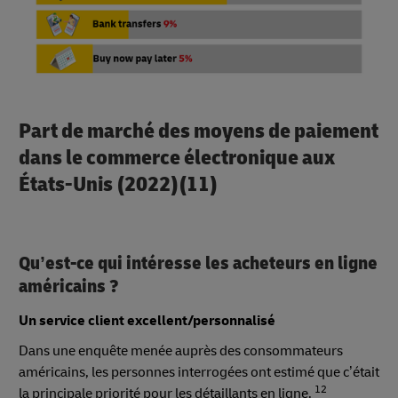
Part de marché des moyens de paiement
dans le commerce électronique aux
États-Unis (2022)(11)
Qu’est-ce qui intéresse les acheteurs en ligne
américains ?
Un service client excellent/personnalisé
Dans une enquête menée auprès des consommateurs
américains, les personnes interrogées ont estimé que c’était
12
la principale priorité pour les détaillants en ligne.