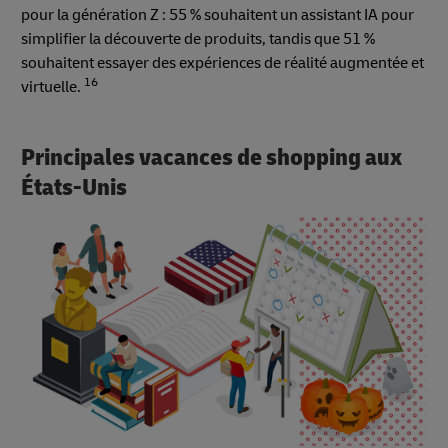
pour la génération Z : 55 % souhaitent un assistant IA pour
simplifier la découverte de produits, tandis que 51 %
souhaitent essayer des expériences de réalité augmentée et
16
virtuelle.
Principales vacances de shopping aux
États-Unis