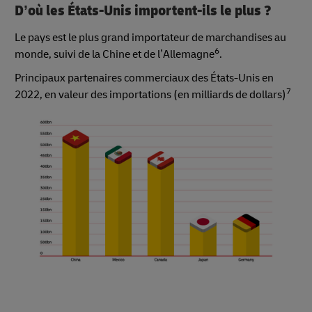
D’où les États-Unis importent-ils le plus ?
Le pays est le plus grand importateur de marchandises au
6
monde, suivi de la Chine et de l’Allemagne
.
Principaux partenaires commerciaux des États-Unis en
7
2022, en valeur des importations (en milliards de dollars)