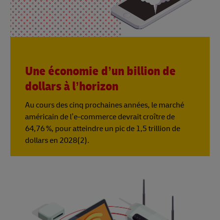
Une économie d’un billion de
dollars à l’horizon
Au cours des cinq prochaines années, le marché
américain de l’e-commerce devrait croître de
64,76 %, pour atteindre un pic de 1,5 trillion de
dollars en 2028(2).