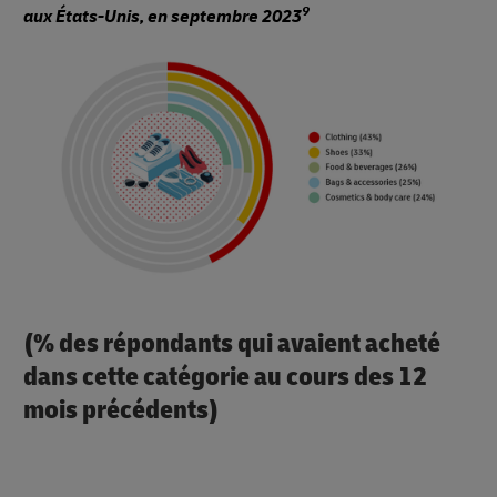
9
aux États-Unis, en septembre 2023
(% des répondants qui avaient acheté
dans cette catégorie au cours des 12
mois précédents)