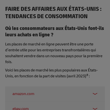
FAIRE DES AFFAIRES AUX ÉTATS-UNIS :
TENDANCES DE CONSOMMATION
Où les consommateurs aux États-Unis font-ils
leurs achats en ligne ?
Les places de marché en ligne peuvent être une porte
d’entrée utile pour les entreprises transfrontalières qui
souhaitent vendre dans un nouveau pays pour la première
fois.
Voici les places de marché les plus populaires aux États-
8
Unis, en fonction de la part de visites (avril 2023)
:
amazon.com
58.03%
ebay.com