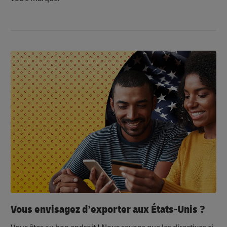
Vous envisagez d’exporter aux États-Unis ?