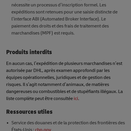
nécessite un processus d’inscription formel. Les
expéditions sont retenues pour une saisie distincte de
l’interface ABI (Automated Broker Interface). Le
paiement des droits et des frais de traitement des
marchandises (MPF) est requis.
Produits interdits
En aucun cas, l’expédition de plusieurs marchandises n’est
autorisée par DHL, après examen approfondi par les
équipes opérationnelles, juridiques et de gestion des
risques. Il s’agit notamment d’animaux, de matières
dangereuses ou combustibles et de stupéfiants illégaux. La
liste complète peut être consultée
ici
.
Ressources utiles
Service des douanes et de la protection des frontières des
États-Unis :
cbp.gov