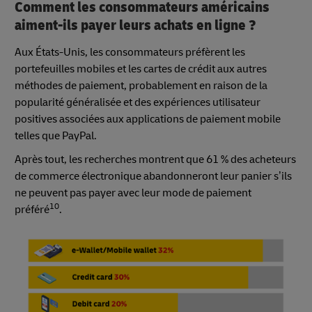
Comment les consommateurs américains
aiment-ils payer leurs achats en ligne ?
Aux États-Unis, les consommateurs préfèrent les
portefeuilles mobiles et les cartes de crédit aux autres
méthodes de paiement, probablement en raison de la
popularité généralisée et des expériences utilisateur
positives associées aux applications de paiement mobile
telles que PayPal.
Après tout, les recherches montrent que 61 % des acheteurs
de commerce électronique abandonneront leur panier s’ils
ne peuvent pas payer avec leur mode de paiement
10
préféré
.