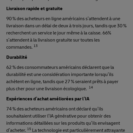
Livraison rapide et gratuite
90 % des acheteurs en ligne américains s’attendent à une
livraison dans un délai de deux à trois jours, tandis que 30 %
recherchent un service le jour même à la caisse. 66%
s’attendent à la livraison gratuite sur toutes les
13
commandes.
Durabilité
62 % des consommateurs américains déclarent que la
durabilité est une considération importante lorsqu’ils
achètent en ligne, tandis que 27 % seraient prêts à payer
14
plus cher pour une livraison écologique.
Expériences d’achat améliorées par l’IA
74 % des acheteurs américains ont déclaré qu’ils
souhaitaient utiliser l’IA générative pour obtenir des
informations détaillées sur les produits qu’ils envisagent
15
d’acheter.
La technologie est particulièrement attrayante