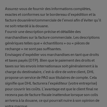
Assurez-vous de fournir des informations complètes,
exactes et conformes sur le bordereau d’expédition et la
facture douanière/commerciale de l’envoi afin d’éviter qu’il
ne soit retardé à la douane.
Fournir une description précise et détaillée des
marchandises sur la facture commerciale. Les descriptions
génériques telles que « échantillons » ou « pièces de
rechange » ne sont pas suffisantes.
Envisagez d’expédier vos marchandises en tant que droits
et taxes payés (DTP). Bien que le paiement des droits et
taxes sur les envois internationaux soit généralement à la
charge du destinataire, c’est-à-dire de votre client, DHL
propose un service de PAO aux titulaires de compte. Cela
signifie que DHL facturera l’expéditeur (votre entreprise)
pour couvrir les coûts. L’avantage est que le client final ne
recevra pas de facture fiscale inattendue lorsque son colis
arrivera à la douane, ce qui pourrait nuire à son opinion de
votre marque.