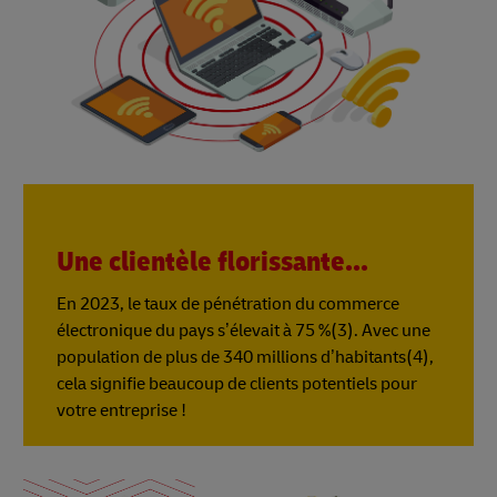
Une clientèle florissante...
En 2023, le taux de pénétration du commerce
électronique du pays s’élevait à 75 %(3). Avec une
population de plus de 340 millions d’habitants(4),
cela signifie beaucoup de clients potentiels pour
votre entreprise !