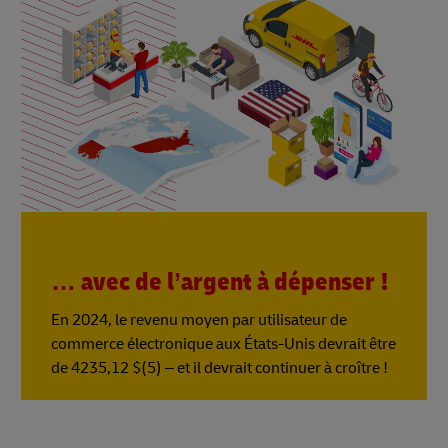
… avec de l’argent à dépenser !
En 2024, le revenu moyen par utilisateur de
commerce électronique aux États-Unis devrait être
de 4235,12 $(5) – et il devrait continuer à croître !