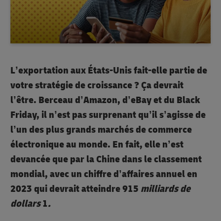
L’exportation aux États-Unis fait-elle partie de
votre stratégie de croissance ? Ça devrait
l’être. Berceau d’Amazon, d’eBay et du Black
Friday, il n’est pas surprenant qu’il s’agisse de
l’un des plus grands marchés de commerce
électronique au monde. En fait, elle n’est
devancée que par la Chine dans le classement
mondial, avec un chiffre d’affaires annuel en
2023 qui devrait atteindre 915
milliards de
dollars
1
.