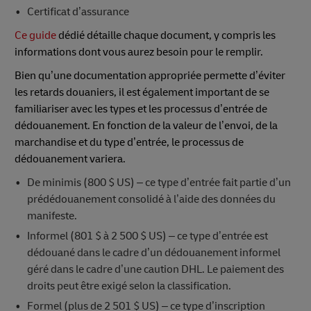
Certificat d’assurance
Ce guide
dédié détaille chaque document, y compris les
informations dont vous aurez besoin pour le remplir.
Bien qu’une documentation appropriée permette d’éviter
les retards douaniers, il est également important de se
familiariser avec les types et les processus d’entrée de
dédouanement. En fonction de la valeur de l’envoi, de la
marchandise et du type d’entrée, le processus de
dédouanement variera.
De minimis (800 $ US) – ce type d’entrée fait partie d’un
prédédouanement consolidé à l’aide des données du
manifeste.
Informel (801 $ à 2 500 $ US) – ce type d’entrée est
dédouané dans le cadre d’un dédouanement informel
géré dans le cadre d’une caution DHL. Le paiement des
droits peut être exigé selon la classification.
Formel (plus de 2 501 $ US) – ce type d’inscription