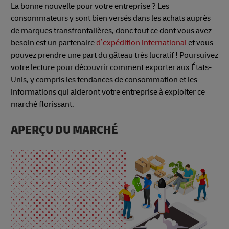
La bonne nouvelle pour votre entreprise ? Les
consommateurs y sont bien versés dans les achats auprès
de marques transfrontalières, donc tout ce dont vous avez
besoin est un partenaire
d’expédition international
et vous
pouvez prendre une part du gâteau très lucratif ! Poursuivez
votre lecture pour découvrir comment exporter aux États-
Unis, y compris les tendances de consommation et les
informations qui aideront votre entreprise à exploiter ce
marché florissant.
APERÇU DU MARCHÉ