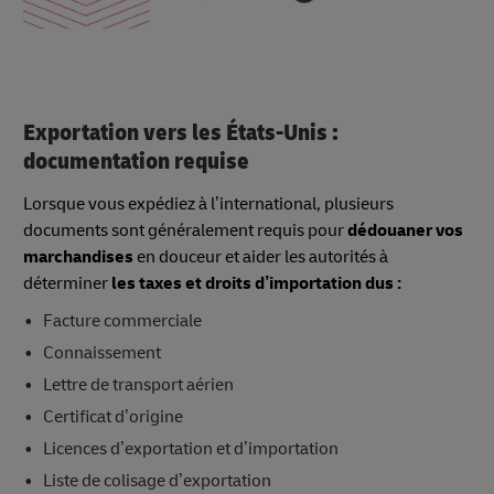
Exportation vers les États-Unis :
documentation requise
Lorsque vous expédiez à l’international, plusieurs
documents sont généralement requis pour
dédouaner vos
marchandises
en douceur et aider les autorités à
déterminer
les taxes et droits d’importation dus :
Facture commerciale
Connaissement
Lettre de transport aérien
Certificat d’origine
Licences d’exportation et d’importation
Liste de colisage d’exportation