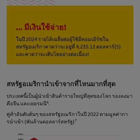
... มีเงินใช้จ่าย!
ในปี 2024 รายได้เฉลี่ยต่อผู้ใช้อีคอมเมิร์ซใน
สหรัฐอเมริกาคาดว่าจะอยู่ที่ 4,235.12 ดอลลาร์(5)
และคาดว่าจะเติบโตอย่างต่อเนื่อง!
สหรัฐอเมริกานําเข้าจากที่ไหนมากที่สุด
ประเทศนี้เป็นผู้นําเข้าสินค้ารายใหญ่ที่สุดของโลก รองลงมา
6
คือจีน และเยอรมนี
.
คู่ค้าอันดับต้นๆ ของสหรัฐอเมริกาในปี 2022 ตามมูลค่ากา
7
รนําเข้า (พันล้านดอลลาร์สหรัฐ)