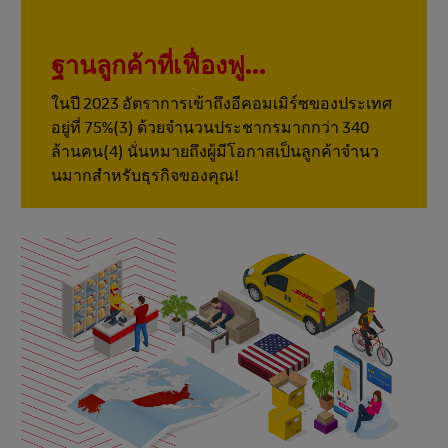
ฐานลูกค้าที่เฟื่องฟู...
ในปี 2023 อัตราการเข้าถึงอีคอมเมิร์ซของประเทศ
อยู่ที่ 75%(3) ด้วยจํานวนประชากรมากกว่า 340
ล้านคน(4) นั่นหมายถึงผู้มีโอกาสเป็นลูกค้าจํานว
นมากสําหรับธุรกิจของคุณ!