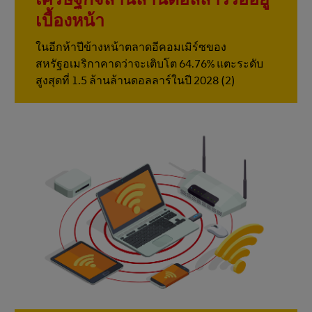
เบื้องหน้า
ในอีกห้าปีข้างหน้าตลาดอีคอมเมิร์ซของ
สหรัฐอเมริกาคาดว่าจะเติบโต 64.76% แตะระดับ
สูงสุดที่ 1.5 ล้านล้านดอลลาร์ในปี 2028 (2)