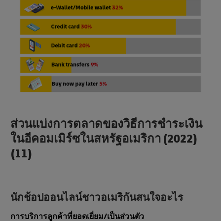
ส่วนแบ่งการตลาดของวิธีการชําระเงิน
ในอีคอมเมิร์ซในสหรัฐอเมริกา (2022)
(11)
นักช้อปออนไลน์ชาวอเมริกันสนใจอะไร
การบริการลูกค้าที่ยอดเยี่ยม/เป็นส่วนตัว