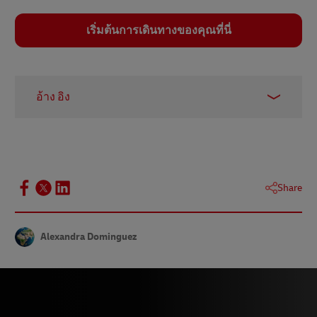
เริ่มต้นการเดินทางของคุณที่นี่
อ้าง อิง
1 & 2 –
Statista, พฤศจิกายน 2023
3 –
Statista, พฤศจิกายน 2023
4 –
Worldometer, พฤศจิกายน 2023
Share
5 –
Statista, พฤศจิกายน 2023
6 –
ตัวเลือกโลก 2020
Alexandra Dominguez
7 –
Statista, พฤศจิกายน 2023
8 –
Statista, มิถุนายน 2023
9 –
Statista, พฤศจิกายน 2023