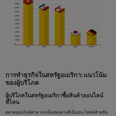
การทําธุรกิจในสหรัฐอเมริกา: แนวโน้ม
ของผู้บริโภค
ผู้บริโภคในสหรัฐอเมริกาซื้อสินค้าออนไลน์
ที่ไหน
ตลาดออนไลน์สามารถเป็นช่องทางที่เป็นประโยชน์สําหรับ